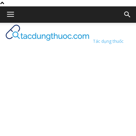
Tác dụng thuốc