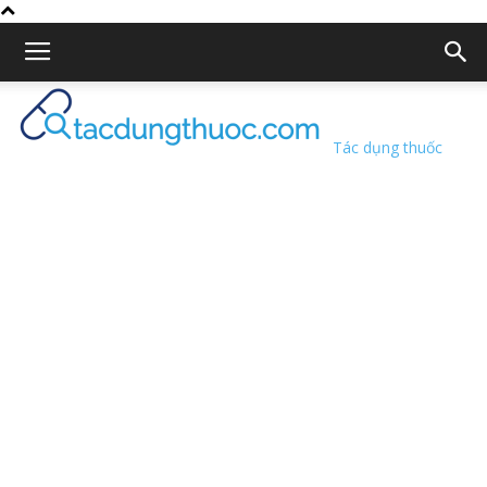
Tác dụng thuốc