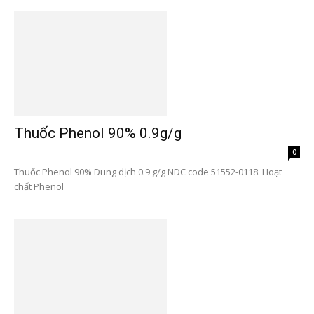
Thuốc Phenol 90% 0.9g/g
0
Thuốc Phenol 90% Dung dịch 0.9 g/g NDC code 51552-0118. Hoạt
chất Phenol