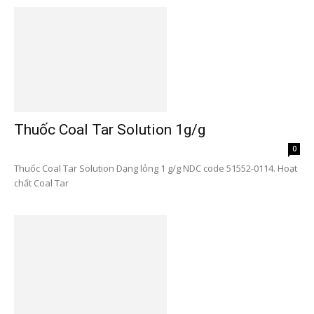
Thuốc Coal Tar Solution 1g/g
0
Thuốc Coal Tar Solution Dạng lỏng 1 g/g NDC code 51552-0114. Hoạt
chất Coal Tar