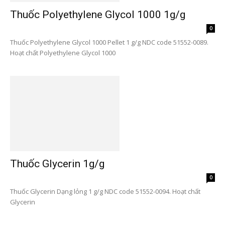
Thuốc Polyethylene Glycol 1000 1g/g
0
Thuốc Polyethylene Glycol 1000 Pellet 1 g/g NDC code 51552-0089.
Hoạt chất Polyethylene Glycol 1000
Thuốc Glycerin 1g/g
0
Thuốc Glycerin Dạng lỏng 1 g/g NDC code 51552-0094. Hoạt chất
Glycerin