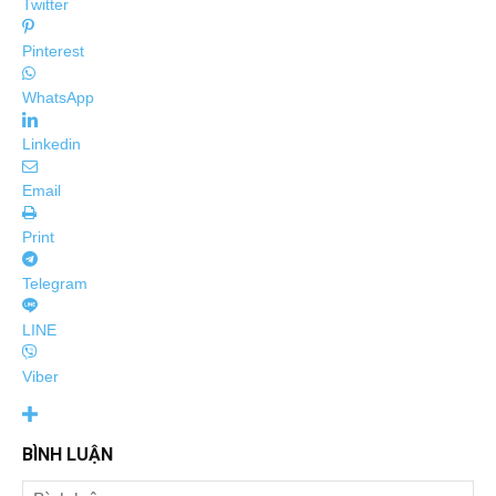
Twitter
Pinterest
WhatsApp
Linkedin
Email
Print
Telegram
LINE
Viber
BÌNH LUẬN