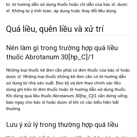
bì, tờ hướng dẫn sử dụng thuốc hoặc chỉ dẫn của bác sĩ, dược
sĩ. Không tự ý tính toán, áp dụng hoặc thay đổi liều dùng.
Quá liều, quên liều và xử trí
Nên làm gì trong trường hợp quá liều
thuốc Abrotanum 30[hp_C]/1
Những loại thuốc kê đơn cần phải có đơn thuốc của bác sĩ hoặc
dược sĩ. Những loại thuốc không kê đơn cần có tờ hướng dẫn
sử dụng từ nhà sản xuất. Đọc kỹ và làm theo chính xác liều
dùng ghi trên tờ đơn thuốc hoặc tờ hướng dẫn sử dụng thuốc.
Khi dùng quá liều thuốc Abrotanum 30[hp_C]/1 cần dừng uống,
báo ngay cho bác sĩ hoặc dược sĩ khi có các biểu hiện bất
thường
Lưu ý xử lý trong thường hợp quá liều