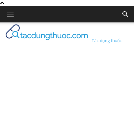
Tác dụng thuốc