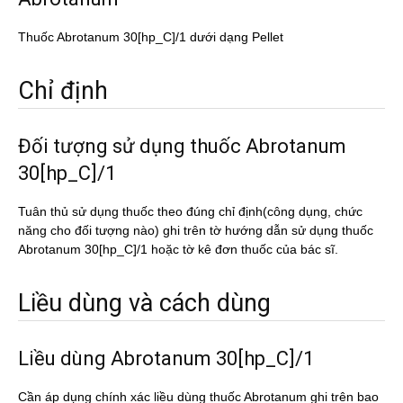
Thuốc Abrotanum 30[hp_C]/1 dưới dạng Pellet
Chỉ định
Đối tượng sử dụng thuốc Abrotanum
30[hp_C]/1
Tuân thủ sử dụng thuốc theo đúng chỉ định(công dụng, chức
năng cho đối tượng nào) ghi trên tờ hướng dẫn sử dụng thuốc
Abrotanum 30[hp_C]/1 hoặc tờ kê đơn thuốc của bác sĩ.
Liều dùng và cách dùng
Liều dùng Abrotanum 30[hp_C]/1
Cần áp dụng chính xác liều dùng thuốc Abrotanum ghi trên bao