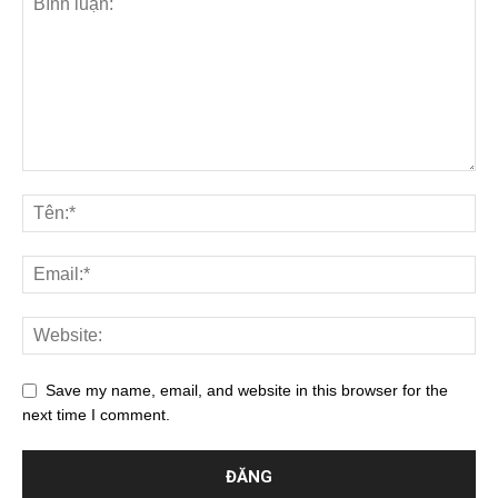
Save my name, email, and website in this browser for the
next time I comment.