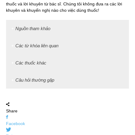
thuốc và lời khuyên từ bác sĩ. Chúng tôi không đưa ra các lời
khuyên và khuyến nghị nào cho việc dùng thuốc!
Nguồn tham khảo
Các từ khóa liên quan
Các thuốc khác
Câu hỏi thường gặp
Share
Facebook