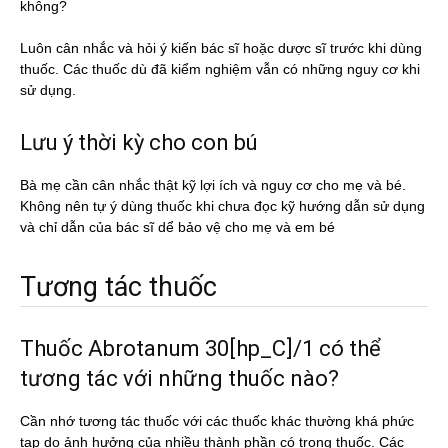
không?
Luôn cân nhắc và hỏi ý kiến bác sĩ hoặc dược sĩ trước khi dùng
thuốc. Các thuốc dù đã kiểm nghiệm vẫn có những nguy cơ khi
sử dụng.
Lưu ý thời kỳ cho con bú
Bà mẹ cần cân nhắc thật kỹ lợi ích và nguy cơ cho mẹ và bé.
Không nên tự ý dùng thuốc khi chưa đọc kỹ hướng dẫn sử dụng
và chỉ dẫn của bác sĩ dể bảo vệ cho mẹ và em bé
Tương tác thuốc
Thuốc Abrotanum 30[hp_C]/1 có thể
tương tác với những thuốc nào?
Cần nhớ tương tác thuốc với các thuốc khác thường khá phức
tạp do ảnh hưởng của nhiều thành phần có trong thuốc. Các