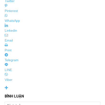
Twitter
Pinterest
WhatsApp
Linkedin
Email
Print
Telegram
LINE
Viber
BÌNH LUẬN