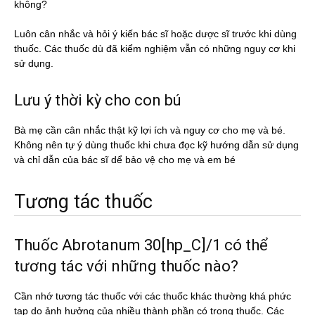
không?
Luôn cân nhắc và hỏi ý kiến bác sĩ hoặc dược sĩ trước khi dùng
thuốc. Các thuốc dù đã kiểm nghiệm vẫn có những nguy cơ khi
sử dụng.
Lưu ý thời kỳ cho con bú
Bà mẹ cần cân nhắc thật kỹ lợi ích và nguy cơ cho mẹ và bé.
Không nên tự ý dùng thuốc khi chưa đọc kỹ hướng dẫn sử dụng
và chỉ dẫn của bác sĩ dể bảo vệ cho mẹ và em bé
Tương tác thuốc
Thuốc Abrotanum 30[hp_C]/1 có thể
tương tác với những thuốc nào?
Cần nhớ tương tác thuốc với các thuốc khác thường khá phức
tạp do ảnh hưởng của nhiều thành phần có trong thuốc. Các