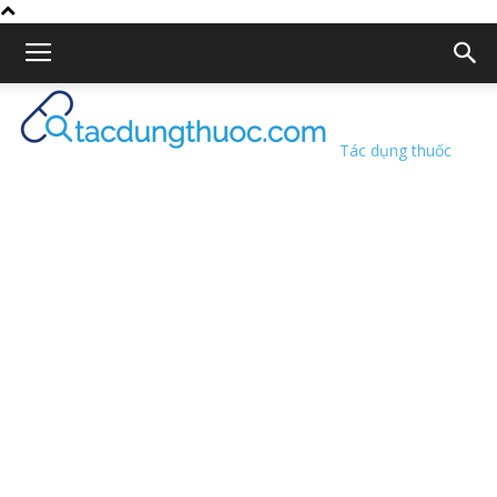
Tác dụng thuốc