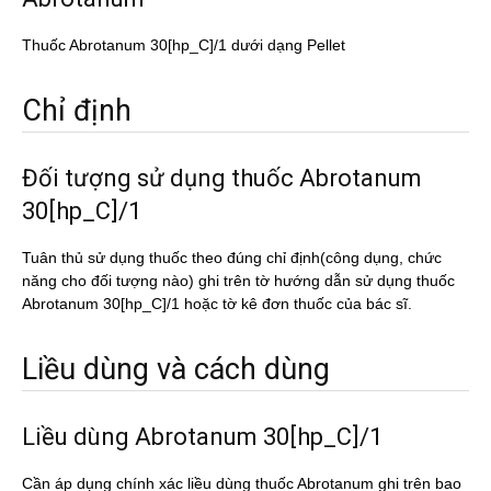
Thuốc Abrotanum 30[hp_C]/1 dưới dạng Pellet
Chỉ định
Đối tượng sử dụng thuốc Abrotanum
30[hp_C]/1
Tuân thủ sử dụng thuốc theo đúng chỉ định(công dụng, chức
năng cho đối tượng nào) ghi trên tờ hướng dẫn sử dụng thuốc
Abrotanum 30[hp_C]/1 hoặc tờ kê đơn thuốc của bác sĩ.
Liều dùng và cách dùng
Liều dùng Abrotanum 30[hp_C]/1
Cần áp dụng chính xác liều dùng thuốc Abrotanum ghi trên bao