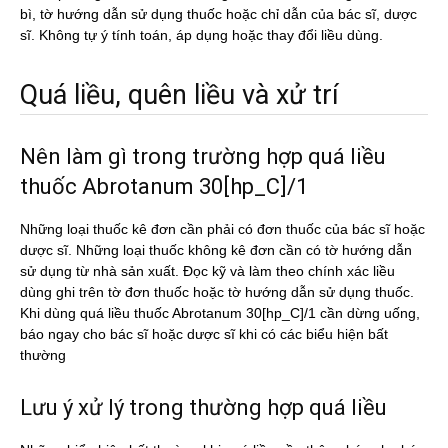
bì, tờ hướng dẫn sử dụng thuốc hoặc chỉ dẫn của bác sĩ, dược
sĩ. Không tự ý tính toán, áp dụng hoặc thay đổi liều dùng.
Quá liều, quên liều và xử trí
Nên làm gì trong trường hợp quá liều
thuốc Abrotanum 30[hp_C]/1
Những loại thuốc kê đơn cần phải có đơn thuốc của bác sĩ hoặc
dược sĩ. Những loại thuốc không kê đơn cần có tờ hướng dẫn
sử dụng từ nhà sản xuất. Đọc kỹ và làm theo chính xác liều
dùng ghi trên tờ đơn thuốc hoặc tờ hướng dẫn sử dụng thuốc.
Khi dùng quá liều thuốc Abrotanum 30[hp_C]/1 cần dừng uống,
báo ngay cho bác sĩ hoặc dược sĩ khi có các biểu hiện bất
thường
Lưu ý xử lý trong thường hợp quá liều