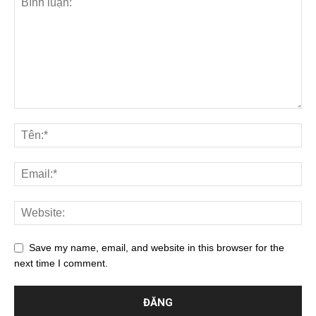
Save my name, email, and website in this browser for the
next time I comment.