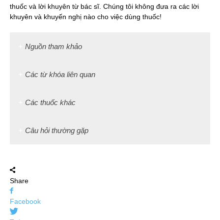
thuốc và lời khuyên từ bác sĩ. Chúng tôi không đưa ra các lời
khuyên và khuyến nghị nào cho việc dùng thuốc!
Nguồn tham khảo
Các từ khóa liên quan
Các thuốc khác
Câu hỏi thường gặp
Share
Facebook