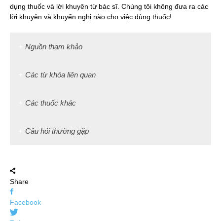
dụng thuốc và lời khuyên từ bác sĩ. Chúng tôi không đưa ra các
lời khuyên và khuyến nghị nào cho việc dùng thuốc!
Nguồn tham khảo
Các từ khóa liên quan
Các thuốc khác
Câu hỏi thường gặp
Share
Facebook