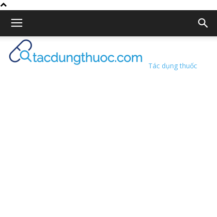
Tác dụng thuốc