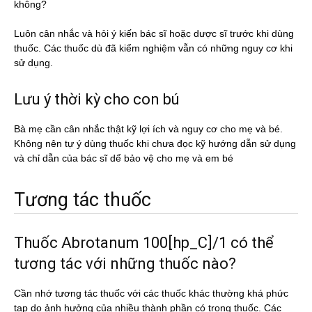
không?
Luôn cân nhắc và hỏi ý kiến bác sĩ hoặc dược sĩ trước khi dùng
thuốc. Các thuốc dù đã kiểm nghiệm vẫn có những nguy cơ khi
sử dụng.
Lưu ý thời kỳ cho con bú
Bà mẹ cần cân nhắc thật kỹ lợi ích và nguy cơ cho mẹ và bé.
Không nên tự ý dùng thuốc khi chưa đọc kỹ hướng dẫn sử dụng
và chỉ dẫn của bác sĩ dể bảo vệ cho mẹ và em bé
Tương tác thuốc
Thuốc Abrotanum 100[hp_C]/1 có thể
tương tác với những thuốc nào?
Cần nhớ tương tác thuốc với các thuốc khác thường khá phức
tạp do ảnh hưởng của nhiều thành phần có trong thuốc. Các