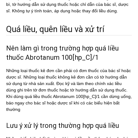
bì, tờ hướng dẫn sử dụng thuốc hoặc chỉ dẫn của bác sĩ, dược
sĩ. Không tự ý tính toán, áp dụng hoặc thay đổi liều dùng.
Quá liều, quên liều và xử trí
Nên làm gì trong trường hợp quá liều
thuốc Abrotanum 100[hp_C]/1
Những loại thuốc kê đơn cần phải có đơn thuốc của bác sĩ hoặc
dược sĩ. Những loại thuốc không kê đơn cần có tờ hướng dẫn
sử dụng từ nhà sản xuất. Đọc kỹ và làm theo chính xác liều
dùng ghi trên tờ đơn thuốc hoặc tờ hướng dẫn sử dụng thuốc.
Khi dùng quá liều thuốc Abrotanum 100[hp_C]/1 cần dừng uống,
báo ngay cho bác sĩ hoặc dược sĩ khi có các biểu hiện bất
thường
Lưu ý xử lý trong thường hợp quá liều