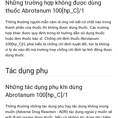
Những trường hợp không được dùng
thuốc Abrotanum 100[hp_C]/1
Thông thường người mẫn cảm dị ứng với bất cứ chất nào trong
thành phần của thuốc thì không được dùng thuốc. Các trường
hợp khác được quy định trong tờ hướng dẫn sử dụng thuốc
hoặc đơn thuốc bác sĩ. Chống chỉ định thuốc Abrotanum
100[hp_C]/1 phải hiểu là chống chỉ định tuyệt đối, tức là không
vì lý do nào đó mà trường hợp chống chỉ định lại linh động được
dùng thuốc.
Tác dụng phụ
Những tác dụng phụ khi dùng
Abrotanum 100[hp_C]/1
Thông thường những tác dụng phụ hay tác dụng không mong
muốn (Adverse Drug Reaction - ADR) tác dụng ngoài ý muốn sẽ
mất đi khi ngưng dùng thuốc. Nếu có những tác dụng phụ hiếm