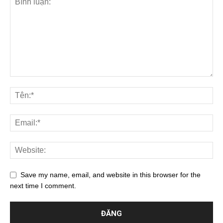
Save my name, email, and website in this browser for the
next time I comment.