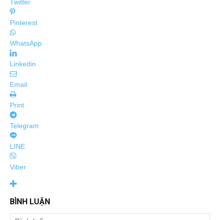
Twitter
Pinterest
WhatsApp
Linkedin
Email
Print
Telegram
LINE
Viber
BÌNH LUẬN