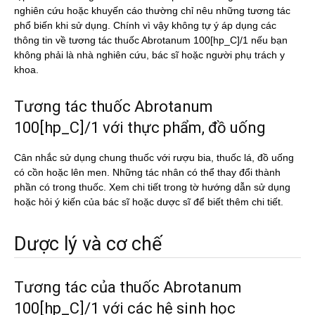
nghiên cứu hoặc khuyến cáo thường chỉ nêu những tương tác
phổ biến khi sử dụng. Chính vì vậy không tự ý áp dụng các
thông tin về tương tác thuốc Abrotanum 100[hp_C]/1 nếu bạn
không phải là nhà nghiên cứu, bác sĩ hoặc người phụ trách y
khoa.
Tương tác thuốc Abrotanum
100[hp_C]/1 với thực phẩm, đồ uống
Cân nhắc sử dụng chung thuốc với rượu bia, thuốc lá, đồ uống
có cồn hoặc lên men. Những tác nhân có thể thay đổi thành
phần có trong thuốc. Xem chi tiết trong tờ hướng dẫn sử dụng
hoặc hỏi ý kiến của bác sĩ hoặc dược sĩ để biết thêm chi tiết.
Dược lý và cơ chế
Tương tác của thuốc Abrotanum
100[hp_C]/1 với các hệ sinh học