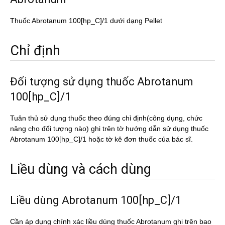
Thuốc Abrotanum 100[hp_C]/1 dưới dạng Pellet
Chỉ định
Đối tượng sử dụng thuốc Abrotanum
100[hp_C]/1
Tuân thủ sử dụng thuốc theo đúng chỉ định(công dụng, chức
năng cho đối tượng nào) ghi trên tờ hướng dẫn sử dụng thuốc
Abrotanum 100[hp_C]/1 hoặc tờ kê đơn thuốc của bác sĩ.
Liều dùng và cách dùng
Liều dùng Abrotanum 100[hp_C]/1
Cần áp dụng chính xác liều dùng thuốc Abrotanum ghi trên bao