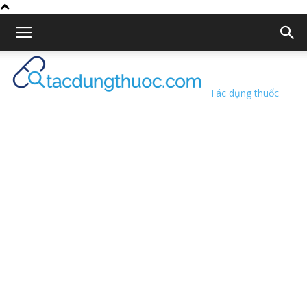
Tác dụng thuốc