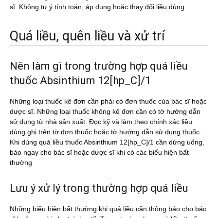
sĩ. Không tự ý tính toán, áp dụng hoặc thay đổi liều dùng.
Quá liều, quên liều và xử trí
Nên làm gì trong trường hợp quá liều
thuốc Absinthium 12[hp_C]/1
Những loại thuốc kê đơn cần phải có đơn thuốc của bác sĩ hoặc
dược sĩ. Những loại thuốc không kê đơn cần có tờ hướng dẫn
sử dụng từ nhà sản xuất. Đọc kỹ và làm theo chính xác liều
dùng ghi trên tờ đơn thuốc hoặc tờ hướng dẫn sử dụng thuốc.
Khi dùng quá liều thuốc Absinthium 12[hp_C]/1 cần dừng uống,
báo ngay cho bác sĩ hoặc dược sĩ khi có các biểu hiện bất
thường
Lưu ý xử lý trong thường hợp quá liều
Những biểu hiện bất thường khi quá liều cần thông báo cho bác