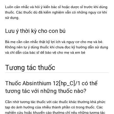
Luôn cân nhắc và hỏi ý kiến bác sĩ hoặc dược sĩ trước khi dùng
thuốc. Các thuốc dù đã kiểm nghiệm vẫn có những nguy cơ khi
sử dụng.
Lưu ý thời kỳ cho con bú
Bà mẹ cần cân nhắc thật kỹ lợi ích và nguy cơ cho mẹ và bé.
Không nên tự ý dùng thuốc khi chưa đọc kỹ hướng dẫn sử dụng
và chỉ dẫn của bác sĩ dể bảo vệ cho mẹ và em bé
Tương tác thuốc
Thuốc Absinthium 12[hp_C]/1 có thể
tương tác với những thuốc nào?
Cần nhớ tương tác thuốc với các thuốc khác thường khá phức
tạp do ảnh hưởng của nhiều thành phần có trong thuốc. Các
nghiên cứu hoặc khuyến cáo thường chỉ nêu những tương tác