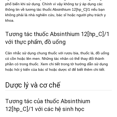
phổ biến khi sử dụng. Chính vì vậy không tự ý áp dụng các
thông tin về tương tác thuốc Absinthium 12[hp_C]/1 nếu bạn
không phải là nhà nghiên cứu, bác sĩ hoặc người phụ trách y
khoa.
Tương tác thuốc Absinthium 12[hp_C]/1
với thực phẩm, đồ uống
Cân nhắc sử dụng chung thuốc với rượu bia, thuốc lá, đồ uống
có cồn hoặc lên men. Những tác nhân có thể thay đổi thành
phần có trong thuốc. Xem chi tiết trong tờ hướng dẫn sử dụng
hoặc hỏi ý kiến của bác sĩ hoặc dược sĩ để biết thêm chi tiết.
Dược lý và cơ chế
Tương tác của thuốc Absinthium
12[hp_C]/1 với các hệ sinh học