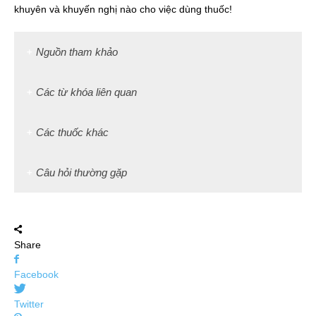
khuyên và khuyến nghị nào cho việc dùng thuốc!
Nguồn tham khảo
Các từ khóa liên quan
Các thuốc khác
Câu hỏi thường gặp
Share
Facebook
Twitter