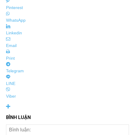
Pinterest
WhatsApp
Linkedin
Email
Print
Telegram
LINE
Viber
BÌNH LUẬN