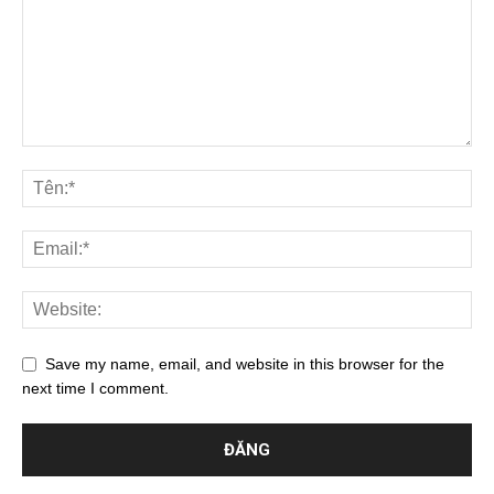
Save my name, email, and website in this browser for the
next time I comment.