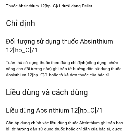
Thuốc Absinthium 12[hp_C]/1 dưới dạng Pellet
Chỉ định
Đối tượng sử dụng thuốc Absinthium
12[hp_C]/1
Tuân thủ sử dụng thuốc theo đúng chỉ định(công dụng, chức
năng cho đối tượng nào) ghi trên tờ hướng dẫn sử dụng thuốc
Absinthium 12[hp_C]/1 hoặc tờ kê đơn thuốc của bác sĩ.
Liều dùng và cách dùng
Liều dùng Absinthium 12[hp_C]/1
Cần áp dụng chính xác liều dùng thuốc Absinthium ghi trên bao
bì, tờ hướng dẫn sử dụng thuốc hoặc chỉ dẫn của bác sĩ, dược