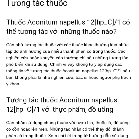
Tương tác thuốc
Thuốc Aconitum napellus 12[hp_C]/1 có
thể tương tác với những thuốc nào?
Cần nhớ tương tác thuốc với các thuốc khác thường khá phức
tạp do ảnh hưởng của nhiều thành phần có trong thuốc. Các
nghiên cứu hoặc khuyến cáo thường chỉ nêu những tương tác
phổ biến khi sử dụng. Chính vì vậy không tự ý áp dụng các
thông tin về tương tác thuốc Aconitum napellus 12[hp_C]/1 nếu
bạn không phải là nhà nghiên cứu, bác sĩ hoặc người phụ trách
y khoa.
Tương tác thuốc Aconitum napellus
12[hp_C]/1 với thực phẩm, đồ uống
Cân nhắc sử dụng chung thuốc với rượu bia, thuốc lá, đồ uống
có cồn hoặc lên men. Những tác nhân có thể thay đổi thành
phần có trong thuốc. Xem chi tiết trong tờ hướng dẫn sử dụng