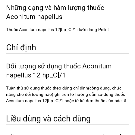
Những dạng và hàm lượng thuốc
Aconitum napellus
Thuốc Aconitum napellus 12[hp_C]/1 dưới dạng Pellet
Chỉ định
Đối tượng sử dụng thuốc Aconitum
napellus 12[hp_C]/1
Tuân thủ sử dụng thuốc theo đúng chỉ định(công dụng, chức
năng cho đối tượng nào) ghi trên tờ hướng dẫn sử dụng thuốc
Aconitum napellus 12[hp_C]/1 hoặc tờ kê đơn thuốc của bác sĩ.
Liều dùng và cách dùng