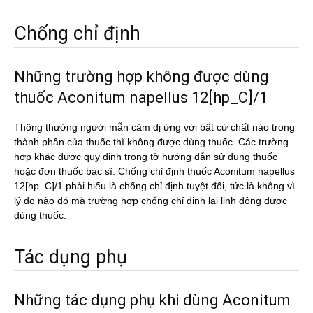
Chống chỉ định
Những trường hợp không được dùng
thuốc Aconitum napellus 12[hp_C]/1
Thông thường người mẫn cảm dị ứng với bất cứ chất nào trong
thành phần của thuốc thì không được dùng thuốc. Các trường
hợp khác được quy định trong tờ hướng dẫn sử dụng thuốc
hoặc đơn thuốc bác sĩ. Chống chỉ định thuốc Aconitum napellus
12[hp_C]/1 phải hiểu là chống chỉ định tuyệt đối, tức là không vì
lý do nào đó mà trường hợp chống chỉ định lại linh động được
dùng thuốc.
Tác dụng phụ
Những tác dụng phụ khi dùng Aconitum