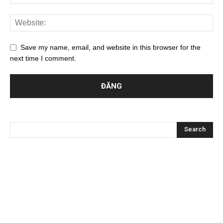
Save my name, email, and website in this browser for the
next time I comment.