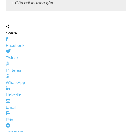
Câu hỏi thường gặp
Share
Facebook
Twitter
Pinterest
WhatsApp
Linkedin
Email
Print