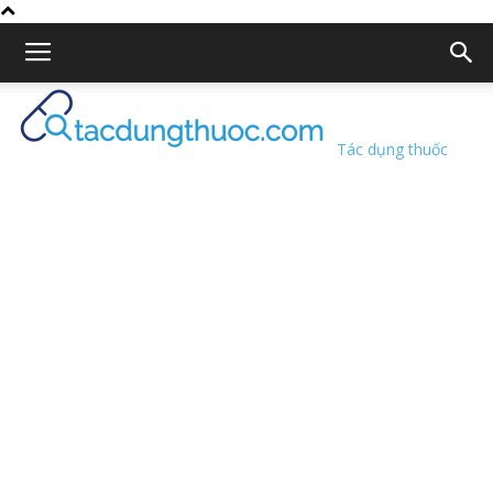
Tác dụng thuốc