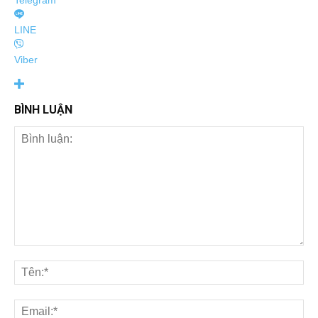
Telegram
LINE
Viber
BÌNH LUẬN