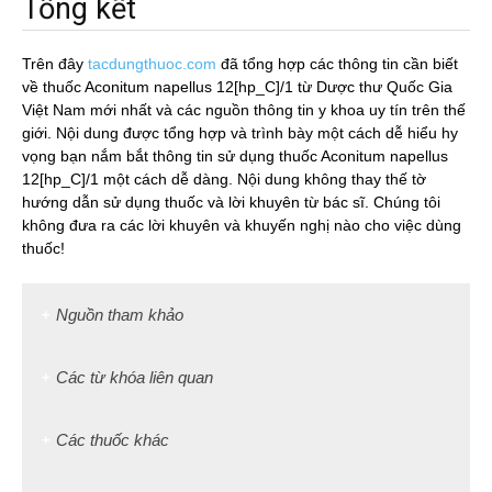
Tổng kết
Trên đây
tacdungthuoc.com
đã tổng hợp các thông tin cần biết
về thuốc Aconitum napellus 12[hp_C]/1 từ Dược thư Quốc Gia
Việt Nam mới nhất và các nguồn thông tin y khoa uy tín trên thế
giới. Nội dung được tổng hợp và trình bày một cách dễ hiểu hy
vọng bạn nắm bắt thông tin sử dụng thuốc Aconitum napellus
12[hp_C]/1 một cách dễ dàng. Nội dung không thay thế tờ
hướng dẫn sử dụng thuốc và lời khuyên từ bác sĩ. Chúng tôi
không đưa ra các lời khuyên và khuyến nghị nào cho việc dùng
thuốc!
Nguồn tham khảo
Các từ khóa liên quan
Các thuốc khác