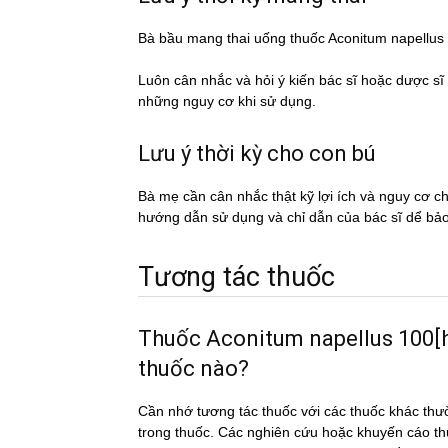
Bà bầu mang thai uống thuốc Aconitum napellu
Luôn cân nhắc và hỏi ý kiến bác sĩ hoặc dược si
những nguy cơ khi sử dụng.
Lưu ý thời kỳ cho con bú
Bà mẹ cần cân nhắc thật kỹ lợi ích và nguy cơ 
hướng dẫn sử dụng và chỉ dẫn của bác sĩ dể ba
Tương tác thuốc
Thuốc Aconitum napellus 100[hp_
thuốc nào?
Cần nhớ tương tác thuốc với các thuốc khác thư
trong thuốc. Các nghiên cứu hoặc khuyến cáo th