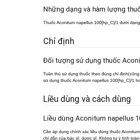
Những dạng và hàm lượng th
Thuốc Aconitum napellus 100[hp_C]/1 dưới dạng
Chỉ định
Đối tượng sử dụng thuốc Ac
Tuân thủ sử dụng thuốc theo đúng chỉ định(công
sử dụng thuốc Aconitum napellus 100[hp_C]/1 hoặc
Liều dùng và cách dùng
Liều dùng Aconitum napellus 
Cần áp dụng chính xác liều dùng thuốc Aconitum
chỉ dẫn của bác sĩ, dược sĩ. Không tự ý tính toá