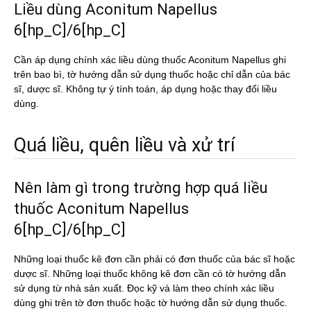
Liều dùng Aconitum Napellus
6[hp_C]/6[hp_C]
Cần áp dụng chính xác liều dùng thuốc Aconitum Napellus ghi
trên bao bì, tờ hướng dẫn sử dụng thuốc hoặc chỉ dẫn của bác
sĩ, dược sĩ. Không tự ý tính toán, áp dụng hoặc thay đổi liều
dùng.
Quá liều, quên liều và xử trí
Nên làm gì trong trường hợp quá liều
thuốc Aconitum Napellus
6[hp_C]/6[hp_C]
Những loại thuốc kê đơn cần phải có đơn thuốc của bác sĩ hoặc
dược sĩ. Những loại thuốc không kê đơn cần có tờ hướng dẫn
sử dụng từ nhà sản xuất. Đọc kỹ và làm theo chính xác liều
dùng ghi trên tờ đơn thuốc hoặc tờ hướng dẫn sử dụng thuốc.