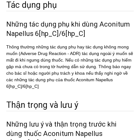
Tác dụng phụ
Những tác dụng phụ khi dùng Aconitum
Napellus 6[hp_C]/6[hp_C]
Thông thường những tác dụng phụ hay tác dụng không mong
muốn (Adverse Drug Reaction - ADR) tác dụng ngoài ý muốn sẽ
mất đi khi ngưng dùng thuốc. Nếu có những tác dụng phụ hiếm
gặp mà chưa có trong tờ hướng dẫn sử dụng. Thông báo ngay
cho bác sĩ hoặc người phụ trách y khoa nếu thấy nghi ngờ về
các những tác dụng phụ của thuốc Aconitum Napellus
6[hp_C]/6[hp_C]
Thận trọng và lưu ý
Những lưu ý và thận trọng trước khi
dùng thuốc Aconitum Napellus