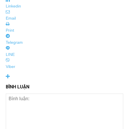
Linkedin
Email
Print
Telegram
LINE
Viber
BÌNH LUẬN