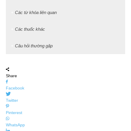
Các từ khóa liên quan
Các thuốc khác
Câu hỏi thường gặp
Share
Facebook
Twitter
Pinterest
WhatsApp