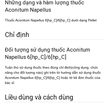
Những dạng và hàm lượng thuốc
Aconitum Napellus
Thuốc Aconitum Napellus 6[hp_C]/6[hp_C] dưới dạng Pellet
Chỉ định
Đối tượng sử dụng thuốc Aconitum
Napellus 6[hp_C]/6[hp_C]
Tuân thủ sử dụng thuốc theo đúng chỉ định(công dụng, chức
năng cho đối tượng nào) ghi trên tờ hướng dẫn sử dụng thuốc
Aconitum Napellus 6[hp_C]/6[hp_C] hoặc tờ kê đơn thuốc của
bác sĩ.
Liều dùng và cách dùng