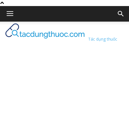
Tác dụng thuốc