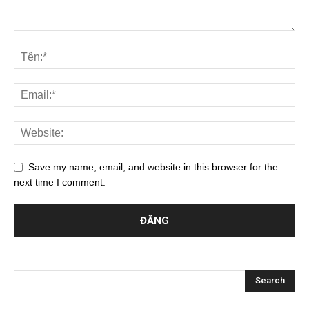
Save my name, email, and website in this browser for the
next time I comment.