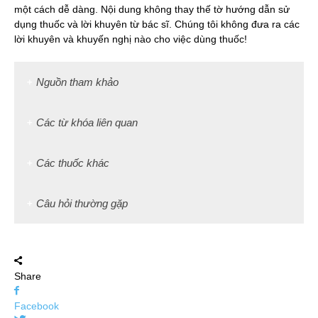
một cách dễ dàng. Nội dung không thay thế tờ hướng dẫn sử
dụng thuốc và lời khuyên từ bác sĩ. Chúng tôi không đưa ra các
lời khuyên và khuyến nghị nào cho việc dùng thuốc!
Nguồn tham khảo
Các từ khóa liên quan
Các thuốc khác
Câu hỏi thường gặp
Share
Facebook