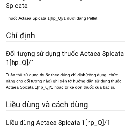
Spicata
Thuốc Actaea Spicata 1[hp_Q]/1 dưới dạng Pellet
Chỉ định
Đối tượng sử dụng thuốc Actaea Spicata
1[hp_Q]/1
Tuân thủ sử dụng thuốc theo đúng chỉ định(công dụng, chức
năng cho đối tượng nào) ghi trên tờ hướng dẫn sử dụng thuốc
Actaea Spicata 1[hp_Q]/1 hoặc tờ kê đơn thuốc của bác sĩ.
Liều dùng và cách dùng
Liều dùng Actaea Spicata 1[hp_Q]/1