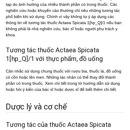
tạp do ảnh hưởng của nhiều thành phần có trong thuốc. Các
nghiên cứu hoặc khuyến cáo thường chỉ nêu những tương tác
phổ biến khi sử dụng. Chính vì vậy không tự ý áp dụng các
thông tin về tương tác thuốc Actaea Spicata 1[hp_Q]/1 nếu bạn
không phải là nhà nghiên cứu, bác sĩ hoặc người phụ trách y
khoa.
Tương tác thuốc Actaea Spicata
1[hp_Q]/1 với thực phẩm, đồ uống
Cân nhắc sử dụng chung thuốc với rượu bia, thuốc lá, đồ uống
có cồn hoặc lên men. Những tác nhân có thể thay đổi thành
phần có trong thuốc. Xem chi tiết trong tờ hướng dẫn sử dụng
hoặc hỏi ý kiến của bác sĩ hoặc dược sĩ để biết thêm chi tiết.
Dược lý và cơ chế
Tương tác của thuốc Actaea Spicata