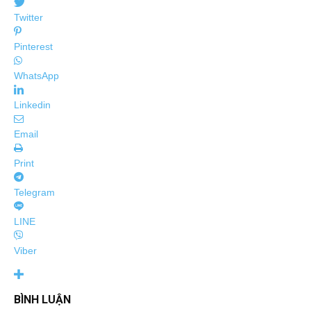
Twitter
Pinterest
WhatsApp
Linkedin
Email
Print
Telegram
LINE
Viber
BÌNH LUẬN