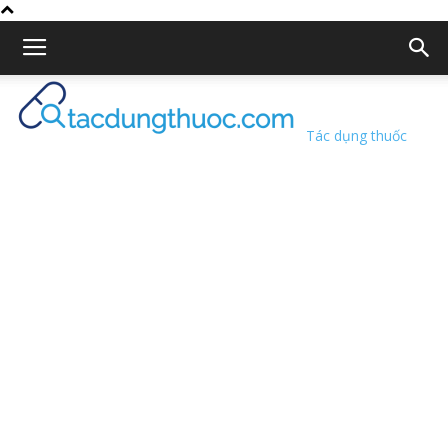
Tác dụng thuốc