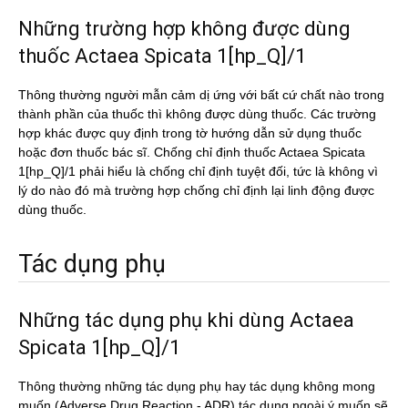
Những trường hợp không được dùng
thuốc Actaea Spicata 1[hp_Q]/1
Thông thường người mẫn cảm dị ứng với bất cứ chất nào trong
thành phần của thuốc thì không được dùng thuốc. Các trường
hợp khác được quy định trong tờ hướng dẫn sử dụng thuốc
hoặc đơn thuốc bác sĩ. Chống chỉ định thuốc Actaea Spicata
1[hp_Q]/1 phải hiểu là chống chỉ định tuyệt đối, tức là không vì
lý do nào đó mà trường hợp chống chỉ định lại linh động được
dùng thuốc.
Tác dụng phụ
Những tác dụng phụ khi dùng Actaea
Spicata 1[hp_Q]/1
Thông thường những tác dụng phụ hay tác dụng không mong
muốn (Adverse Drug Reaction - ADR) tác dụng ngoài ý muốn sẽ