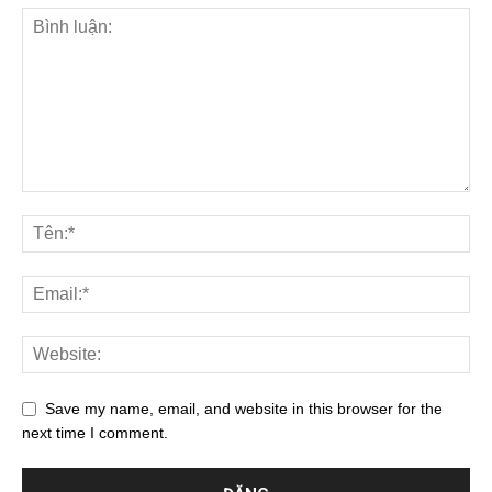
Save my name, email, and website in this browser for the
next time I comment.