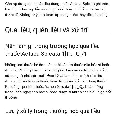
Cần áp dụng chính xác liều dùng thuốc Actaea Spicata ghi trên
bao bì, tờ hướng dẫn sử dụng thuốc hoặc chỉ dẫn của bác sĩ,
dược sĩ. Không tự ý tính toán, áp dụng hoặc thay đổi liều dùng.
Quá liều, quên liều và xử trí
Nên làm gì trong trường hợp quá liều
thuốc Actaea Spicata 1[hp_Q]/1
Những loại thuốc kê đơn cần phải có đơn thuốc của bác sĩ hoặc
dược sĩ. Những loại thuốc không kê đơn cần có tờ hướng dẫn
sử dụng từ nhà sản xuất. Đọc kỹ và làm theo chính xác liều
dùng ghi trên tờ đơn thuốc hoặc tờ hướng dẫn sử dụng thuốc.
Khi dùng quá liều thuốc Actaea Spicata 1[hp_Q]/1 cần dừng
uống, báo ngay cho bác sĩ hoặc dược sĩ khi có các biểu hiện bất
thường
Lưu ý xử lý trong thường hợp quá liều