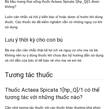
Bà bầu mang thai uống thuốc Actaea Spicata 1[hp_Q]/1 được
không?
Luôn cân nhắc và hỏi ý kiến bác sĩ hoặc dược sĩ trước khi dùng
thuốc. Các thuốc dù đã kiểm nghiệm vẫn có những nguy cơ khi
sử dụng.
Lưu ý thời kỳ cho con bú
Bà mẹ cần cân nhắc thật kỹ lợi ích và nguy cơ cho mẹ và bé.
Không nên tự ý dùng thuốc khi chưa đọc kỹ hướng dẫn sử dụng
và chỉ dẫn của bác sĩ dể bảo vệ cho mẹ và em bé
Tương tác thuốc
Thuốc Actaea Spicata 1[hp_Q]/1 có thể
tương tác với những thuốc nào?
Cần nhớ tương tác thuốc với các thuốc khác thường khá phức