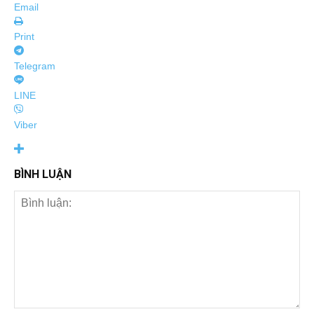
Email
Print
Telegram
LINE
Viber
BÌNH LUẬN