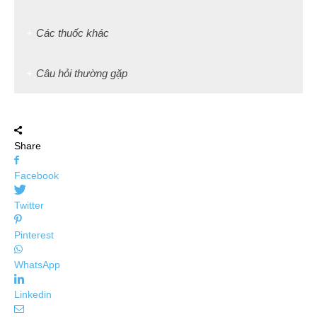
Các thuốc khác
Câu hỏi thường gặp
Share
Facebook
Twitter
Pinterest
WhatsApp
Linkedin