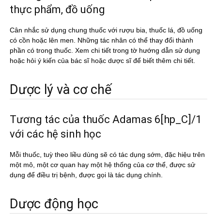
thực phẩm, đồ uống
Cân nhắc sử dụng chung thuốc với rượu bia, thuốc lá, đồ uống
có cồn hoặc lên men. Những tác nhân có thể thay đổi thành
phần có trong thuốc. Xem chi tiết trong tờ hướng dẫn sử dụng
hoặc hỏi ý kiến của bác sĩ hoặc dược sĩ để biết thêm chi tiết.
Dược lý và cơ chế
Tương tác của thuốc Adamas 6[hp_C]/1
với các hệ sinh học
Mỗi thuốc, tuỳ theo liều dùng sẽ có tác dụng sớm, đặc hiệu trên
một mô, một cơ quan hay một hệ thống của cơ thể, được sử
dụng để điều trị bệnh, được gọi là tác dụng chính.
Dược động học