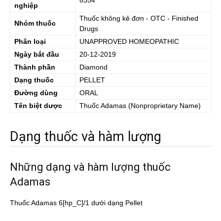
6354
nghiệp
Thuốc không kê đơn - OTC - Finished
Nhóm thuốc
Drugs
Phân loại
UNAPPROVED HOMEOPATHIC
Ngày bắt đầu
20-12-2019
Thành phần
Diamond
Dạng thuốc
PELLET
Đường dùng
ORAL
Tên biệt dược
Thuốc
Adamas
(Nonproprietary Name)
Dạng thuốc và hàm lượng
Những dạng và hàm lượng thuốc
Adamas
Thuốc Adamas 6[hp_C]/1 dưới dạng Pellet