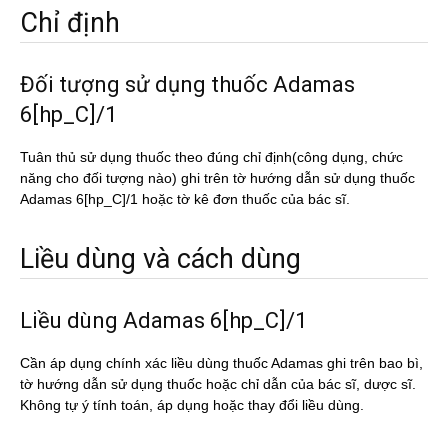
Chỉ định
Đối tượng sử dụng thuốc Adamas
6[hp_C]/1
Tuân thủ sử dụng thuốc theo đúng chỉ định(công dụng, chức
năng cho đối tượng nào) ghi trên tờ hướng dẫn sử dụng thuốc
Adamas 6[hp_C]/1 hoặc tờ kê đơn thuốc của bác sĩ.
Liều dùng và cách dùng
Liều dùng Adamas 6[hp_C]/1
Cần áp dụng chính xác liều dùng thuốc Adamas ghi trên bao bì,
tờ hướng dẫn sử dụng thuốc hoặc chỉ dẫn của bác sĩ, dược sĩ.
Không tự ý tính toán, áp dụng hoặc thay đổi liều dùng.