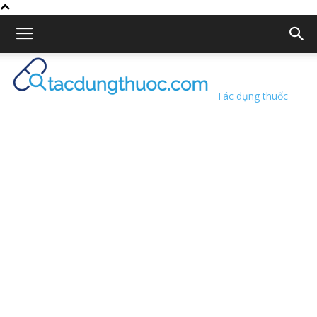
Tác dụng thuốc