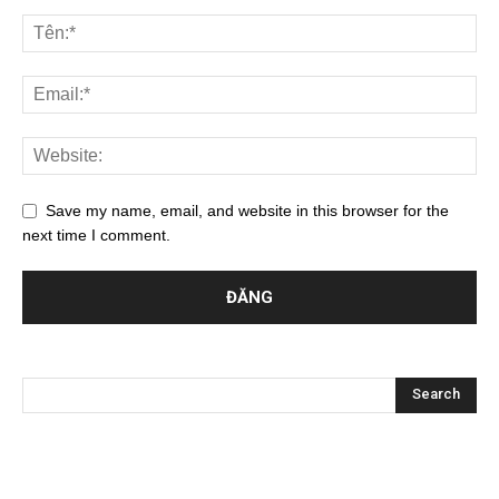
Save my name, email, and website in this browser for the
next time I comment.