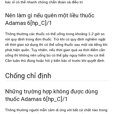
bác sĩ có thể nhanh chóng chẩn đoán và điều trị
Nên làm gì nếu quên một liều thuốc
Adamas 6[hp_C]/1
Thông thường các thuốc có thể uống trong khoảng 1-2 giờ so
với quy định trong đơn thuốc. Trừ khi có quy định nghiêm ngặt
về thời gian sử dụng thì có thể uống thuốc sau một vài tiếng khi
phát hiện quên. Tuy nhiên, nếu thời gian quá xa thời điểm cần
uống thì không nên uống bù có thể gây nguy hiểm cho cơ thể.
Cần tuân thủ đúng hoặc hỏi ý kiến bác sĩ trước khi quyết định.
Chống chỉ định
Những trường hợp không được dùng
thuốc Adamas 6[hp_C]/1
Thông thường người mẫn cảm dị ứng với bất cứ chất nào trong