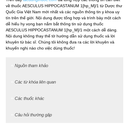
về thuốc AESCULUS HIPPOCASTANUM 1[hp_M]/1 từ Dược thư
Quốc Gia Việt Nam mới nhất và các nguồn thông tin y khoa uy
tín trên thế giới. Nội dung được tổng hợp và trình bày một cách
dễ hiểu hy vọng bạn nắm bắt thông tin sử dụng thuốc
AESCULUS HIPPOCASTANUM 1[hp_M]/1 một cách dễ dàng.
Nội dung không thay thế tờ hướng dẫn sử dụng thuốc và lời
khuyên từ bác sĩ. Chúng tôi không đưa ra các lời khuyên và
khuyến nghị nào cho việc dùng thuốc!
Nguồn tham khảo
Các từ khóa liên quan
Các thuốc khác
Câu hỏi thường gặp