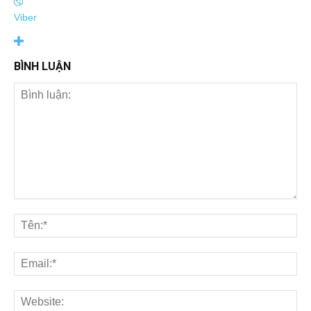
Viber
BÌNH LUẬN