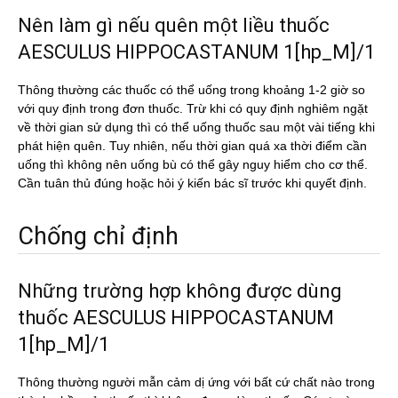
Nên làm gì nếu quên một liều thuốc
AESCULUS HIPPOCASTANUM 1[hp_M]/1
Thông thường các thuốc có thể uống trong khoảng 1-2 giờ so
với quy định trong đơn thuốc. Trừ khi có quy định nghiêm ngặt
về thời gian sử dụng thì có thể uống thuốc sau một vài tiếng khi
phát hiện quên. Tuy nhiên, nếu thời gian quá xa thời điểm cần
uống thì không nên uống bù có thể gây nguy hiểm cho cơ thể.
Cần tuân thủ đúng hoặc hỏi ý kiến bác sĩ trước khi quyết định.
Chống chỉ định
Những trường hợp không được dùng
thuốc AESCULUS HIPPOCASTANUM
1[hp_M]/1
Thông thường người mẫn cảm dị ứng với bất cứ chất nào trong