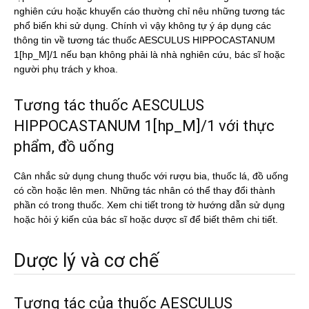
nghiên cứu hoặc khuyến cáo thường chỉ nêu những tương tác
phổ biến khi sử dụng. Chính vì vậy không tự ý áp dụng các
thông tin về tương tác thuốc AESCULUS HIPPOCASTANUM
1[hp_M]/1 nếu bạn không phải là nhà nghiên cứu, bác sĩ hoặc
người phụ trách y khoa.
Tương tác thuốc AESCULUS
HIPPOCASTANUM 1[hp_M]/1 với thực
phẩm, đồ uống
Cân nhắc sử dụng chung thuốc với rượu bia, thuốc lá, đồ uống
có cồn hoặc lên men. Những tác nhân có thể thay đổi thành
phần có trong thuốc. Xem chi tiết trong tờ hướng dẫn sử dụng
hoặc hỏi ý kiến của bác sĩ hoặc dược sĩ để biết thêm chi tiết.
Dược lý và cơ chế
Tương tác của thuốc AESCULUS