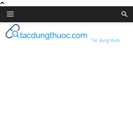
Tác dụng thuốc