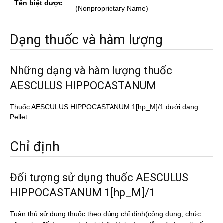
Tên biệt dược
(Nonproprietary Name)
Dạng thuốc và hàm lượng
Những dạng và hàm lượng thuốc
AESCULUS HIPPOCASTANUM
Thuốc AESCULUS HIPPOCASTANUM 1[hp_M]/1 dưới dạng
Pellet
Chỉ định
Đối tượng sử dụng thuốc AESCULUS
HIPPOCASTANUM 1[hp_M]/1
Tuân thủ sử dụng thuốc theo đúng chỉ định(công dụng, chức