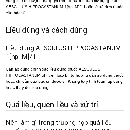
năng cho đối tượng nào) ghi trên tờ hướng dẫn sử dụng thuốc
AESCULUS HIPPOCASTANUM 1[hp_M]/1 hoặc tờ kê đơn thuốc
của bác sĩ.
Liều dùng và cách dùng
Liều dùng AESCULUS HIPPOCASTANUM
1[hp_M]/1
Cần áp dụng chính xác liều dùng thuốc AESCULUS
HIPPOCASTANUM ghi trên bao bì, tờ hướng dẫn sử dụng thuốc
hoặc chỉ dẫn của bác sĩ, dược sĩ. Không tự ý tính toán, áp dụng
hoặc thay đổi liều dùng.
Quá liều, quên liều và xử trí
Nên làm gì trong trường hợp quá liều