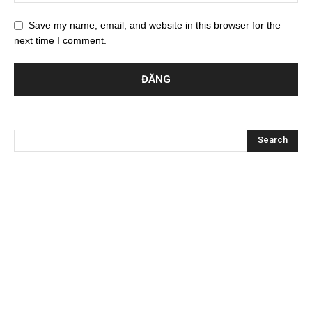
Save my name, email, and website in this browser for the
next time I comment.