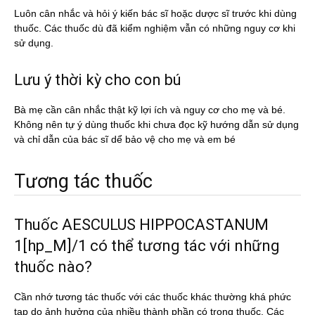
Luôn cân nhắc và hỏi ý kiến bác sĩ hoặc dược sĩ trước khi dùng
thuốc. Các thuốc dù đã kiểm nghiệm vẫn có những nguy cơ khi
sử dụng.
Lưu ý thời kỳ cho con bú
Bà mẹ cần cân nhắc thật kỹ lợi ích và nguy cơ cho mẹ và bé.
Không nên tự ý dùng thuốc khi chưa đọc kỹ hướng dẫn sử dụng
và chỉ dẫn của bác sĩ dể bảo vệ cho mẹ và em bé
Tương tác thuốc
Thuốc AESCULUS HIPPOCASTANUM
1[hp_M]/1 có thể tương tác với những
thuốc nào?
Cần nhớ tương tác thuốc với các thuốc khác thường khá phức
tạp do ảnh hưởng của nhiều thành phần có trong thuốc. Các