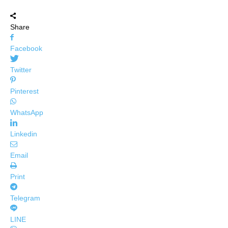
Share
Facebook
Twitter
Pinterest
WhatsApp
Linkedin
Email
Print
Telegram
LINE