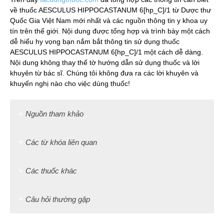
về thuốc AESCULUS HIPPOCASTANUM 6[hp_C]/1 từ Dược thư
Quốc Gia Việt Nam mới nhất và các nguồn thông tin y khoa uy
tín trên thế giới. Nội dung được tổng hợp và trình bày một cách
dễ hiểu hy vọng bạn nắm bắt thông tin sử dụng thuốc
AESCULUS HIPPOCASTANUM 6[hp_C]/1 một cách dễ dàng.
Nội dung không thay thế tờ hướng dẫn sử dụng thuốc và lời
khuyên từ bác sĩ. Chúng tôi không đưa ra các lời khuyên và
khuyến nghị nào cho việc dùng thuốc!
Nguồn tham khảo
Các từ khóa liên quan
Các thuốc khác
Câu hỏi thường gặp