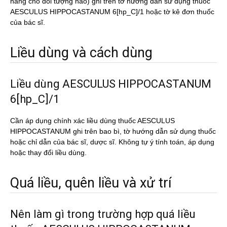
năng cho đối tượng nào) ghi trên tờ hướng dẫn sử dụng thuốc
AESCULUS HIPPOCASTANUM 6[hp_C]/1 hoặc tờ kê đơn thuốc
của bác sĩ.
Liều dùng và cách dùng
Liều dùng AESCULUS HIPPOCASTANUM
6[hp_C]/1
Cần áp dụng chính xác liều dùng thuốc AESCULUS
HIPPOCASTANUM ghi trên bao bì, tờ hướng dẫn sử dụng thuốc
hoặc chỉ dẫn của bác sĩ, dược sĩ. Không tự ý tính toán, áp dụng
hoặc thay đổi liều dùng.
Quá liều, quên liều và xử trí
Nên làm gì trong trường hợp quá liều