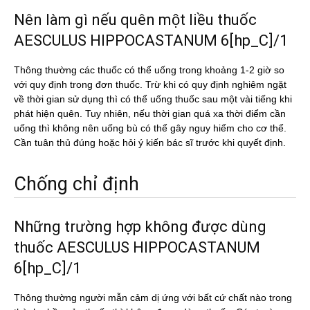
Nên làm gì nếu quên một liều thuốc
AESCULUS HIPPOCASTANUM 6[hp_C]/1
Thông thường các thuốc có thể uống trong khoảng 1-2 giờ so
với quy định trong đơn thuốc. Trừ khi có quy định nghiêm ngặt
về thời gian sử dụng thì có thể uống thuốc sau một vài tiếng khi
phát hiện quên. Tuy nhiên, nếu thời gian quá xa thời điểm cần
uống thì không nên uống bù có thể gây nguy hiểm cho cơ thể.
Cần tuân thủ đúng hoặc hỏi ý kiến bác sĩ trước khi quyết định.
Chống chỉ định
Những trường hợp không được dùng
thuốc AESCULUS HIPPOCASTANUM
6[hp_C]/1
Thông thường người mẫn cảm dị ứng với bất cứ chất nào trong