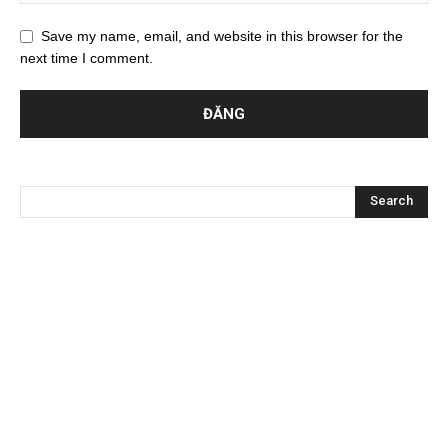
Save my name, email, and website in this browser for the
next time I comment.