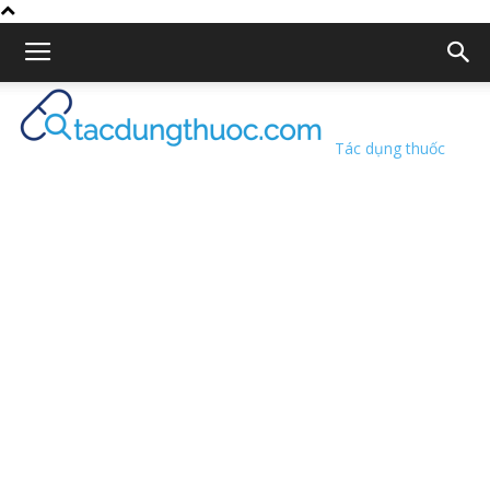
Tác dụng thuốc