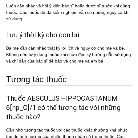
Luôn cân nhắc và hỏi ý kiến bác sĩ hoặc dược sĩ trước khi dùng
thuốc. Các thuốc dù đã kiểm nghiệm vẫn có những nguy cơ khi
sử dụng.
Lưu ý thời kỳ cho con bú
Bà mẹ cần cân nhắc thật kỹ lợi ích và nguy cơ cho mẹ và bé.
Không nên tự ý dùng thuốc khi chưa đọc kỹ hướng dẫn sử dụng
và chỉ dẫn của bác sĩ dể bảo vệ cho mẹ và em bé
Tương tác thuốc
Thuốc AESCULUS HIPPOCASTANUM
6[hp_C]/1 có thể tương tác với những
thuốc nào?
Cần nhớ tương tác thuốc với các thuốc khác thường khá phức
tạp do ảnh hưởng của nhiều thành phần có trong thuốc. Các