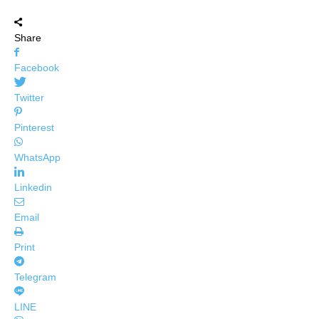
Share
Facebook
Twitter
Pinterest
WhatsApp
Linkedin
Email
Print
Telegram
LINE