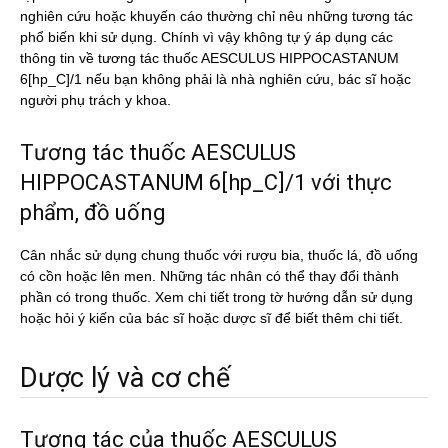
nghiên cứu hoặc khuyến cáo thường chỉ nêu những tương tác
phổ biến khi sử dụng. Chính vì vậy không tự ý áp dụng các
thông tin về tương tác thuốc AESCULUS HIPPOCASTANUM
6[hp_C]/1 nếu bạn không phải là nhà nghiên cứu, bác sĩ hoặc
người phụ trách y khoa.
Tương tác thuốc AESCULUS
HIPPOCASTANUM 6[hp_C]/1 với thực
phẩm, đồ uống
Cân nhắc sử dụng chung thuốc với rượu bia, thuốc lá, đồ uống
có cồn hoặc lên men. Những tác nhân có thể thay đổi thành
phần có trong thuốc. Xem chi tiết trong tờ hướng dẫn sử dụng
hoặc hỏi ý kiến của bác sĩ hoặc dược sĩ để biết thêm chi tiết.
Dược lý và cơ chế
Tương tác của thuốc AESCULUS