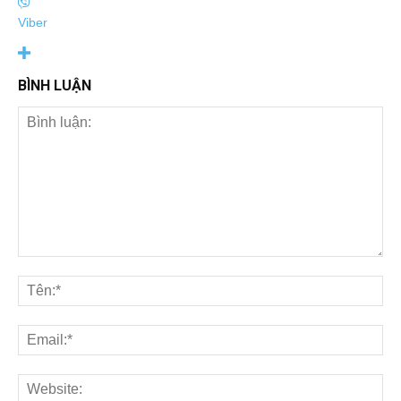
Viber
BÌNH LUẬN