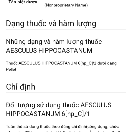
Tên biệt dược
(Nonproprietary Name)
Dạng thuốc và hàm lượng
Những dạng và hàm lượng thuốc
AESCULUS HIPPOCASTANUM
Thuốc AESCULUS HIPPOCASTANUM 6[hp_C]/1 dưới dạng
Pellet
Chỉ định
Đối tượng sử dụng thuốc AESCULUS
HIPPOCASTANUM 6[hp_C]/1
Tuân thủ sử dụng thuốc theo đúng chỉ định(công dụng, chức