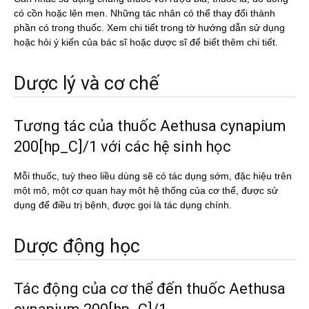
có cồn hoặc lên men. Những tác nhân có thể thay đổi thành
phần có trong thuốc. Xem chi tiết trong tờ hướng dẫn sử dụng
hoặc hỏi ý kiến của bác sĩ hoặc dược sĩ để biết thêm chi tiết.
Dược lý và cơ chế
Tương tác của thuốc Aethusa cynapium
200[hp_C]/1 với các hệ sinh học
Mỗi thuốc, tuỳ theo liều dùng sẽ có tác dụng sớm, đặc hiệu trên
một mô, một cơ quan hay một hệ thống của cơ thể, được sử
dụng để điều trị bệnh, được gọi là tác dụng chính.
Dược động học
Tác động của cơ thể đến thuốc Aethusa