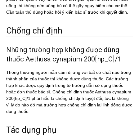
uống thì không nên uống bù có thể gây nguy hiểm cho cơ thể.
Cần tuân thủ đúng hoặc hỏi ý kiến bác sĩ trước khi quyết định.
Chống chỉ định
Những trường hợp không được dùng
thuốc Aethusa cynapium 200[hp_C]/1
Thông thường người mẫn cảm dị ứng với bất cứ chất nào trong
thành phần của thuốc thì không được dùng thuốc. Các trường
hợp khác được quy định trong tờ hướng dẫn sử dụng thuốc
hoặc đơn thuốc bác sĩ. Chống chỉ định thuốc Aethusa cynapium
200[hp_C]/1 phải hiểu là chống chỉ định tuyệt đối, tức là không
vì lý do nào đó mà trường hợp chống chỉ định lại linh động được
dùng thuốc.
Tác dụng phụ