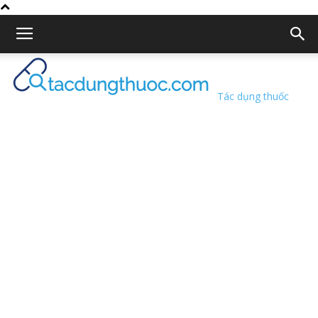
Tác dụng thuốc