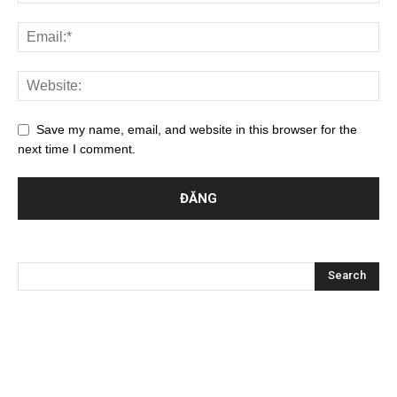
Save my name, email, and website in this browser for the
next time I comment.