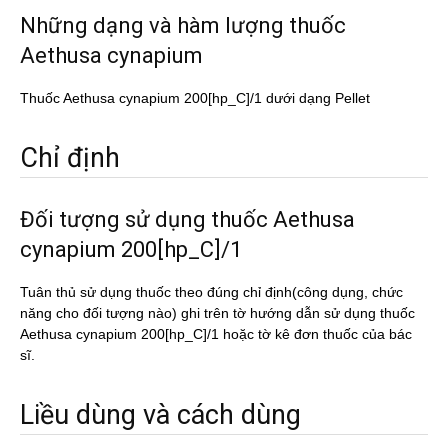
Những dạng và hàm lượng thuốc
Aethusa cynapium
Thuốc Aethusa cynapium 200[hp_C]/1 dưới dạng Pellet
Chỉ định
Đối tượng sử dụng thuốc Aethusa
cynapium 200[hp_C]/1
Tuân thủ sử dụng thuốc theo đúng chỉ định(công dụng, chức
năng cho đối tượng nào) ghi trên tờ hướng dẫn sử dụng thuốc
Aethusa cynapium 200[hp_C]/1 hoặc tờ kê đơn thuốc của bác
sĩ.
Liều dùng và cách dùng