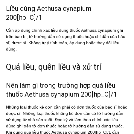
Liều dùng Aethusa cynapium
200[hp_C]/1
Cần áp dụng chính xác liều dùng thuốc Aethusa cynapium ghi
trên bao bì, tờ hướng dẫn sử dụng thuốc hoặc chỉ dẫn của bác
sĩ, dược sĩ. Không tự ý tính toán, áp dụng hoặc thay đổi liều
dùng.
Quá liều, quên liều và xử trí
Nên làm gì trong trường hợp quá liều
thuốc Aethusa cynapium 200[hp_C]/1
Những loại thuốc kê đơn cần phải có đơn thuốc của bác sĩ hoặc
dược sĩ. Những loại thuốc không kê đơn cần có tờ hướng dẫn
sử dụng từ nhà sản xuất. Đọc kỹ và làm theo chính xác liều
dùng ghi trên tờ đơn thuốc hoặc tờ hướng dẫn sử dụng thuốc.
Khi dùng quá liều thuốc Aethusa cynapium 200[hp_C]/1 cần