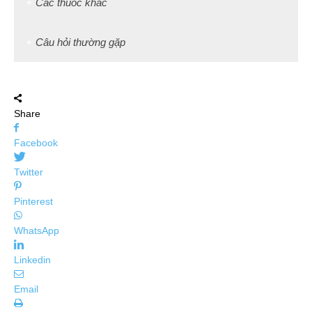
Các thuốc khác
Câu hỏi thường gặp
Share
Facebook
Twitter
Pinterest
WhatsApp
Linkedin
Email