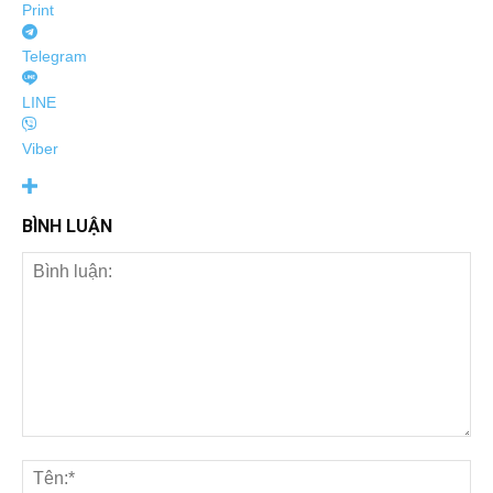
Print
Telegram
LINE
Viber
BÌNH LUẬN