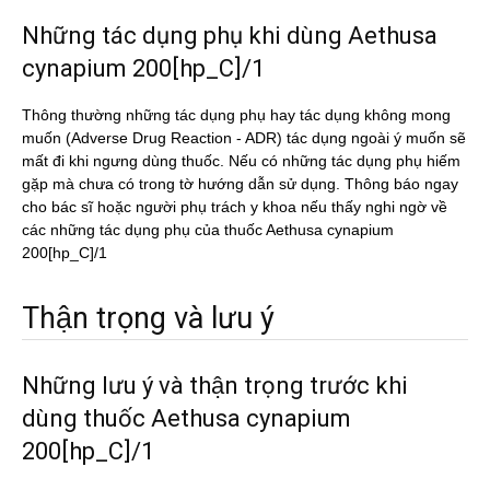
Những tác dụng phụ khi dùng Aethusa
cynapium 200[hp_C]/1
Thông thường những tác dụng phụ hay tác dụng không mong
muốn (Adverse Drug Reaction - ADR) tác dụng ngoài ý muốn sẽ
mất đi khi ngưng dùng thuốc. Nếu có những tác dụng phụ hiếm
gặp mà chưa có trong tờ hướng dẫn sử dụng. Thông báo ngay
cho bác sĩ hoặc người phụ trách y khoa nếu thấy nghi ngờ về
các những tác dụng phụ của thuốc Aethusa cynapium
200[hp_C]/1
Thận trọng và lưu ý
Những lưu ý và thận trọng trước khi
dùng thuốc Aethusa cynapium
200[hp_C]/1