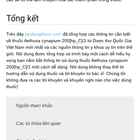
Tổng kết
Trên đây
tacdungthuoc.com
đã tổng hợp các thông tin cần biết
về thuốc Aethusa cynapium 200[hp_C]/1 từ Dược thư Quốc Gia
Việt Nam mới nhất và các nguồn thông tin y khoa uy tín trên thế
giới. Nội dung được tổng hợp và trình bày một cách dễ hiểu hy
vọng bạn nắm bắt thông tin sử dụng thuốc Aethusa cynapium
200[hp_C]/1 một cách dễ dàng. Nội dung không thay thế tờ
hướng dẫn sử dụng thuốc và lời khuyên từ bác sĩ. Chúng tôi
không đưa ra các lời khuyên và khuyến nghị nào cho việc dùng
thuốc!
Nguồn tham khảo
Các từ khóa liên quan