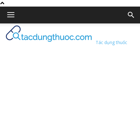
Tác dụng thuốc