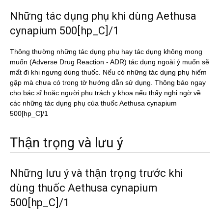
Những tác dụng phụ khi dùng Aethusa
cynapium 500[hp_C]/1
Thông thường những tác dụng phụ hay tác dụng không mong
muốn (Adverse Drug Reaction - ADR) tác dụng ngoài ý muốn sẽ
mất đi khi ngưng dùng thuốc. Nếu có những tác dụng phụ hiếm
gặp mà chưa có trong tờ hướng dẫn sử dụng. Thông báo ngay
cho bác sĩ hoặc người phụ trách y khoa nếu thấy nghi ngờ về
các những tác dụng phụ của thuốc Aethusa cynapium
500[hp_C]/1
Thận trọng và lưu ý
Những lưu ý và thận trọng trước khi
dùng thuốc Aethusa cynapium
500[hp_C]/1