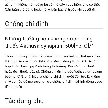
uống thì không nên uống bù có thể gây nguy hiểm cho cơ thể.
Cần tuân thủ đúng hoặc hỏi ý kiến bác sĩ trước khi quyết định.
Chống chỉ định
Những trường hợp không được dùng
thuốc Aethusa cynapium 500[hp_C]/1
Thông thường người mẫn cảm dị ứng với bất cứ chất nào trong
thành phần của thuốc thì không được dùng thuốc. Các trường
hợp khác được quy định trong tờ hướng dẫn sử dụng thuốc
hoặc đơn thuốc bác sĩ. Chống chỉ định thuốc Aethusa cynapium
500[hp_C]/1 phải hiểu là chống chỉ định tuyệt đối, tức là không
vì lý do nào đó mà trường hợp chống chỉ định lại linh động được
dùng thuốc.
Tác dụng phụ