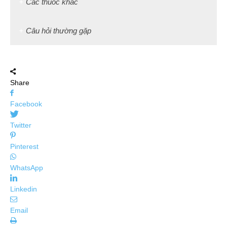
Các thuốc khác
Câu hỏi thường gặp
Share
Facebook
Twitter
Pinterest
WhatsApp
Linkedin
Email