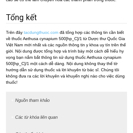
Tổng kết
Trên đây
tacdungthuoc.com
đã tổng hợp các thông tin cần biết
về thuốc Aethusa cynapium 500[hp_C]/1 từ Dược thư Quốc Gia
Việt Nam mới nhất và các nguồn thông tin y khoa uy tín trên thế
giới. Nội dung được tổng hợp và trình bày một cách dễ hiểu hy
vọng bạn nắm bắt thông tin sử dụng thuốc Aethusa cynapium
500[hp_C]/1 một cách dễ dàng. Nội dung không thay thế tờ
hướng dẫn sử dụng thuốc và lời khuyên từ bác sĩ. Chúng tôi
không đưa ra các lời khuyên và khuyến nghị nào cho việc dùng
thuốc!
Nguồn tham khảo
Các từ khóa liên quan