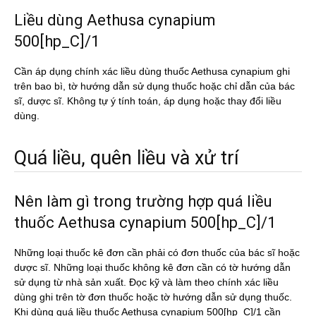
Liều dùng Aethusa cynapium
500[hp_C]/1
Cần áp dụng chính xác liều dùng thuốc Aethusa cynapium ghi
trên bao bì, tờ hướng dẫn sử dụng thuốc hoặc chỉ dẫn của bác
sĩ, dược sĩ. Không tự ý tính toán, áp dụng hoặc thay đổi liều
dùng.
Quá liều, quên liều và xử trí
Nên làm gì trong trường hợp quá liều
thuốc Aethusa cynapium 500[hp_C]/1
Những loại thuốc kê đơn cần phải có đơn thuốc của bác sĩ hoặc
dược sĩ. Những loại thuốc không kê đơn cần có tờ hướng dẫn
sử dụng từ nhà sản xuất. Đọc kỹ và làm theo chính xác liều
dùng ghi trên tờ đơn thuốc hoặc tờ hướng dẫn sử dụng thuốc.
Khi dùng quá liều thuốc Aethusa cynapium 500[hp_C]/1 cần