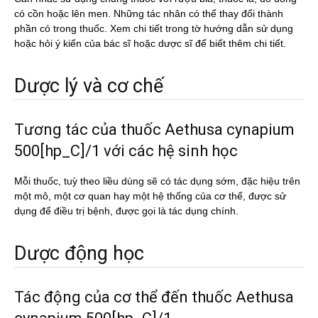
có cồn hoặc lên men. Những tác nhân có thể thay đổi thành
phần có trong thuốc. Xem chi tiết trong tờ hướng dẫn sử dụng
hoặc hỏi ý kiến của bác sĩ hoặc dược sĩ để biết thêm chi tiết.
Dược lý và cơ chế
Tương tác của thuốc Aethusa cynapium
500[hp_C]/1 với các hệ sinh học
Mỗi thuốc, tuỳ theo liều dùng sẽ có tác dụng sớm, đặc hiệu trên
một mô, một cơ quan hay một hệ thống của cơ thể, được sử
dụng để điều trị bệnh, được gọi là tác dụng chính.
Dược động học
Tác động của cơ thể đến thuốc Aethusa