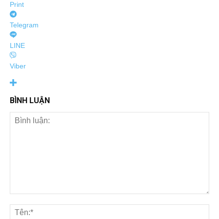
Print
Telegram
LINE
Viber
BÌNH LUẬN