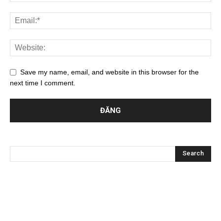
Save my name, email, and website in this browser for the
next time I comment.