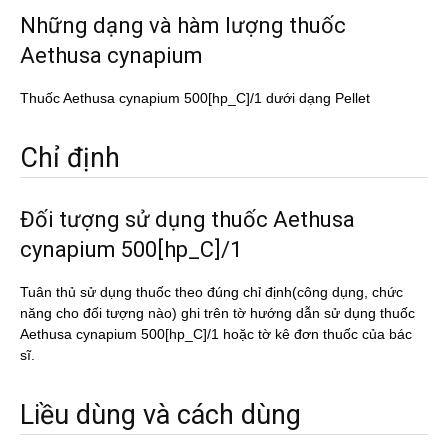
Những dạng và hàm lượng thuốc
Aethusa cynapium
Thuốc Aethusa cynapium 500[hp_C]/1 dưới dạng Pellet
Chỉ định
Đối tượng sử dụng thuốc Aethusa
cynapium 500[hp_C]/1
Tuân thủ sử dụng thuốc theo đúng chỉ định(công dụng, chức
năng cho đối tượng nào) ghi trên tờ hướng dẫn sử dụng thuốc
Aethusa cynapium 500[hp_C]/1 hoặc tờ kê đơn thuốc của bác
sĩ.
Liều dùng và cách dùng