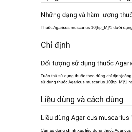
Những dạng và hàm lượng th
Thuốc Agaricus muscarius 10[hp_M]/1 dưới dạng
Chỉ định
Đối tượng sử dụng thuốc Ag
Tuân thủ sử dụng thuốc theo đúng chỉ định(công
sử dụng thuốc Agaricus muscarius 10[hp_M]/1 hoặc
Liều dùng và cách dùng
Liều dùng Agaricus muscarius
Cần áp dụng chính xác liều dùng thuốc Agaricu