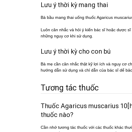
Lưu ý thời kỳ mang thai
Bà bầu mang thai uống thuốc Agaricus muscar
Luôn cân nhắc và hỏi ý kiến bác sĩ hoặc dược si
những nguy cơ khi sử dụng.
Lưu ý thời kỳ cho con bú
Bà mẹ cần cân nhắc thật kỹ lợi ích và nguy cơ 
hướng dẫn sử dụng và chỉ dẫn của bác sĩ dể ba
Tương tác thuốc
Thuốc Agaricus muscarius 10[hp
thuốc nào?
Cần nhớ tương tác thuốc với các thuốc khác thư