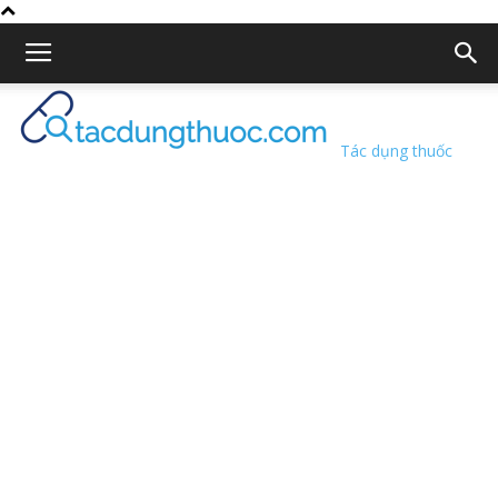
Tác dụng thuốc