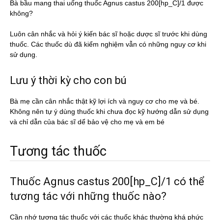
Bà bầu mang thai uống thuốc Agnus castus 200[hp_C]/1 được
không?
Luôn cân nhắc và hỏi ý kiến bác sĩ hoặc dược sĩ trước khi dùng
thuốc. Các thuốc dù đã kiểm nghiệm vẫn có những nguy cơ khi
sử dụng.
Lưu ý thời kỳ cho con bú
Bà mẹ cần cân nhắc thật kỹ lợi ích và nguy cơ cho mẹ và bé.
Không nên tự ý dùng thuốc khi chưa đọc kỹ hướng dẫn sử dụng
và chỉ dẫn của bác sĩ dể bảo vệ cho mẹ và em bé
Tương tác thuốc
Thuốc Agnus castus 200[hp_C]/1 có thể
tương tác với những thuốc nào?
Cần nhớ tương tác thuốc với các thuốc khác thường khá phức