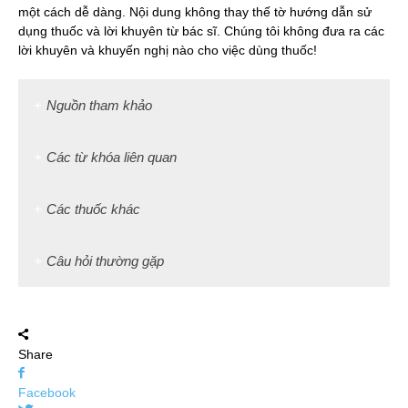
một cách dễ dàng. Nội dung không thay thế tờ hướng dẫn sử
dụng thuốc và lời khuyên từ bác sĩ. Chúng tôi không đưa ra các
lời khuyên và khuyến nghị nào cho việc dùng thuốc!
Nguồn tham khảo
Các từ khóa liên quan
Các thuốc khác
Câu hỏi thường gặp
Share
Facebook