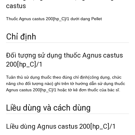
castus
Thuốc Agnus castus 200[hp_C]/1 dưới dạng Pellet
Chỉ định
Đối tượng sử dụng thuốc Agnus castus
200[hp_C]/1
Tuân thủ sử dụng thuốc theo đúng chỉ định(công dụng, chức
năng cho đối tượng nào) ghi trên tờ hướng dẫn sử dụng thuốc
Agnus castus 200[hp_C]/1 hoặc tờ kê đơn thuốc của bác sĩ.
Liều dùng và cách dùng
Liều dùng Agnus castus 200[hp_C]/1