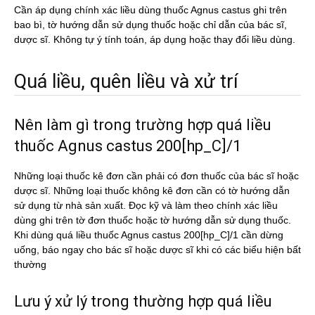
Cần áp dụng chính xác liều dùng thuốc Agnus castus ghi trên
bao bì, tờ hướng dẫn sử dụng thuốc hoặc chỉ dẫn của bác sĩ,
dược sĩ. Không tự ý tính toán, áp dụng hoặc thay đổi liều dùng.
Quá liều, quên liều và xử trí
Nên làm gì trong trường hợp quá liều
thuốc Agnus castus 200[hp_C]/1
Những loại thuốc kê đơn cần phải có đơn thuốc của bác sĩ hoặc
dược sĩ. Những loại thuốc không kê đơn cần có tờ hướng dẫn
sử dụng từ nhà sản xuất. Đọc kỹ và làm theo chính xác liều
dùng ghi trên tờ đơn thuốc hoặc tờ hướng dẫn sử dụng thuốc.
Khi dùng quá liều thuốc Agnus castus 200[hp_C]/1 cần dừng
uống, báo ngay cho bác sĩ hoặc dược sĩ khi có các biểu hiện bất
thường
Lưu ý xử lý trong thường hợp quá liều