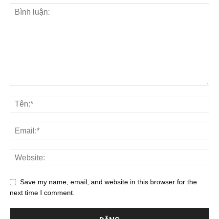
Save my name, email, and website in this browser for the
next time I comment.