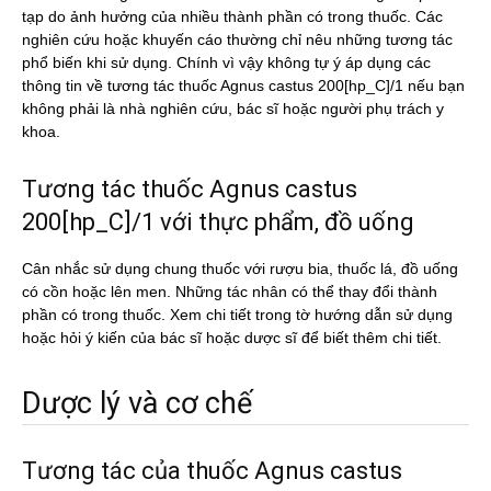
tạp do ảnh hưởng của nhiều thành phần có trong thuốc. Các
nghiên cứu hoặc khuyến cáo thường chỉ nêu những tương tác
phổ biến khi sử dụng. Chính vì vậy không tự ý áp dụng các
thông tin về tương tác thuốc Agnus castus 200[hp_C]/1 nếu bạn
không phải là nhà nghiên cứu, bác sĩ hoặc người phụ trách y
khoa.
Tương tác thuốc Agnus castus
200[hp_C]/1 với thực phẩm, đồ uống
Cân nhắc sử dụng chung thuốc với rượu bia, thuốc lá, đồ uống
có cồn hoặc lên men. Những tác nhân có thể thay đổi thành
phần có trong thuốc. Xem chi tiết trong tờ hướng dẫn sử dụng
hoặc hỏi ý kiến của bác sĩ hoặc dược sĩ để biết thêm chi tiết.
Dược lý và cơ chế
Tương tác của thuốc Agnus castus