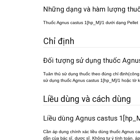
Những dạng và hàm lượng th
Thuốc Agnus castus 1[hp_M]/1 dưới dạng Pellet
Chỉ định
Đối tượng sử dụng thuốc Ag
Tuân thủ sử dụng thuốc theo đúng chỉ định(công
sử dụng thuốc Agnus castus 1[hp_M]/1 hoặc tờ kê
Liều dùng và cách dùng
Liều dùng Agnus castus 1[hp_
Cần áp dụng chính xác liều dùng thuốc Agnus ca
dẫn của bác sĩ, dược sĩ. Không tự ý tính toán, a