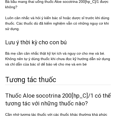
Bà bầu mang thai uống thuốc Aloe socotrina 200[hp_C]/1 được
không?
Luôn cân nhắc và hỏi ý kiến bác sĩ hoặc dược sĩ trước khi dùng
thuốc. Các thuốc dù đã kiểm nghiệm vẫn có những nguy cơ khi
sử dụng.
Lưu ý thời kỳ cho con bú
Bà mẹ cần cân nhắc thật kỹ lợi ích và nguy cơ cho mẹ và bé.
Không nên tự ý dùng thuốc khi chưa đọc kỹ hướng dẫn sử dụng
và chỉ dẫn của bác sĩ dể bảo vệ cho mẹ và em bé
Tương tác thuốc
Thuốc Aloe socotrina 200[hp_C]/1 có thể
tương tác với những thuốc nào?
Cần nhớ tương tác thuốc với các thuốc khác thường khá phức