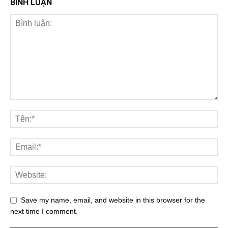
BÌNH LUẬN
Save my name, email, and website in this browser for the
next time I comment.