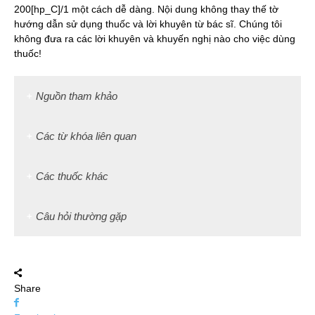
200[hp_C]/1 một cách dễ dàng. Nội dung không thay thế tờ
hướng dẫn sử dụng thuốc và lời khuyên từ bác sĩ. Chúng tôi
không đưa ra các lời khuyên và khuyến nghị nào cho việc dùng
thuốc!
Nguồn tham khảo
Các từ khóa liên quan
Các thuốc khác
Câu hỏi thường gặp
Share