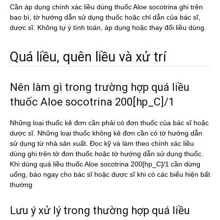
Cần áp dụng chính xác liều dùng thuốc Aloe socotrina ghi trên
bao bì, tờ hướng dẫn sử dụng thuốc hoặc chỉ dẫn của bác sĩ,
dược sĩ. Không tự ý tính toán, áp dụng hoặc thay đổi liều dùng.
Quá liều, quên liều và xử trí
Nên làm gì trong trường hợp quá liều
thuốc Aloe socotrina 200[hp_C]/1
Những loại thuốc kê đơn cần phải có đơn thuốc của bác sĩ hoặc
dược sĩ. Những loại thuốc không kê đơn cần có tờ hướng dẫn
sử dụng từ nhà sản xuất. Đọc kỹ và làm theo chính xác liều
dùng ghi trên tờ đơn thuốc hoặc tờ hướng dẫn sử dụng thuốc.
Khi dùng quá liều thuốc Aloe socotrina 200[hp_C]/1 cần dừng
uống, báo ngay cho bác sĩ hoặc dược sĩ khi có các biểu hiện bất
thường
Lưu ý xử lý trong thường hợp quá liều