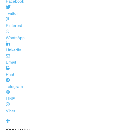
Facebook
Twitter
Pinterest
WhatsApp
Linkedin
Email
Print
Telegram
LINE
Viber