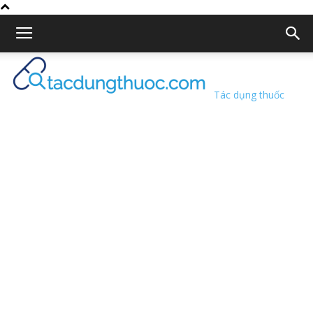
Tác dụng thuốc