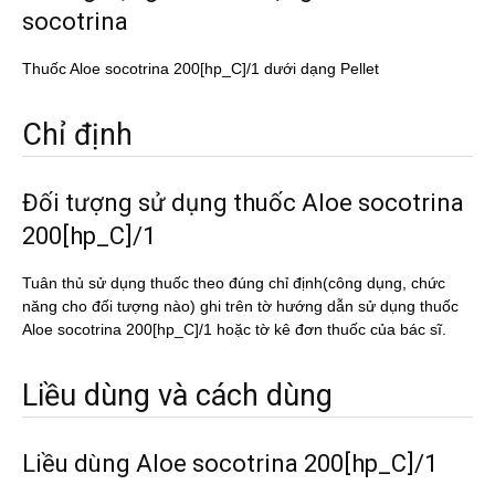
socotrina
Thuốc Aloe socotrina 200[hp_C]/1 dưới dạng Pellet
Chỉ định
Đối tượng sử dụng thuốc Aloe socotrina
200[hp_C]/1
Tuân thủ sử dụng thuốc theo đúng chỉ định(công dụng, chức
năng cho đối tượng nào) ghi trên tờ hướng dẫn sử dụng thuốc
Aloe socotrina 200[hp_C]/1 hoặc tờ kê đơn thuốc của bác sĩ.
Liều dùng và cách dùng
Liều dùng Aloe socotrina 200[hp_C]/1