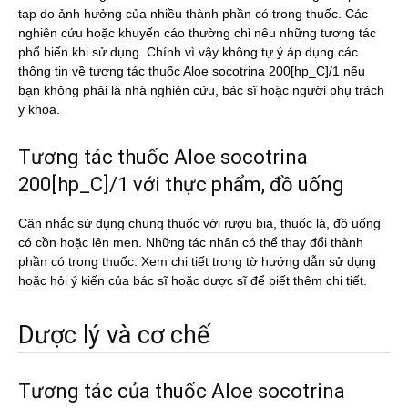
tạp do ảnh hưởng của nhiều thành phần có trong thuốc. Các
nghiên cứu hoặc khuyến cáo thường chỉ nêu những tương tác
phổ biến khi sử dụng. Chính vì vậy không tự ý áp dụng các
thông tin về tương tác thuốc Aloe socotrina 200[hp_C]/1 nếu
bạn không phải là nhà nghiên cứu, bác sĩ hoặc người phụ trách
y khoa.
Tương tác thuốc Aloe socotrina
200[hp_C]/1 với thực phẩm, đồ uống
Cân nhắc sử dụng chung thuốc với rượu bia, thuốc lá, đồ uống
có cồn hoặc lên men. Những tác nhân có thể thay đổi thành
phần có trong thuốc. Xem chi tiết trong tờ hướng dẫn sử dụng
hoặc hỏi ý kiến của bác sĩ hoặc dược sĩ để biết thêm chi tiết.
Dược lý và cơ chế
Tương tác của thuốc Aloe socotrina