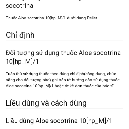
socotrina
Thuốc Aloe socotrina 10[hp_M]/1 dưới dạng Pellet
Chỉ định
Đối tượng sử dụng thuốc Aloe socotrina
10[hp_M]/1
Tuân thủ sử dụng thuốc theo đúng chỉ định(công dụng, chức
năng cho đối tượng nào) ghi trên tờ hướng dẫn sử dụng thuốc
Aloe socotrina 10[hp_M]/1 hoặc tờ kê đơn thuốc của bác sĩ.
Liều dùng và cách dùng
Liều dùng Aloe socotrina 10[hp_M]/1