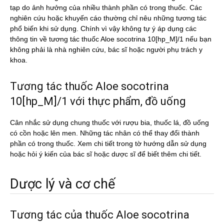
tạp do ảnh hưởng của nhiều thành phần có trong thuốc. Các
nghiên cứu hoặc khuyến cáo thường chỉ nêu những tương tác
phổ biến khi sử dụng. Chính vì vậy không tự ý áp dụng các
thông tin về tương tác thuốc Aloe socotrina 10[hp_M]/1 nếu bạn
không phải là nhà nghiên cứu, bác sĩ hoặc người phụ trách y
khoa.
Tương tác thuốc Aloe socotrina
10[hp_M]/1 với thực phẩm, đồ uống
Cân nhắc sử dụng chung thuốc với rượu bia, thuốc lá, đồ uống
có cồn hoặc lên men. Những tác nhân có thể thay đổi thành
phần có trong thuốc. Xem chi tiết trong tờ hướng dẫn sử dụng
hoặc hỏi ý kiến của bác sĩ hoặc dược sĩ để biết thêm chi tiết.
Dược lý và cơ chế
Tương tác của thuốc Aloe socotrina