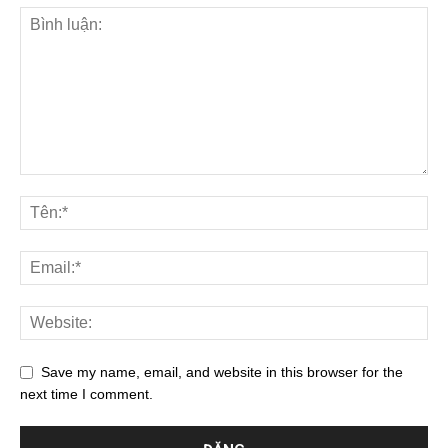
Save my name, email, and website in this browser for the
next time I comment.