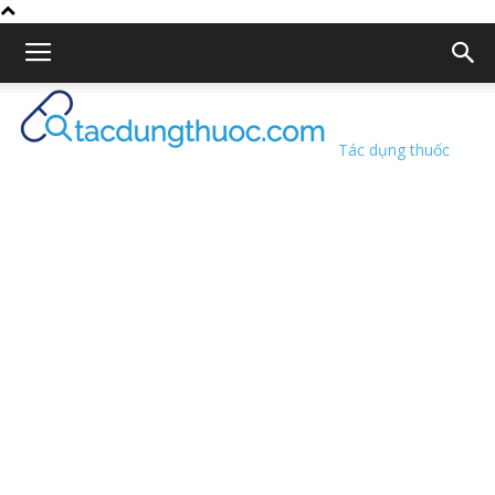
Tác dụng thuốc