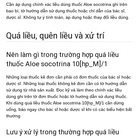
Cần áp dụng chính xác liều dùng thuốc Aloe socotrina ghi trên
bao bì, tờ hướng dẫn sử dụng thuốc hoặc chỉ dẫn của bác sĩ,
dược sĩ. Không tự ý tính toán, áp dụng hoặc thay đổi liều dùng.
Quá liều, quên liều và xử trí
Nên làm gì trong trường hợp quá liều
thuốc Aloe socotrina 10[hp_M]/1
Những loại thuốc kê đơn cần phải có đơn thuốc của bác sĩ hoặc
dược sĩ. Những loại thuốc không kê đơn cần có tờ hướng dẫn
sử dụng từ nhà sản xuất. Đọc kỹ và làm theo chính xác liều
dùng ghi trên tờ đơn thuốc hoặc tờ hướng dẫn sử dụng thuốc.
Khi dùng quá liều thuốc Aloe socotrina 10[hp_M]/1 cần dừng
uống, báo ngay cho bác sĩ hoặc dược sĩ khi có các biểu hiện bất
thường
Lưu ý xử lý trong thường hợp quá liều