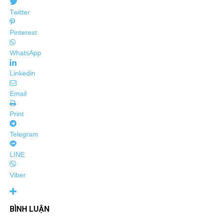
Twitter
Pinterest
WhatsApp
Linkedin
Email
Print
Telegram
LINE
Viber
BÌNH LUẬN