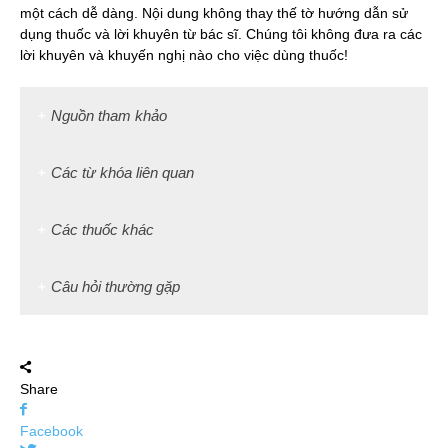
một cách dễ dàng. Nội dung không thay thế tờ hướng dẫn sử
dụng thuốc và lời khuyên từ bác sĩ. Chúng tôi không đưa ra các
lời khuyên và khuyến nghị nào cho việc dùng thuốc!
Nguồn tham khảo
Các từ khóa liên quan
Các thuốc khác
Câu hỏi thường gặp
Share
Facebook