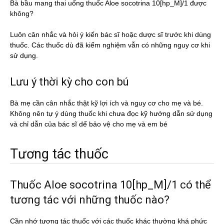
Bà bầu mang thai uống thuốc Aloe socotrina 10[hp_M]/1 được
không?
Luôn cân nhắc và hỏi ý kiến bác sĩ hoặc dược sĩ trước khi dùng
thuốc. Các thuốc dù đã kiểm nghiệm vẫn có những nguy cơ khi
sử dụng.
Lưu ý thời kỳ cho con bú
Bà mẹ cần cân nhắc thật kỹ lợi ích và nguy cơ cho mẹ và bé.
Không nên tự ý dùng thuốc khi chưa đọc kỹ hướng dẫn sử dụng
và chỉ dẫn của bác sĩ dể bảo vệ cho mẹ và em bé
Tương tác thuốc
Thuốc Aloe socotrina 10[hp_M]/1 có thể
tương tác với những thuốc nào?
Cần nhớ tương tác thuốc với các thuốc khác thường khá phức