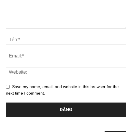
Save my name, email, and website in this browser for the
next time I comment.