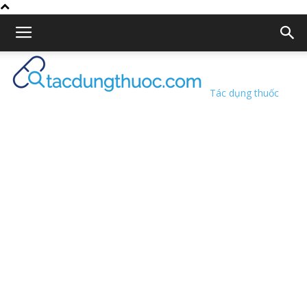
Tác dụng thuốc