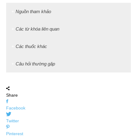
Nguồn tham khảo
Các từ khóa liên quan
Các thuốc khác
Câu hỏi thường gặp
Share
Facebook
Twitter
Pinterest