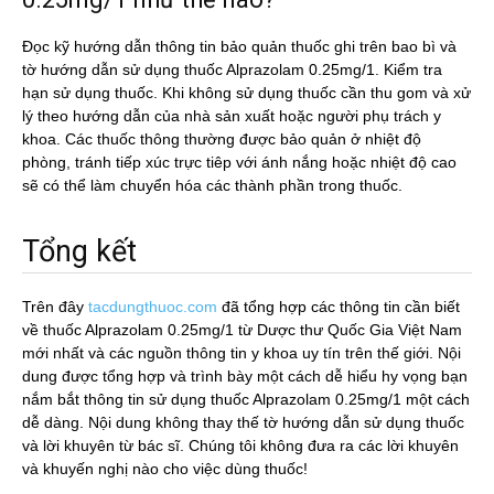
Đọc kỹ hướng dẫn thông tin bảo quản thuốc ghi trên bao bì và
tờ hướng dẫn sử dụng thuốc Alprazolam 0.25mg/1. Kiểm tra
hạn sử dụng thuốc. Khi không sử dụng thuốc cần thu gom và xử
lý theo hướng dẫn của nhà sản xuất hoặc người phụ trách y
khoa. Các thuốc thông thường được bảo quản ở nhiệt độ
phòng, tránh tiếp xúc trực tiêp với ánh nắng hoặc nhiệt độ cao
sẽ có thể làm chuyển hóa các thành phần trong thuốc.
Tổng kết
Trên đây
tacdungthuoc.com
đã tổng hợp các thông tin cần biết
về thuốc Alprazolam 0.25mg/1 từ Dược thư Quốc Gia Việt Nam
mới nhất và các nguồn thông tin y khoa uy tín trên thế giới. Nội
dung được tổng hợp và trình bày một cách dễ hiểu hy vọng bạn
nắm bắt thông tin sử dụng thuốc Alprazolam 0.25mg/1 một cách
dễ dàng. Nội dung không thay thế tờ hướng dẫn sử dụng thuốc
và lời khuyên từ bác sĩ. Chúng tôi không đưa ra các lời khuyên
và khuyến nghị nào cho việc dùng thuốc!