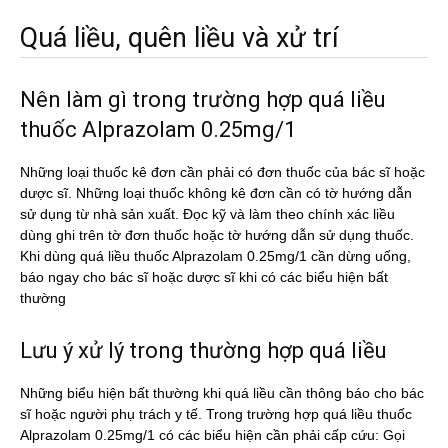
Quá liều, quên liều và xử trí
Nên làm gì trong trường hợp quá liều
thuốc Alprazolam 0.25mg/1
Những loại thuốc kê đơn cần phải có đơn thuốc của bác sĩ hoặc
dược sĩ. Những loại thuốc không kê đơn cần có tờ hướng dẫn
sử dụng từ nhà sản xuất. Đọc kỹ và làm theo chính xác liều
dùng ghi trên tờ đơn thuốc hoặc tờ hướng dẫn sử dụng thuốc.
Khi dùng quá liều thuốc Alprazolam 0.25mg/1 cần dừng uống,
báo ngay cho bác sĩ hoặc dược sĩ khi có các biểu hiện bất
thường
Lưu ý xử lý trong thường hợp quá liều
Những biểu hiện bất thường khi quá liều cần thông báo cho bác
sĩ hoặc người phụ trách y tế. Trong trường hợp quá liều thuốc
Alprazolam 0.25mg/1 có các biểu hiện cần phải cấp cứu: Gọi