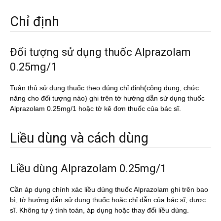
Chỉ định
Đối tượng sử dụng thuốc Alprazolam
0.25mg/1
Tuân thủ sử dụng thuốc theo đúng chỉ định(công dụng, chức
năng cho đối tượng nào) ghi trên tờ hướng dẫn sử dụng thuốc
Alprazolam 0.25mg/1 hoặc tờ kê đơn thuốc của bác sĩ.
Liều dùng và cách dùng
Liều dùng Alprazolam 0.25mg/1
Cần áp dụng chính xác liều dùng thuốc Alprazolam ghi trên bao
bì, tờ hướng dẫn sử dụng thuốc hoặc chỉ dẫn của bác sĩ, dược
sĩ. Không tự ý tính toán, áp dụng hoặc thay đổi liều dùng.