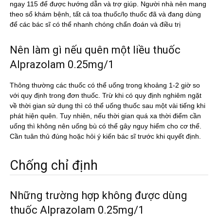
ngay 115 để được hướng dẫn và trợ giúp. Người nhà nên mang
theo sổ khám bệnh, tất cả toa thuốc/lọ thuốc đã và đang dùng
để các bác sĩ có thể nhanh chóng chẩn đoán và điều trị
Nên làm gì nếu quên một liều thuốc
Alprazolam 0.25mg/1
Thông thường các thuốc có thể uống trong khoảng 1-2 giờ so
với quy định trong đơn thuốc. Trừ khi có quy định nghiêm ngặt
về thời gian sử dụng thì có thể uống thuốc sau một vài tiếng khi
phát hiện quên. Tuy nhiên, nếu thời gian quá xa thời điểm cần
uống thì không nên uống bù có thể gây nguy hiểm cho cơ thể.
Cần tuân thủ đúng hoặc hỏi ý kiến bác sĩ trước khi quyết định.
Chống chỉ định
Những trường hợp không được dùng
thuốc Alprazolam 0.25mg/1