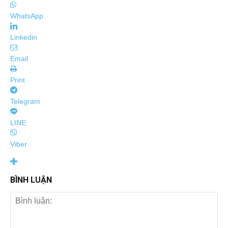
WhatsApp
Linkedin
Email
Print
Telegram
LINE
Viber
BÌNH LUẬN