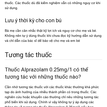
thuốc. Các thuốc dù đã kiểm nghiệm vẫn có những nguy cơ khi
sử dụng.
Lưu ý thời kỳ cho con bú
Bà mẹ cần cân nhắc thật kỹ lợi ích và nguy cơ cho mẹ và bé.
Không nên tự ý dùng thuốc khi chưa đọc kỹ hướng dẫn sử dụng
và chỉ dẫn của bác sĩ dể bảo vệ cho mẹ và em bé
Tương tác thuốc
Thuốc Alprazolam 0.25mg/1 có thể
tương tác với những thuốc nào?
Cần nhớ tương tác thuốc với các thuốc khác thường khá phức
tạp do ảnh hưởng của nhiều thành phần có trong thuốc. Các
nghiên cứu hoặc khuyến cáo thường chỉ nêu những tương tác
phổ biến khi sử dụng. Chính vì vậy không tự ý áp dụng các