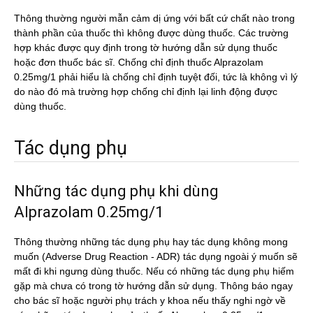
Thông thường người mẫn cảm dị ứng với bất cứ chất nào trong
thành phần của thuốc thì không được dùng thuốc. Các trường
hợp khác được quy định trong tờ hướng dẫn sử dụng thuốc
hoặc đơn thuốc bác sĩ. Chống chỉ định thuốc Alprazolam
0.25mg/1 phải hiểu là chống chỉ định tuyệt đối, tức là không vì lý
do nào đó mà trường hợp chống chỉ định lại linh động được
dùng thuốc.
Tác dụng phụ
Những tác dụng phụ khi dùng
Alprazolam 0.25mg/1
Thông thường những tác dụng phụ hay tác dụng không mong
muốn (Adverse Drug Reaction - ADR) tác dụng ngoài ý muốn sẽ
mất đi khi ngưng dùng thuốc. Nếu có những tác dụng phụ hiếm
gặp mà chưa có trong tờ hướng dẫn sử dụng. Thông báo ngay
cho bác sĩ hoặc người phụ trách y khoa nếu thấy nghi ngờ về