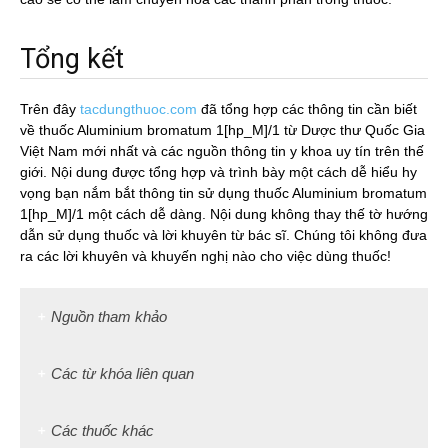
Tổng kết
Trên đây
tacdungthuoc.com
đã tổng hợp các thông tin cần biết
về thuốc Aluminium bromatum 1[hp_M]/1 từ Dược thư Quốc Gia
Việt Nam mới nhất và các nguồn thông tin y khoa uy tín trên thế
giới. Nội dung được tổng hợp và trình bày một cách dễ hiểu hy
vọng bạn nắm bắt thông tin sử dụng thuốc Aluminium bromatum
1[hp_M]/1 một cách dễ dàng. Nội dung không thay thế tờ hướng
dẫn sử dụng thuốc và lời khuyên từ bác sĩ. Chúng tôi không đưa
ra các lời khuyên và khuyến nghị nào cho việc dùng thuốc!
Nguồn tham khảo
Các từ khóa liên quan
Các thuốc khác