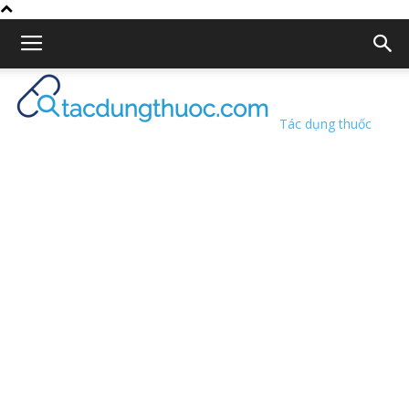
Tác dụng thuốc