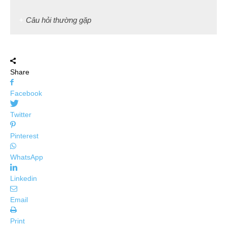
Câu hỏi thường gặp
Share
Facebook
Twitter
Pinterest
WhatsApp
Linkedin
Email
Print