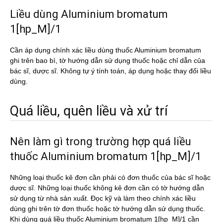
Liều dùng Aluminium bromatum
1[hp_M]/1
Cần áp dụng chính xác liều dùng thuốc Aluminium bromatum
ghi trên bao bì, tờ hướng dẫn sử dụng thuốc hoặc chỉ dẫn của
bác sĩ, dược sĩ. Không tự ý tính toán, áp dụng hoặc thay đổi liều
dùng.
Quá liều, quên liều và xử trí
Nên làm gì trong trường hợp quá liều
thuốc Aluminium bromatum 1[hp_M]/1
Những loại thuốc kê đơn cần phải có đơn thuốc của bác sĩ hoặc
dược sĩ. Những loại thuốc không kê đơn cần có tờ hướng dẫn
sử dụng từ nhà sản xuất. Đọc kỹ và làm theo chính xác liều
dùng ghi trên tờ đơn thuốc hoặc tờ hướng dẫn sử dụng thuốc.
Khi dùng quá liều thuốc Aluminium bromatum 1[hp_M]/1 cần