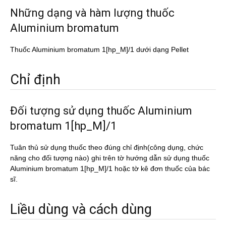
Những dạng và hàm lượng thuốc
Aluminium bromatum
Thuốc Aluminium bromatum 1[hp_M]/1 dưới dạng Pellet
Chỉ định
Đối tượng sử dụng thuốc Aluminium
bromatum 1[hp_M]/1
Tuân thủ sử dụng thuốc theo đúng chỉ định(công dụng, chức
năng cho đối tượng nào) ghi trên tờ hướng dẫn sử dụng thuốc
Aluminium bromatum 1[hp_M]/1 hoặc tờ kê đơn thuốc của bác
sĩ.
Liều dùng và cách dùng