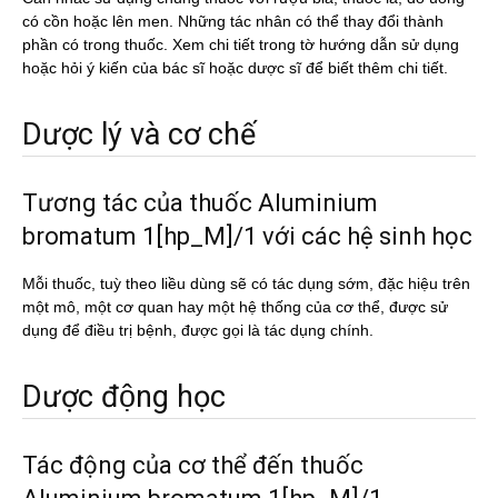
có cồn hoặc lên men. Những tác nhân có thể thay đổi thành
phần có trong thuốc. Xem chi tiết trong tờ hướng dẫn sử dụng
hoặc hỏi ý kiến của bác sĩ hoặc dược sĩ để biết thêm chi tiết.
Dược lý và cơ chế
Tương tác của thuốc Aluminium
bromatum 1[hp_M]/1 với các hệ sinh học
Mỗi thuốc, tuỳ theo liều dùng sẽ có tác dụng sớm, đặc hiệu trên
một mô, một cơ quan hay một hệ thống của cơ thể, được sử
dụng để điều trị bệnh, được gọi là tác dụng chính.
Dược động học
Tác động của cơ thể đến thuốc