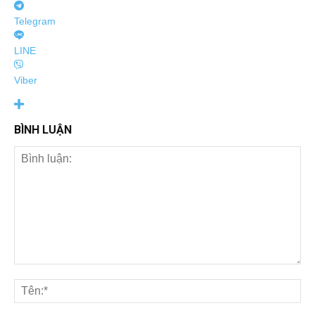
Telegram
LINE
Viber
BÌNH LUẬN