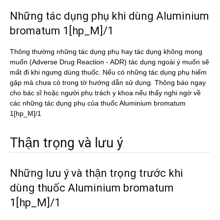
Những tác dụng phụ khi dùng Aluminium
bromatum 1[hp_M]/1
Thông thường những tác dụng phụ hay tác dụng không mong
muốn (Adverse Drug Reaction - ADR) tác dụng ngoài ý muốn sẽ
mất đi khi ngưng dùng thuốc. Nếu có những tác dụng phụ hiếm
gặp mà chưa có trong tờ hướng dẫn sử dụng. Thông báo ngay
cho bác sĩ hoặc người phụ trách y khoa nếu thấy nghi ngờ về
các những tác dụng phụ của thuốc Aluminium bromatum
1[hp_M]/1
Thận trọng và lưu ý
Những lưu ý và thận trọng trước khi
dùng thuốc Aluminium bromatum
1[hp_M]/1