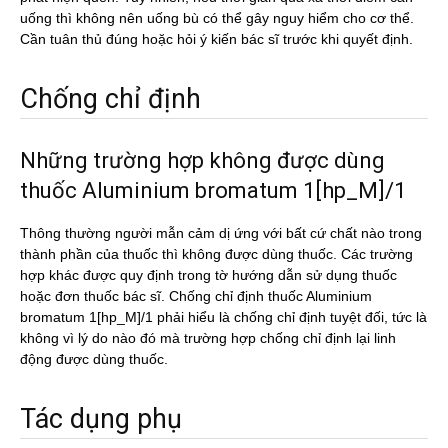
uống thì không nên uống bù có thể gây nguy hiểm cho cơ thể.
Cần tuân thủ đúng hoặc hỏi ý kiến bác sĩ trước khi quyết định.
Chống chỉ định
Những trường hợp không được dùng
thuốc Aluminium bromatum 1[hp_M]/1
Thông thường người mẫn cảm dị ứng với bất cứ chất nào trong
thành phần của thuốc thì không được dùng thuốc. Các trường
hợp khác được quy định trong tờ hướng dẫn sử dụng thuốc
hoặc đơn thuốc bác sĩ. Chống chỉ định thuốc Aluminium
bromatum 1[hp_M]/1 phải hiểu là chống chỉ định tuyệt đối, tức là
không vì lý do nào đó mà trường hợp chống chỉ định lại linh
động được dùng thuốc.
Tác dụng phụ