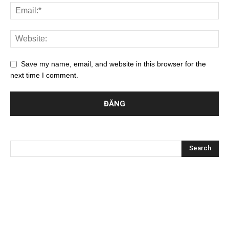
Save my name, email, and website in this browser for the
next time I comment.