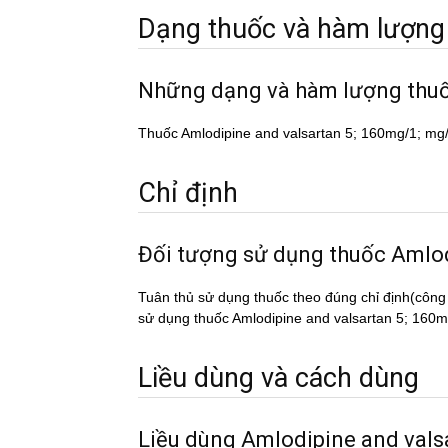
Dạng thuốc và hàm lượng
Những dạng và hàm lượng th
Thuốc Amlodipine and valsartan 5; 160mg/1; mg/1
Chỉ định
Đối tượng sử dụng thuốc Am
Tuân thủ sử dụng thuốc theo đúng chỉ định(công
sử dụng thuốc Amlodipine and valsartan 5; 160mg/
Liều dùng và cách dùng
Liều dùng Amlodipine and val