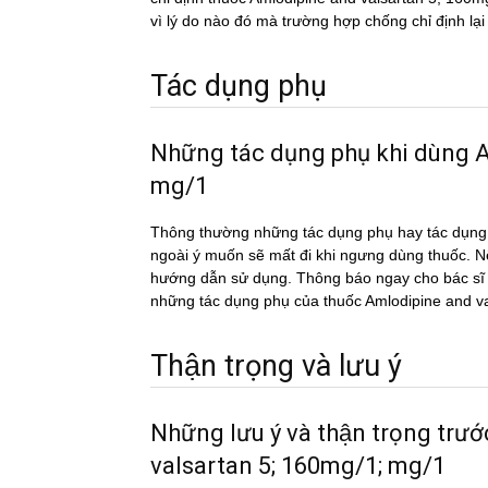
vì lý do nào đó mà trường hợp chống chỉ định lạ
Tác dụng phụ
Những tác dụng phụ khi dùn
mg/1
Thông thường những tác dụng phụ hay tác du
ngoài ý muốn sẽ mất đi khi ngưng dùng thuốc. Nếu
hướng dẫn sử dụng. Thông báo ngay cho bác sĩ h
những tác dụng phụ của thuốc Amlodipine and
Thận trọng và lưu ý
Những lưu ý và thận trọng tr
valsartan 5; 160mg/1; mg/1