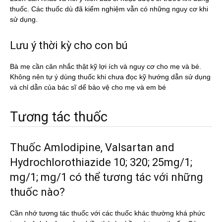
thuốc. Các thuốc dù đã kiểm nghiệm vẫn có những nguy cơ khi
sử dụng.
Lưu ý thời kỳ cho con bú
Bà mẹ cần cân nhắc thật kỹ lợi ích và nguy cơ cho mẹ và bé.
Không nên tự ý dùng thuốc khi chưa đọc kỹ hướng dẫn sử dụng
và chỉ dẫn của bác sĩ dể bảo vệ cho mẹ và em bé
Tương tác thuốc
Thuốc Amlodipine, Valsartan and
Hydrochlorothiazide 10; 320; 25mg/1;
mg/1; mg/1 có thể tương tác với những
thuốc nào?
Cần nhớ tương tác thuốc với các thuốc khác thường khá phức