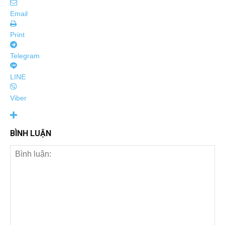
Email
Print
Telegram
LINE
Viber
BÌNH LUẬN