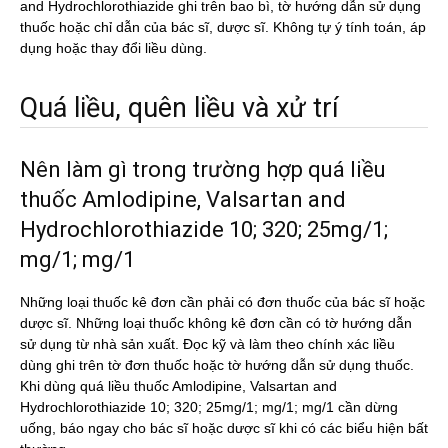
and Hydrochlorothiazide ghi trên bao bì, tờ hướng dẫn sử dụng
thuốc hoặc chỉ dẫn của bác sĩ, dược sĩ. Không tự ý tính toán, áp
dụng hoặc thay đổi liều dùng.
Quá liều, quên liều và xử trí
Nên làm gì trong trường hợp quá liều
thuốc Amlodipine, Valsartan and
Hydrochlorothiazide 10; 320; 25mg/1;
mg/1; mg/1
Những loại thuốc kê đơn cần phải có đơn thuốc của bác sĩ hoặc
dược sĩ. Những loại thuốc không kê đơn cần có tờ hướng dẫn
sử dụng từ nhà sản xuất. Đọc kỹ và làm theo chính xác liều
dùng ghi trên tờ đơn thuốc hoặc tờ hướng dẫn sử dụng thuốc.
Khi dùng quá liều thuốc Amlodipine, Valsartan and
Hydrochlorothiazide 10; 320; 25mg/1; mg/1; mg/1 cần dừng
uống, báo ngay cho bác sĩ hoặc dược sĩ khi có các biểu hiện bất