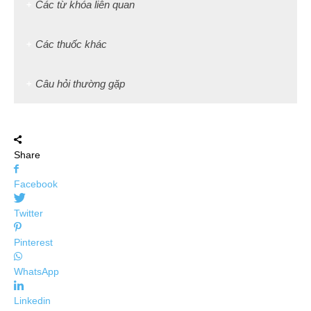
Các từ khóa liên quan
Các thuốc khác
Câu hỏi thường gặp
Share
Facebook
Twitter
Pinterest
WhatsApp
Linkedin