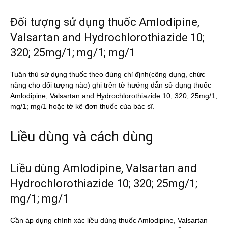
Đối tượng sử dụng thuốc Amlodipine,
Valsartan and Hydrochlorothiazide 10;
320; 25mg/1; mg/1; mg/1
Tuân thủ sử dụng thuốc theo đúng chỉ định(công dụng, chức
năng cho đối tượng nào) ghi trên tờ hướng dẫn sử dụng thuốc
Amlodipine, Valsartan and Hydrochlorothiazide 10; 320; 25mg/1;
mg/1; mg/1 hoặc tờ kê đơn thuốc của bác sĩ.
Liều dùng và cách dùng
Liều dùng Amlodipine, Valsartan and
Hydrochlorothiazide 10; 320; 25mg/1;
mg/1; mg/1
Cần áp dụng chính xác liều dùng thuốc Amlodipine, Valsartan