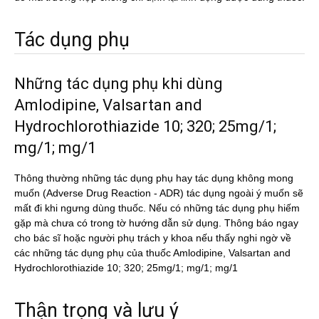
Tác dụng phụ
Những tác dụng phụ khi dùng
Amlodipine, Valsartan and
Hydrochlorothiazide 10; 320; 25mg/1;
mg/1; mg/1
Thông thường những tác dụng phụ hay tác dụng không mong
muốn (Adverse Drug Reaction - ADR) tác dụng ngoài ý muốn sẽ
mất đi khi ngưng dùng thuốc. Nếu có những tác dụng phụ hiếm
gặp mà chưa có trong tờ hướng dẫn sử dụng. Thông báo ngay
cho bác sĩ hoặc người phụ trách y khoa nếu thấy nghi ngờ về
các những tác dụng phụ của thuốc Amlodipine, Valsartan and
Hydrochlorothiazide 10; 320; 25mg/1; mg/1; mg/1
Thận trọng và lưu ý