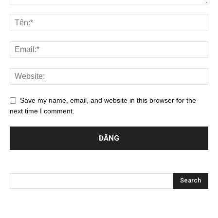
Save my name, email, and website in this browser for the
next time I comment.