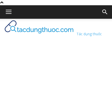
Tác dụng thuốc