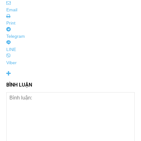
Email
Print
Telegram
LINE
Viber
BÌNH LUẬN