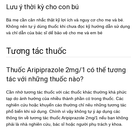
Lưu ý thời kỳ cho con bú
Bà mẹ cần cân nhắc thật kỹ lợi ích và nguy cơ cho mẹ và bé.
Không nên tự ý dùng thuốc khi chưa đọc kỹ hướng dẫn sử dụng
và chỉ dẫn của bác sĩ dể bảo vệ cho mẹ và em bé
Tương tác thuốc
Thuốc Aripiprazole 2mg/1 có thể tương
tác với những thuốc nào?
Cần nhớ tương tác thuốc với các thuốc khác thường khá phức
tạp do ảnh hưởng của nhiều thành phần có trong thuốc. Các
nghiên cứu hoặc khuyến cáo thường chỉ nêu những tương tác
phổ biến khi sử dụng. Chính vì vậy không tự ý áp dụng các
thông tin về tương tác thuốc Aripiprazole 2mg/1 nếu bạn không
phải là nhà nghiên cứu, bác sĩ hoặc người phụ trách y khoa.