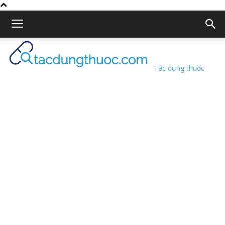
Tác dụng thuốc