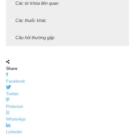
Các từ khóa liên quan
Các thuốc khác
Câu hỏi thường gặp
Share
Facebook
Twitter
Pinterest
WhatsApp
Linkedin