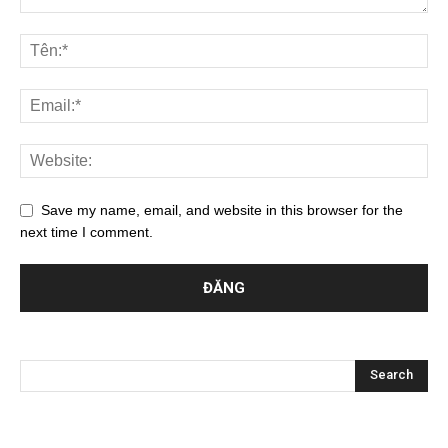
Save my name, email, and website in this browser for the
next time I comment.