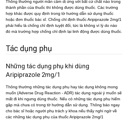
Thông thường người mẫn cảm dị ứng với bất cứ chất nào trong
thành phần của thuốc thì không được dùng thuốc. Các trường
hợp khác được quy định trong tờ hướng dẫn sử dụng thuốc
hoặc đơn thuốc bác sĩ. Chống chỉ định thuốc Aripiprazole 2mg/1
phải hiểu là chống chỉ định tuyệt đối, tức là không vì lý do nào
đó mà trường hợp chống chỉ định lại linh động được dùng thuốc.
Tác dụng phụ
Những tác dụng phụ khi dùng
Aripiprazole 2mg/1
Thông thường những tác dụng phụ hay tác dụng không mong
muốn (Adverse Drug Reaction - ADR) tác dụng ngoài ý muốn sẽ
mất đi khi ngưng dùng thuốc. Nếu có những tác dụng phụ hiếm
gặp mà chưa có trong tờ hướng dẫn sử dụng. Thông báo ngay
cho bác sĩ hoặc người phụ trách y khoa nếu thấy nghi ngờ về
các những tác dụng phụ của thuốc Aripiprazole 2mg/1