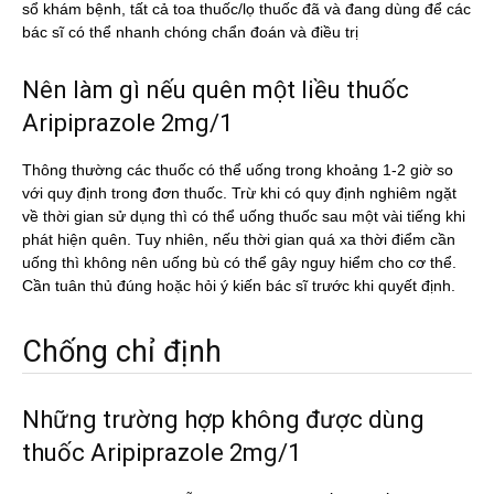
sổ khám bệnh, tất cả toa thuốc/lọ thuốc đã và đang dùng để các
bác sĩ có thể nhanh chóng chẩn đoán và điều trị
Nên làm gì nếu quên một liều thuốc
Aripiprazole 2mg/1
Thông thường các thuốc có thể uống trong khoảng 1-2 giờ so
với quy định trong đơn thuốc. Trừ khi có quy định nghiêm ngặt
về thời gian sử dụng thì có thể uống thuốc sau một vài tiếng khi
phát hiện quên. Tuy nhiên, nếu thời gian quá xa thời điểm cần
uống thì không nên uống bù có thể gây nguy hiểm cho cơ thể.
Cần tuân thủ đúng hoặc hỏi ý kiến bác sĩ trước khi quyết định.
Chống chỉ định
Những trường hợp không được dùng
thuốc Aripiprazole 2mg/1