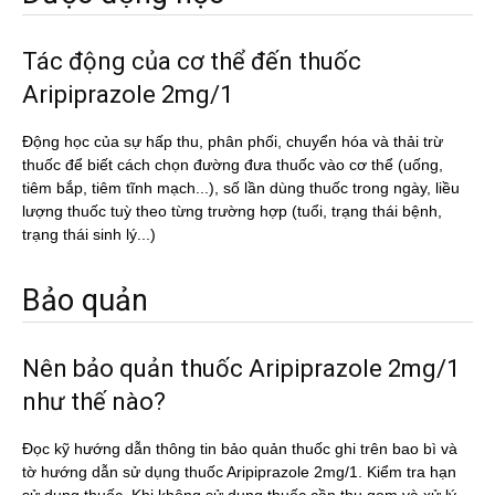
Tác động của cơ thể đến thuốc
Aripiprazole 2mg/1
Động học của sự hấp thu, phân phối, chuyển hóa và thải trừ
thuốc để biết cách chọn đường đưa thuốc vào cơ thể (uống,
tiêm bắp, tiêm tĩnh mạch...), số lần dùng thuốc trong ngày, liều
lượng thuốc tuỳ theo từng trường hợp (tuổi, trạng thái bệnh,
trạng thái sinh lý...)
Bảo quản
Nên bảo quản thuốc Aripiprazole 2mg/1
như thế nào?
Đọc kỹ hướng dẫn thông tin bảo quản thuốc ghi trên bao bì và
tờ hướng dẫn sử dụng thuốc Aripiprazole 2mg/1. Kiểm tra hạn