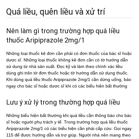
Quá liều, quên liều và xử trí
Nên làm gì trong trường hợp quá liều
thuốc Aripiprazole 2mg/1
Những loại thuốc kê đơn cần phải có đơn thuốc của bác sĩ hoặc
dược sĩ. Những loại thuốc không kê đơn cần có tờ hướng dẫn
sử dụng từ nhà sản xuất. Đọc kỹ và làm theo chính xác liều
dùng ghi trên tờ đơn thuốc hoặc tờ hướng dẫn sử dụng thuốc.
Khi dùng quá liều thuốc Aripiprazole 2mg/1 cần dừng uống, báo
ngay cho bác sĩ hoặc dược sĩ khi có các biểu hiện bất thường
Lưu ý xử lý trong thường hợp quá liều
Những biểu hiện bất thường khi quá liều cần thông báo cho bác
sĩ hoặc người phụ trách y tế. Trong trường hợp quá liều thuốc
Aripiprazole 2mg/1 có các biểu hiện cần phải cấp cứu: Gọi ngay
115 để được hướng dẫn và trợ giúp. Người nhà nên mang theo