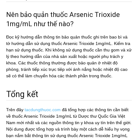
Nên bảo quản thuốc Arsenic Trioxide
1mg/mL như thế nào?
Đọc kỹ hướng dẫn thông tin bảo quản thuốc ghi trên bao bì và
tờ hướng dẫn sử dụng thuốc Arsenic Trioxide 1mg/mL. Kiểm tra
hạn sử dụng thuốc. Khi không sử dụng thuốc cần thu gom và xử
lý theo hướng dẫn của nhà sản xuất hoặc người phụ trách y
khoa. Các thuốc thông thường được bảo quản ở nhiệt độ
phòng, tránh tiếp xúc trực tiêp với ánh nắng hoặc nhiệt độ cao
sẽ có thể làm chuyển hóa các thành phần trong thuốc.
Tổng kết
Trên đây
tacdungthuoc.com
đã tổng hợp các thông tin cần biết
về thuốc Arsenic Trioxide 1mg/mL từ Dược thư Quốc Gia Việt
Nam mới nhất và các nguồn thông tin y khoa uy tín trên thế giới.
Nội dung được tổng hợp và trình bày một cách dễ hiểu hy vọng
bạn nắm bắt thông tin sử dụng thuốc Arsenic Trioxide 1mg/mL