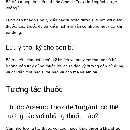
Bà bầu mang thai uống thuốc Arsenic Trioxide 1mg/mL được
không?
Luôn cân nhắc và hỏi ý kiến bác sĩ hoặc dược sĩ trước khi dùng
thuốc. Các thuốc dù đã kiểm nghiệm vẫn có những nguy cơ khi
sử dụng.
Lưu ý thời kỳ cho con bú
Bà mẹ cần cân nhắc thật kỹ lợi ích và nguy cơ cho mẹ và bé.
Không nên tự ý dùng thuốc khi chưa đọc kỹ hướng dẫn sử dụng
và chỉ dẫn của bác sĩ dể bảo vệ cho mẹ và em bé
Tương tác thuốc
Thuốc Arsenic Trioxide 1mg/mL có thể
tương tác với những thuốc nào?
Cần nhớ tương tác thuốc với các thuốc khác thường khá phức