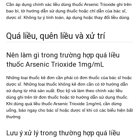
Cần áp dụng chính xác liều dùng thuốc Arsenic Trioxide ghi trên
bao bì, tờ hướng dẫn sử dụng thuốc hoặc chỉ dẫn của bác sĩ,
dược sĩ. Không tự ý tính toán, áp dụng hoặc thay đổi liều dùng.
Quá liều, quên liều và xử trí
Nên làm gì trong trường hợp quá liều
thuốc Arsenic Trioxide 1mg/mL
Những loại thuốc kê đơn cần phải có đơn thuốc của bác sĩ hoặc
dược sĩ. Những loại thuốc không kê đơn cần có tờ hướng dẫn
sử dụng từ nhà sản xuất. Đọc kỹ và làm theo chính xác liều
dùng ghi trên tờ đơn thuốc hoặc tờ hướng dẫn sử dụng thuốc.
Khi dùng quá liều thuốc Arsenic Trioxide 1mg/mL cần dừng
uống, báo ngay cho bác sĩ hoặc dược sĩ khi có các biểu hiện bất
thường
Lưu ý xử lý trong thường hợp quá liều