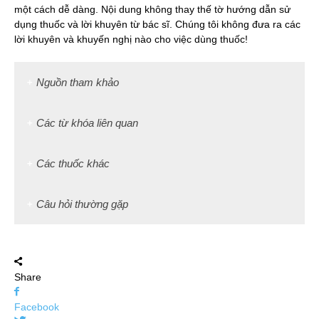
một cách dễ dàng. Nội dung không thay thế tờ hướng dẫn sử
dụng thuốc và lời khuyên từ bác sĩ. Chúng tôi không đưa ra các
lời khuyên và khuyến nghị nào cho việc dùng thuốc!
Nguồn tham khảo
Các từ khóa liên quan
Các thuốc khác
Câu hỏi thường gặp
Share
Facebook