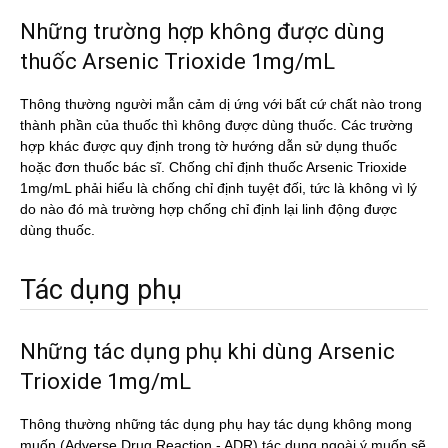
Những trường hợp không được dùng
thuốc Arsenic Trioxide 1mg/mL
Thông thường người mẫn cảm dị ứng với bất cứ chất nào trong
thành phần của thuốc thì không được dùng thuốc. Các trường
hợp khác được quy định trong tờ hướng dẫn sử dụng thuốc
hoặc đơn thuốc bác sĩ. Chống chỉ định thuốc Arsenic Trioxide
1mg/mL phải hiểu là chống chỉ định tuyệt đối, tức là không vì lý
do nào đó mà trường hợp chống chỉ định lại linh động được
dùng thuốc.
Tác dụng phụ
Những tác dụng phụ khi dùng Arsenic
Trioxide 1mg/mL
Thông thường những tác dụng phụ hay tác dụng không mong
muốn (Adverse Drug Reaction - ADR) tác dụng ngoài ý muốn sẽ