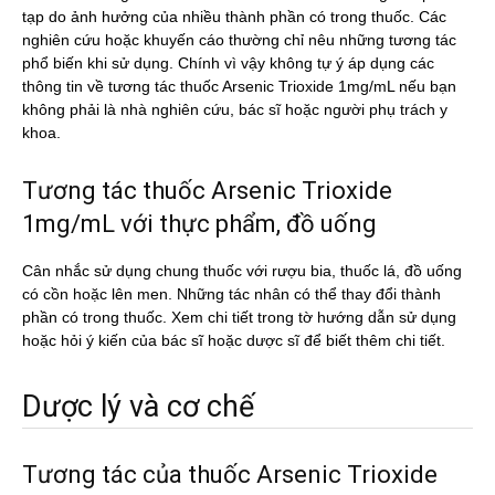
tạp do ảnh hưởng của nhiều thành phần có trong thuốc. Các
nghiên cứu hoặc khuyến cáo thường chỉ nêu những tương tác
phổ biến khi sử dụng. Chính vì vậy không tự ý áp dụng các
thông tin về tương tác thuốc Arsenic Trioxide 1mg/mL nếu bạn
không phải là nhà nghiên cứu, bác sĩ hoặc người phụ trách y
khoa.
Tương tác thuốc Arsenic Trioxide
1mg/mL với thực phẩm, đồ uống
Cân nhắc sử dụng chung thuốc với rượu bia, thuốc lá, đồ uống
có cồn hoặc lên men. Những tác nhân có thể thay đổi thành
phần có trong thuốc. Xem chi tiết trong tờ hướng dẫn sử dụng
hoặc hỏi ý kiến của bác sĩ hoặc dược sĩ để biết thêm chi tiết.
Dược lý và cơ chế
Tương tác của thuốc Arsenic Trioxide