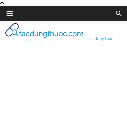
Tác dụng thuốc