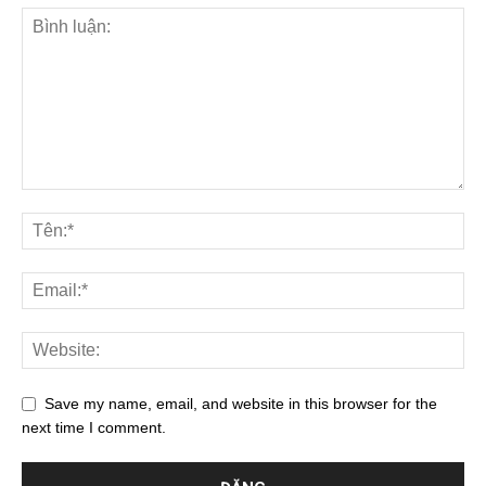
Save my name, email, and website in this browser for the
next time I comment.