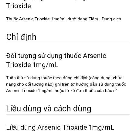
Trioxide
Thuốc Arsenic Trioxide 1mg/mL dưới dạng Tiêm , Dung dịch
Chỉ định
Đối tượng sử dụng thuốc Arsenic
Trioxide 1mg/mL
Tuân thủ sử dụng thuốc theo đúng chỉ định(công dụng, chức
năng cho đối tượng nào) ghi trên tờ hướng dẫn sử dụng thuốc
Arsenic Trioxide 1mg/mL hoặc tờ kê đơn thuốc của bác sĩ.
Liều dùng và cách dùng
Liều dùng Arsenic Trioxide 1mg/mL