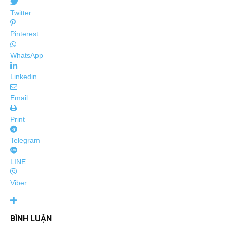
Twitter
Pinterest
WhatsApp
Linkedin
Email
Print
Telegram
LINE
Viber
BÌNH LUẬN