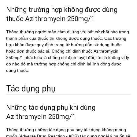
Những trường hợp không được dùng
thuốc Azithromycin 250mg/1
Thông thường người mẫn cảm dị ứng với bất cứ chất nào trong
thành phần của thuốc thì không được dùng thuốc. Các trường
hợp khác được quy định trong tờ hướng dẫn sử dụng thuốc
hoặc đơn thuốc bác sĩ. Chống chỉ định thuốc Azithromycin
250mg/1 phải hiểu là chống chỉ định tuyệt đối, tức là không vì lý
do nào đó mà trường hợp chống chỉ định lại linh động được
dùng thuốc.
Tác dụng phụ
Những tác dụng phụ khi dùng
Azithromycin 250mg/1
Thông thường những tác dụng phụ hay tác dụng không mong
muốn (Adverse Drug Reaction - ADR) tác dụng ngoài ý muốn sẽ