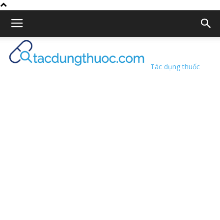
Tác dụng thuốc