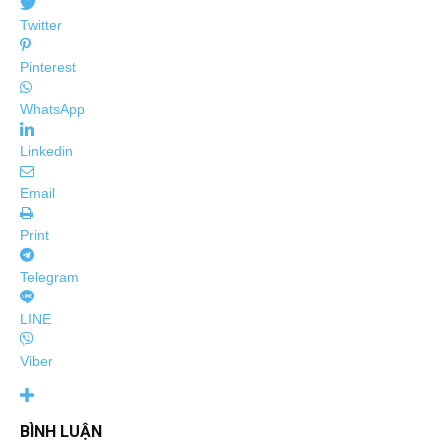
Twitter
Pinterest
WhatsApp
Linkedin
Email
Print
Telegram
LINE
Viber
BÌNH LUẬN