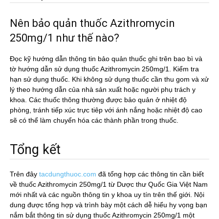
Nên bảo quản thuốc Azithromycin
250mg/1 như thế nào?
Đọc kỹ hướng dẫn thông tin bảo quản thuốc ghi trên bao bì và
tờ hướng dẫn sử dụng thuốc Azithromycin 250mg/1. Kiểm tra
hạn sử dụng thuốc. Khi không sử dụng thuốc cần thu gom và xử
lý theo hướng dẫn của nhà sản xuất hoặc người phụ trách y
khoa. Các thuốc thông thường được bảo quản ở nhiệt độ
phòng, tránh tiếp xúc trực tiêp với ánh nắng hoặc nhiệt độ cao
sẽ có thể làm chuyển hóa các thành phần trong thuốc.
Tổng kết
Trên đây
tacdungthuoc.com
đã tổng hợp các thông tin cần biết
về thuốc Azithromycin 250mg/1 từ Dược thư Quốc Gia Việt Nam
mới nhất và các nguồn thông tin y khoa uy tín trên thế giới. Nội
dung được tổng hợp và trình bày một cách dễ hiểu hy vọng bạn
nắm bắt thông tin sử dụng thuốc Azithromycin 250mg/1 một