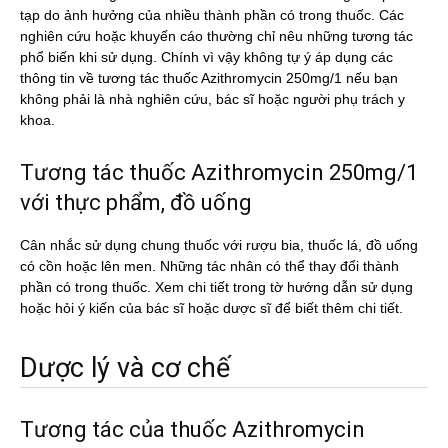
tạp do ảnh hưởng của nhiều thành phần có trong thuốc. Các
nghiên cứu hoặc khuyến cáo thường chỉ nêu những tương tác
phổ biến khi sử dụng. Chính vì vậy không tự ý áp dụng các
thông tin về tương tác thuốc Azithromycin 250mg/1 nếu bạn
không phải là nhà nghiên cứu, bác sĩ hoặc người phụ trách y
khoa.
Tương tác thuốc Azithromycin 250mg/1
với thực phẩm, đồ uống
Cân nhắc sử dụng chung thuốc với rượu bia, thuốc lá, đồ uống
có cồn hoặc lên men. Những tác nhân có thể thay đổi thành
phần có trong thuốc. Xem chi tiết trong tờ hướng dẫn sử dụng
hoặc hỏi ý kiến của bác sĩ hoặc dược sĩ để biết thêm chi tiết.
Dược lý và cơ chế
Tương tác của thuốc Azithromycin