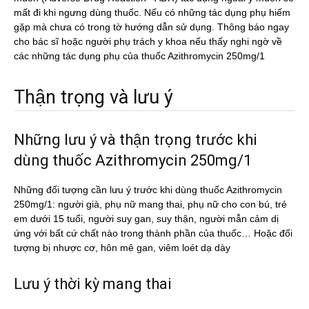
mất đi khi ngưng dùng thuốc. Nếu có những tác dụng phụ hiếm
gặp mà chưa có trong tờ hướng dẫn sử dụng. Thông báo ngay
cho bác sĩ hoặc người phụ trách y khoa nếu thấy nghi ngờ về
các những tác dụng phụ của thuốc Azithromycin 250mg/1
Thận trọng và lưu ý
Những lưu ý và thận trọng trước khi
dùng thuốc Azithromycin 250mg/1
Những đối tượng cần lưu ý trước khi dùng thuốc Azithromycin
250mg/1: người già, phụ nữ mang thai, phụ nữ cho con bú, trẻ
em dưới 15 tuổi, người suy gan, suy thận, người mẫn cảm dị
ứng với bất cứ chất nào trong thành phần của thuốc… Hoặc đối
tượng bị nhược cơ, hôn mê gan, viêm loét dạ dày
Lưu ý thời kỳ mang thai