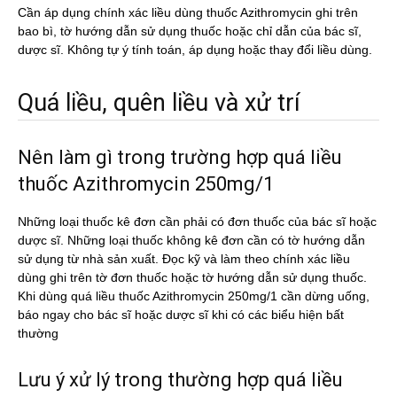
Cần áp dụng chính xác liều dùng thuốc Azithromycin ghi trên
bao bì, tờ hướng dẫn sử dụng thuốc hoặc chỉ dẫn của bác sĩ,
dược sĩ. Không tự ý tính toán, áp dụng hoặc thay đổi liều dùng.
Quá liều, quên liều và xử trí
Nên làm gì trong trường hợp quá liều
thuốc Azithromycin 250mg/1
Những loại thuốc kê đơn cần phải có đơn thuốc của bác sĩ hoặc
dược sĩ. Những loại thuốc không kê đơn cần có tờ hướng dẫn
sử dụng từ nhà sản xuất. Đọc kỹ và làm theo chính xác liều
dùng ghi trên tờ đơn thuốc hoặc tờ hướng dẫn sử dụng thuốc.
Khi dùng quá liều thuốc Azithromycin 250mg/1 cần dừng uống,
báo ngay cho bác sĩ hoặc dược sĩ khi có các biểu hiện bất
thường
Lưu ý xử lý trong thường hợp quá liều