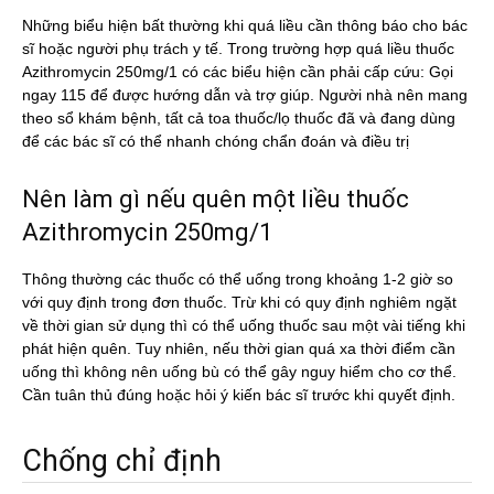
Những biểu hiện bất thường khi quá liều cần thông báo cho bác
sĩ hoặc người phụ trách y tế. Trong trường hợp quá liều thuốc
Azithromycin 250mg/1 có các biểu hiện cần phải cấp cứu: Gọi
ngay 115 để được hướng dẫn và trợ giúp. Người nhà nên mang
theo sổ khám bệnh, tất cả toa thuốc/lọ thuốc đã và đang dùng
để các bác sĩ có thể nhanh chóng chẩn đoán và điều trị
Nên làm gì nếu quên một liều thuốc
Azithromycin 250mg/1
Thông thường các thuốc có thể uống trong khoảng 1-2 giờ so
với quy định trong đơn thuốc. Trừ khi có quy định nghiêm ngặt
về thời gian sử dụng thì có thể uống thuốc sau một vài tiếng khi
phát hiện quên. Tuy nhiên, nếu thời gian quá xa thời điểm cần
uống thì không nên uống bù có thể gây nguy hiểm cho cơ thể.
Cần tuân thủ đúng hoặc hỏi ý kiến bác sĩ trước khi quyết định.
Chống chỉ định