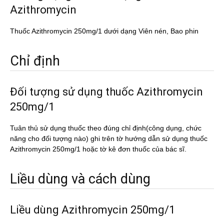
Azithromycin
Thuốc Azithromycin 250mg/1 dưới dạng Viên nén, Bao phin
Chỉ định
Đối tượng sử dụng thuốc Azithromycin
250mg/1
Tuân thủ sử dụng thuốc theo đúng chỉ định(công dụng, chức
năng cho đối tượng nào) ghi trên tờ hướng dẫn sử dụng thuốc
Azithromycin 250mg/1 hoặc tờ kê đơn thuốc của bác sĩ.
Liều dùng và cách dùng
Liều dùng Azithromycin 250mg/1