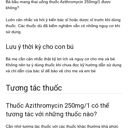
Bà bầu mang thai uống thuốc Azithromycin 250mg/1 được
không?
Luôn cân nhắc và hỏi ý kiến bác sĩ hoặc dược sĩ trước khi dùng
thuốc. Các thuốc dù đã kiểm nghiệm vẫn có những nguy cơ khi
sử dụng.
Lưu ý thời kỳ cho con bú
Bà mẹ cần cân nhắc thật kỹ lợi ích và nguy cơ cho mẹ và bé.
Không nên tự ý dùng thuốc khi chưa đọc kỹ hướng dẫn sử dụng
và chỉ dẫn của bác sĩ dể bảo vệ cho mẹ và em bé
Tương tác thuốc
Thuốc Azithromycin 250mg/1 có thể
tương tác với những thuốc nào?
Cần nhớ tương tác thuốc với các thuốc khác thường khá phức