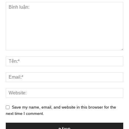
Save my name, email, and website in this browser for the
next time I comment.