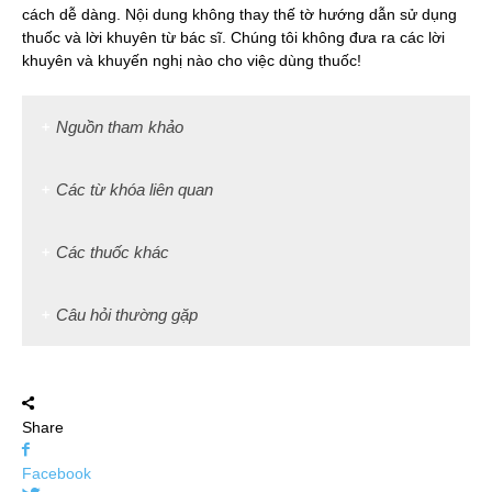
cách dễ dàng. Nội dung không thay thế tờ hướng dẫn sử dụng
thuốc và lời khuyên từ bác sĩ. Chúng tôi không đưa ra các lời
khuyên và khuyến nghị nào cho việc dùng thuốc!
Nguồn tham khảo
Các từ khóa liên quan
Các thuốc khác
Câu hỏi thường gặp
Share
Facebook