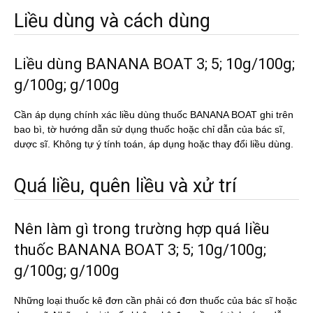
Liều dùng và cách dùng
Liều dùng BANANA BOAT 3; 5; 10g/100g;
g/100g; g/100g
Cần áp dụng chính xác liều dùng thuốc BANANA BOAT ghi trên
bao bì, tờ hướng dẫn sử dụng thuốc hoặc chỉ dẫn của bác sĩ,
dược sĩ. Không tự ý tính toán, áp dụng hoặc thay đổi liều dùng.
Quá liều, quên liều và xử trí
Nên làm gì trong trường hợp quá liều
thuốc BANANA BOAT 3; 5; 10g/100g;
g/100g; g/100g
Những loại thuốc kê đơn cần phải có đơn thuốc của bác sĩ hoặc