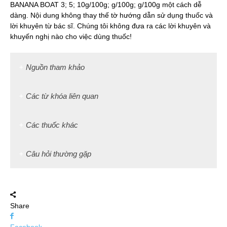
BANANA BOAT 3; 5; 10g/100g; g/100g; g/100g một cách dễ
dàng. Nội dung không thay thế tờ hướng dẫn sử dụng thuốc và
lời khuyên từ bác sĩ. Chúng tôi không đưa ra các lời khuyên và
khuyến nghị nào cho việc dùng thuốc!
Nguồn tham khảo
Các từ khóa liên quan
Các thuốc khác
Câu hỏi thường gặp
Share