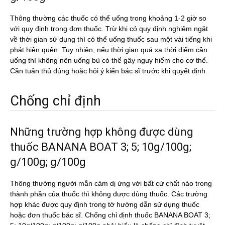
Thông thường các thuốc có thể uống trong khoảng 1-2 giờ so
với quy định trong đơn thuốc. Trừ khi có quy định nghiêm ngặt
về thời gian sử dụng thì có thể uống thuốc sau một vài tiếng khi
phát hiện quên. Tuy nhiên, nếu thời gian quá xa thời điểm cần
uống thì không nên uống bù có thể gây nguy hiểm cho cơ thể.
Cần tuân thủ đúng hoặc hỏi ý kiến bác sĩ trước khi quyết định.
Chống chỉ định
Những trường hợp không được dùng
thuốc BANANA BOAT 3; 5; 10g/100g;
g/100g; g/100g
Thông thường người mẫn cảm dị ứng với bất cứ chất nào trong
thành phần của thuốc thì không được dùng thuốc. Các trường
hợp khác được quy định trong tờ hướng dẫn sử dụng thuốc
hoặc đơn thuốc bác sĩ. Chống chỉ định thuốc BANANA BOAT 3;