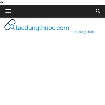
Tác dụng thuốc