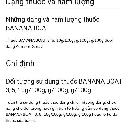
Dạng thuốc và hàm lượng
Những dạng và hàm lượng thuốc
BANANA BOAT
Thuốc BANANA BOAT 3; 5; 10g/100g; g/100g; g/100g dưới
dạng Aerosol, Spray
Chỉ định
Đối tượng sử dụng thuốc BANANA BOAT
3; 5; 10g/100g; g/100g; g/100g
Tuân thủ sử dụng thuốc theo đúng chỉ định(công dụng, chức
năng cho đối tượng nào) ghi trên tờ hướng dẫn sử dụng thuốc
BANANA BOAT 3; 5; 10g/100g; g/100g; g/100g hoặc tờ kê đơn
thuốc của bác sĩ.