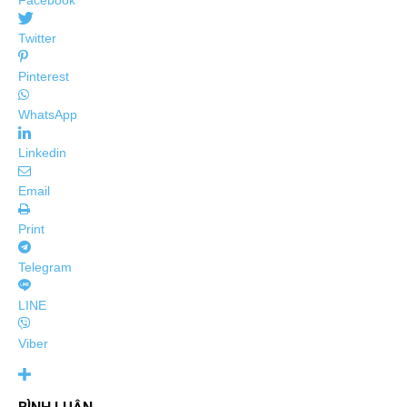
Facebook
Twitter
Pinterest
WhatsApp
Linkedin
Email
Print
Telegram
LINE
Viber