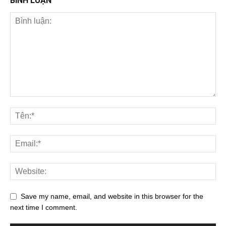
BÌNH LUẬN
Save my name, email, and website in this browser for the
next time I comment.