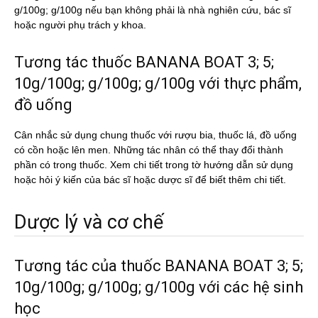
g/100g; g/100g nếu bạn không phải là nhà nghiên cứu, bác sĩ
hoặc người phụ trách y khoa.
Tương tác thuốc BANANA BOAT 3; 5;
10g/100g; g/100g; g/100g với thực phẩm,
đồ uống
Cân nhắc sử dụng chung thuốc với rượu bia, thuốc lá, đồ uống
có cồn hoặc lên men. Những tác nhân có thể thay đổi thành
phần có trong thuốc. Xem chi tiết trong tờ hướng dẫn sử dụng
hoặc hỏi ý kiến của bác sĩ hoặc dược sĩ để biết thêm chi tiết.
Dược lý và cơ chế
Tương tác của thuốc BANANA BOAT 3; 5;
10g/100g; g/100g; g/100g với các hệ sinh
học