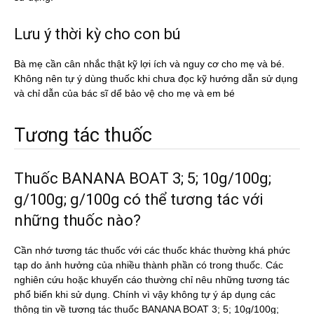
Lưu ý thời kỳ cho con bú
Bà mẹ cần cân nhắc thật kỹ lợi ích và nguy cơ cho mẹ và bé.
Không nên tự ý dùng thuốc khi chưa đọc kỹ hướng dẫn sử dụng
và chỉ dẫn của bác sĩ dể bảo vệ cho mẹ và em bé
Tương tác thuốc
Thuốc BANANA BOAT 3; 5; 10g/100g;
g/100g; g/100g có thể tương tác với
những thuốc nào?
Cần nhớ tương tác thuốc với các thuốc khác thường khá phức
tạp do ảnh hưởng của nhiều thành phần có trong thuốc. Các
nghiên cứu hoặc khuyến cáo thường chỉ nêu những tương tác
phổ biến khi sử dụng. Chính vì vậy không tự ý áp dụng các
thông tin về tương tác thuốc BANANA BOAT 3; 5; 10g/100g;