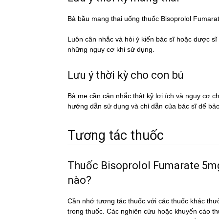
Bà bầu mang thai uống thuốc Bisoprolol Fumar
Luôn cân nhắc và hỏi ý kiến bác sĩ hoặc dược si
những nguy cơ khi sử dụng.
Lưu ý thời kỳ cho con bú
Bà mẹ cần cân nhắc thật kỹ lợi ích và nguy cơ 
hướng dẫn sử dụng và chỉ dẫn của bác sĩ dể ba
Tương tác thuốc
Thuốc Bisoprolol Fumarate 5mg/1
nào?
Cần nhớ tương tác thuốc với các thuốc khác thư
trong thuốc. Các nghiên cứu hoặc khuyến cáo th