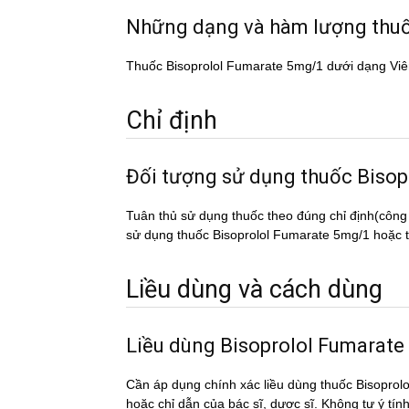
Những dạng và hàm lượng th
Thuốc Bisoprolol Fumarate 5mg/1 dưới dạng Viê
Chỉ định
Đối tượng sử dụng thuốc Bi
Tuân thủ sử dụng thuốc theo đúng chỉ định(công
sử dụng thuốc Bisoprolol Fumarate 5mg/1 hoặc tờ
Liều dùng và cách dùng
Liều dùng Bisoprolol Fumarat
Cần áp dụng chính xác liều dùng thuốc Bisopro
hoặc chỉ dẫn của bác sĩ, dược sĩ. Không tự ý tí