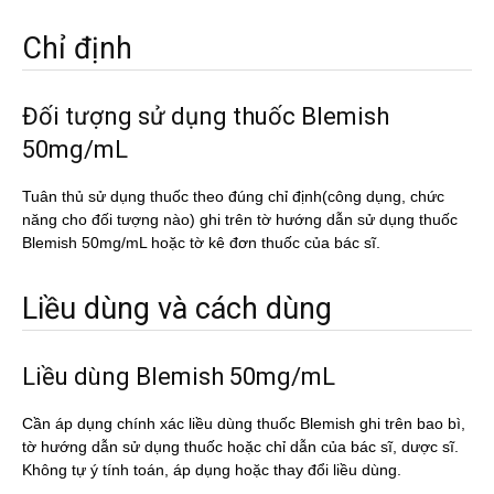
Chỉ định
Đối tượng sử dụng thuốc Blemish
50mg/mL
Tuân thủ sử dụng thuốc theo đúng chỉ định(công dụng, chức
năng cho đối tượng nào) ghi trên tờ hướng dẫn sử dụng thuốc
Blemish 50mg/mL hoặc tờ kê đơn thuốc của bác sĩ.
Liều dùng và cách dùng
Liều dùng Blemish 50mg/mL
Cần áp dụng chính xác liều dùng thuốc Blemish ghi trên bao bì,
tờ hướng dẫn sử dụng thuốc hoặc chỉ dẫn của bác sĩ, dược sĩ.
Không tự ý tính toán, áp dụng hoặc thay đổi liều dùng.