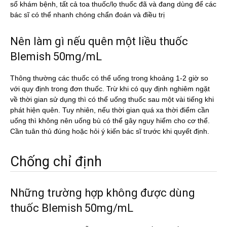
sổ khám bệnh, tất cả toa thuốc/lọ thuốc đã và đang dùng để các
bác sĩ có thể nhanh chóng chẩn đoán và điều trị
Nên làm gì nếu quên một liều thuốc
Blemish 50mg/mL
Thông thường các thuốc có thể uống trong khoảng 1-2 giờ so
với quy định trong đơn thuốc. Trừ khi có quy định nghiêm ngặt
về thời gian sử dụng thì có thể uống thuốc sau một vài tiếng khi
phát hiện quên. Tuy nhiên, nếu thời gian quá xa thời điểm cần
uống thì không nên uống bù có thể gây nguy hiểm cho cơ thể.
Cần tuân thủ đúng hoặc hỏi ý kiến bác sĩ trước khi quyết định.
Chống chỉ định
Những trường hợp không được dùng
thuốc Blemish 50mg/mL