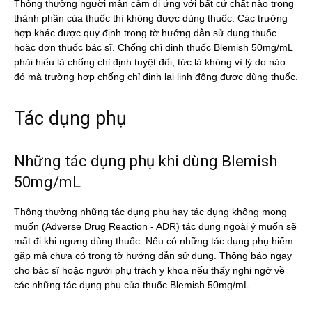
Thông thường người mẫn cảm dị ứng với bất cứ chất nào trong
thành phần của thuốc thì không được dùng thuốc. Các trường
hợp khác được quy định trong tờ hướng dẫn sử dụng thuốc
hoặc đơn thuốc bác sĩ. Chống chỉ định thuốc Blemish 50mg/mL
phải hiểu là chống chỉ định tuyệt đối, tức là không vì lý do nào
đó mà trường hợp chống chỉ định lại linh động được dùng thuốc.
Tác dụng phụ
Những tác dụng phụ khi dùng Blemish
50mg/mL
Thông thường những tác dụng phụ hay tác dụng không mong
muốn (Adverse Drug Reaction - ADR) tác dụng ngoài ý muốn sẽ
mất đi khi ngưng dùng thuốc. Nếu có những tác dụng phụ hiếm
gặp mà chưa có trong tờ hướng dẫn sử dụng. Thông báo ngay
cho bác sĩ hoặc người phụ trách y khoa nếu thấy nghi ngờ về
các những tác dụng phụ của thuốc Blemish 50mg/mL