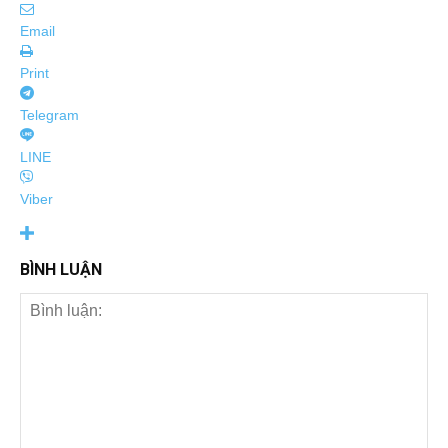
Email
Print
Telegram
LINE
Viber
BÌNH LUẬN