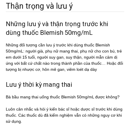
Thận trọng và lưu ý
Những lưu ý và thận trọng trước khi
dùng thuốc Blemish 50mg/mL
Những đối tượng cần lưu ý trước khi dùng thuốc Blemish
50mg/mL: người già, phụ nữ mang thai, phụ nữ cho con bú, trẻ
em dưới 15 tuổi, người suy gan, suy thận, người mẫn cảm dị
ứng với bất cứ chất nào trong thành phần của thuốc… Hoặc đối
tượng bị nhược cơ, hôn mê gan, viêm loét dạ dày
Lưu ý thời kỳ mang thai
Bà bầu mang thai uống thuốc Blemish 50mg/mL được không?
Luôn cân nhắc và hỏi ý kiến bác sĩ hoặc dược sĩ trước khi dùng
thuốc. Các thuốc dù đã kiểm nghiệm vẫn có những nguy cơ khi
sử dụng.