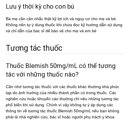
Lưu ý thời kỳ cho con bú
Bà mẹ cần cân nhắc thật kỹ lợi ích và nguy cơ cho mẹ và bé.
Không nên tự ý dùng thuốc khi chưa đọc kỹ hướng dẫn sử dụng
và chỉ dẫn của bác sĩ dể bảo vệ cho mẹ và em bé
Tương tác thuốc
Thuốc Blemish 50mg/mL có thể tương
tác với những thuốc nào?
Cần nhớ tương tác thuốc với các thuốc khác thường khá phức
tạp do ảnh hưởng của nhiều thành phần có trong thuốc. Các
nghiên cứu hoặc khuyến cáo thường chỉ nêu những tương tác
phổ biến khi sử dụng. Chính vì vậy không tự ý áp dụng các
thông tin về tương tác thuốc Blemish 50mg/mL nếu bạn không
phải là nhà nghiên cứu, bác sĩ hoặc người phụ trách y khoa.