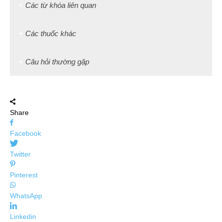
Các từ khóa liên quan
Các thuốc khác
Câu hỏi thường gặp
Share
Facebook
Twitter
Pinterest
WhatsApp
Linkedin