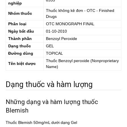
6355
nghiệp
Thuốc không kê đơn - OTC - Finished
Nhóm thuốc
Drugs
Phân loại
OTC MONOGRAPH FINAL
Ngày bắt đầu
01-10-2010
Thành phần
Benzoyl Peroxide
Dạng thuốc
GEL
Đường dùng
TOPICAL
Thuốc
Benzoyl peroxide
(Nonproprietary
Tên biệt dược
Name)
Dạng thuốc và hàm lượng
Những dạng và hàm lượng thuốc
Blemish
Thuốc Blemish 50mg/mL dưới dạng Gel