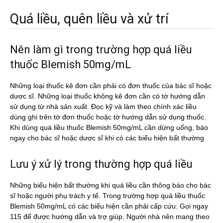
Quá liều, quên liều và xử trí
Nên làm gì trong trường hợp quá liều
thuốc Blemish 50mg/mL
Những loại thuốc kê đơn cần phải có đơn thuốc của bác sĩ hoặc
dược sĩ. Những loại thuốc không kê đơn cần có tờ hướng dẫn
sử dụng từ nhà sản xuất. Đọc kỹ và làm theo chính xác liều
dùng ghi trên tờ đơn thuốc hoặc tờ hướng dẫn sử dụng thuốc.
Khi dùng quá liều thuốc Blemish 50mg/mL cần dừng uống, báo
ngay cho bác sĩ hoặc dược sĩ khi có các biểu hiện bất thường
Lưu ý xử lý trong thường hợp quá liều
Những biểu hiện bất thường khi quá liều cần thông báo cho bác
sĩ hoặc người phụ trách y tế. Trong trường hợp quá liều thuốc
Blemish 50mg/mL có các biểu hiện cần phải cấp cứu: Gọi ngay
115 để được hướng dẫn và trợ giúp. Người nhà nên mang theo