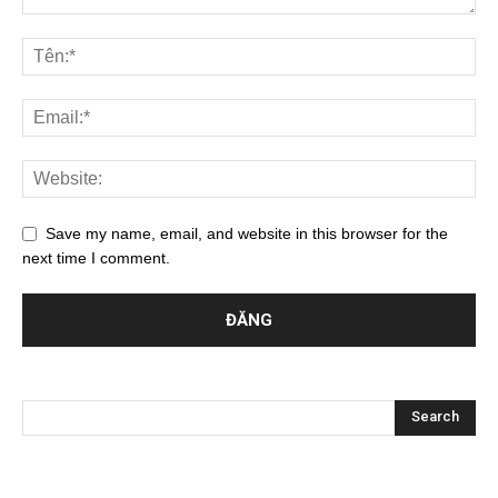
Save my name, email, and website in this browser for the
next time I comment.