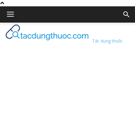
Tác dụng thuốc