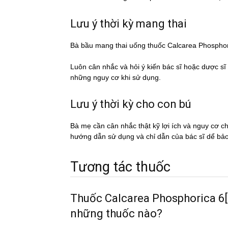
Lưu ý thời kỳ mang thai
Bà bầu mang thai uống thuốc Calcarea Phosph
Luôn cân nhắc và hỏi ý kiến bác sĩ hoặc dược si
những nguy cơ khi sử dụng.
Lưu ý thời kỳ cho con bú
Bà mẹ cần cân nhắc thật kỹ lợi ích và nguy cơ 
hướng dẫn sử dụng và chỉ dẫn của bác sĩ dể ba
Tương tác thuốc
Thuốc Calcarea Phosphorica 6[hp
những thuốc nào?