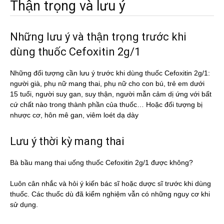
Thận trọng và lưu ý
Những lưu ý và thận trọng trước khi
dùng thuốc Cefoxitin 2g/1
Những đối tượng cần lưu ý trước khi dùng thuốc Cefoxitin 2g/1:
người già, phụ nữ mang thai, phụ nữ cho con bú, trẻ em dưới
15 tuổi, người suy gan, suy thận, người mẫn cảm dị ứng với bất
cứ chất nào trong thành phần của thuốc… Hoặc đối tượng bị
nhược cơ, hôn mê gan, viêm loét dạ dày
Lưu ý thời kỳ mang thai
Bà bầu mang thai uống thuốc Cefoxitin 2g/1 được không?
Luôn cân nhắc và hỏi ý kiến bác sĩ hoặc dược sĩ trước khi dùng
thuốc. Các thuốc dù đã kiểm nghiệm vẫn có những nguy cơ khi
sử dụng.