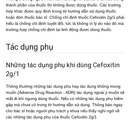
thành phần của thuốc thì không được dùng thuốc. Các trường
hợp khác được quy định trong tờ hướng dẫn sử dụng thuốc
hoặc đơn thuốc bác sĩ. Chống chỉ định thuốc Cefoxitin 2g/1 phải
hiểu là chống chỉ định tuyệt đối, tức là không vì lý do nào đó mà
trường hợp chống chỉ định lại linh động được dùng thuốc.
Tác dụng phụ
Những tác dụng phụ khi dùng Cefoxitin
2g/1
Thông thường những tác dụng phụ hay tác dụng không mong
muốn (Adverse Drug Reaction - ADR) tác dụng ngoài ý muốn sẽ
mất đi khi ngưng dùng thuốc. Nếu có những tác dụng phụ hiếm
gặp mà chưa có trong tờ hướng dẫn sử dụng. Thông báo ngay
cho bác sĩ hoặc người phụ trách y khoa nếu thấy nghi ngờ về
các những tác dụng phụ của thuốc Cefoxitin 2g/1