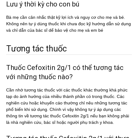
Lưu ý thời kỳ cho con bú
Bà mẹ cần cân nhắc thật kỹ lợi ích và nguy cơ cho mẹ và bé.
Không nên tự ý dùng thuốc khi chưa đọc kỹ hướng dẫn sử dụng
và chỉ dẫn của bác sĩ dể bảo vệ cho mẹ và em bé
Tương tác thuốc
Thuốc Cefoxitin 2g/1 có thể tương tác
với những thuốc nào?
Cần nhớ tương tác thuốc với các thuốc khác thường khá phức
tạp do ảnh hưởng của nhiều thành phần có trong thuốc. Các
nghiên cứu hoặc khuyến cáo thường chỉ nêu những tương tác
phổ biến khi sử dụng. Chính vì vậy không tự ý áp dụng các
thông tin về tương tác thuốc Cefoxitin 2g/1 nếu bạn không phải
là nhà nghiên cứu, bác sĩ hoặc người phụ trách y khoa.