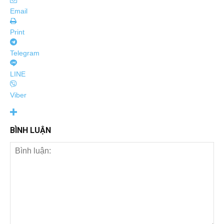
Email
Print
Telegram
LINE
Viber
BÌNH LUẬN