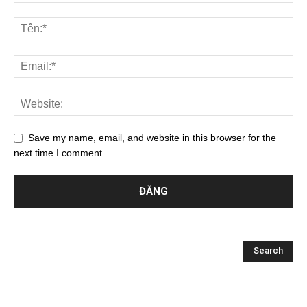
Save my name, email, and website in this browser for the
next time I comment.