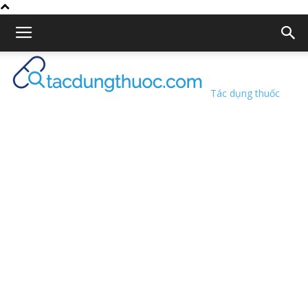
Tác dụng thuốc