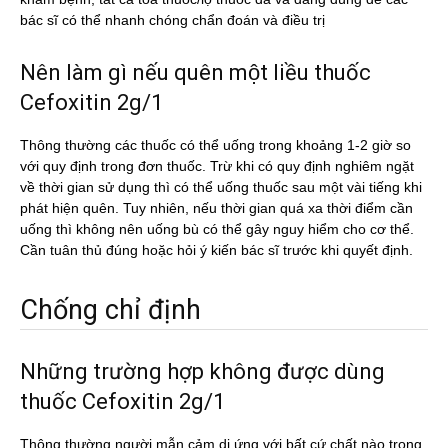
bác sĩ có thể nhanh chóng chẩn đoán và điều trị
Nên làm gì nếu quên một liều thuốc
Cefoxitin 2g/1
Thông thường các thuốc có thể uống trong khoảng 1-2 giờ so
với quy định trong đơn thuốc. Trừ khi có quy định nghiêm ngặt
về thời gian sử dụng thì có thể uống thuốc sau một vài tiếng khi
phát hiện quên. Tuy nhiên, nếu thời gian quá xa thời điểm cần
uống thì không nên uống bù có thể gây nguy hiểm cho cơ thể.
Cần tuân thủ đúng hoặc hỏi ý kiến bác sĩ trước khi quyết định.
Chống chỉ định
Những trường hợp không được dùng
thuốc Cefoxitin 2g/1
Thông thường người mẫn cảm dị ứng với bất cứ chất nào trong