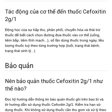
Tác động của cơ thể đến thuốc Cefoxitin
2g/1
Động học của sự hấp thu, phân phối, chuyển hóa và thải trừ
thuốc để biết cách chọn đường đưa thuốc vào cơ thể (uống,
tiêm bắp, tiêm tĩnh mạch...), số lần dùng thuốc trong ngày, liều
lượng thuốc tuỳ theo từng trường hợp (tuổi, trạng thái bệnh,
trạng thái sinh lý...)
Bảo quản
Nên bảo quản thuốc Cefoxitin 2g/1 như
thế nào?
Đọc kỹ hướng dẫn thông tin bảo quản thuốc ghi trên bao bì và
tờ hướng dẫn sử dụng thuốc Cefoxitin 2g/1. Kiểm tra hạn sử
dụng thuốc. Khi không sử dụng thuốc cần thu gom và xử lý theo