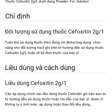
Thuốc Cefoxitin 2g/1 dưới dạng Powder, For Solution
Chỉ định
Đối tượng sử dụng thuốc Cefoxitin 2g/1
Tuân thủ sử dụng thuốc theo đúng chỉ định(công dụng, chức
năng cho đối tượng nào) ghi trên tờ hướng dẫn sử dụng thuốc
Cefoxitin 2g/1 hoặc tờ kê đơn thuốc của bác sĩ.
Liều dùng và cách dùng
Liều dùng Cefoxitin 2g/1
Cần áp dụng chính xác liều dùng thuốc Cefoxitin ghi trên bao bì,
tờ hướng dẫn sử dụng thuốc hoặc chỉ dẫn của bác sĩ, dược sĩ.
Không tự ý tính toán, áp dụng hoặc thay đổi liều dùng.