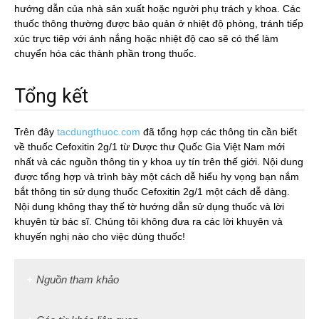
hướng dẫn của nhà sản xuất hoặc người phụ trách y khoa. Các
thuốc thông thường được bảo quản ở nhiệt độ phòng, tránh tiếp
xúc trực tiêp với ánh nắng hoặc nhiệt độ cao sẽ có thể làm
chuyển hóa các thành phần trong thuốc.
Tổng kết
Trên đây
tacdungthuoc.com
đã tổng hợp các thông tin cần biết
về thuốc Cefoxitin 2g/1 từ Dược thư Quốc Gia Việt Nam mới
nhất và các nguồn thông tin y khoa uy tín trên thế giới. Nội dung
được tổng hợp và trình bày một cách dễ hiểu hy vọng bạn nắm
bắt thông tin sử dụng thuốc Cefoxitin 2g/1 một cách dễ dàng.
Nội dung không thay thế tờ hướng dẫn sử dụng thuốc và lời
khuyên từ bác sĩ. Chúng tôi không đưa ra các lời khuyên và
khuyến nghị nào cho việc dùng thuốc!
Nguồn tham khảo