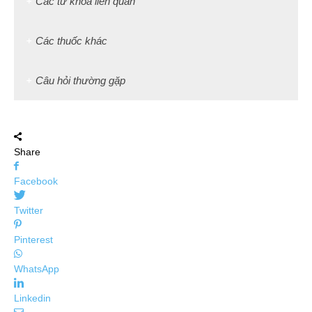
Các từ khóa liên quan
Các thuốc khác
Câu hỏi thường gặp
Share
Facebook
Twitter
Pinterest
WhatsApp
Linkedin