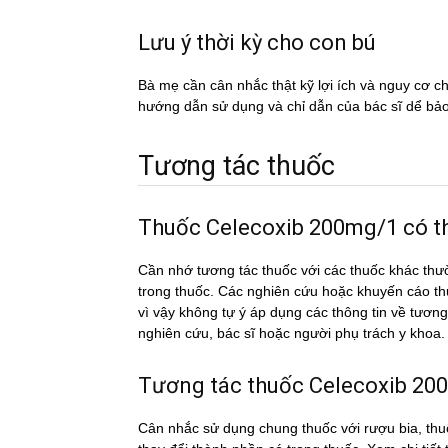
Lưu ý thời kỳ cho con bú
Bà mẹ cần cân nhắc thật kỹ lợi ích và nguy cơ 
hướng dẫn sử dụng và chỉ dẫn của bác sĩ dể ba
Tương tác thuốc
Thuốc Celecoxib 200mg/1 có thê
Cần nhớ tương tác thuốc với các thuốc khác thư
trong thuốc. Các nghiên cứu hoặc khuyến cáo th
vì vậy không tự ý áp dụng các thông tin về tươ
nghiên cứu, bác sĩ hoặc người phụ trách y khoa.
Tương tác thuốc Celecoxib 200m
Cân nhắc sử dụng chung thuốc với rượu bia, thuố