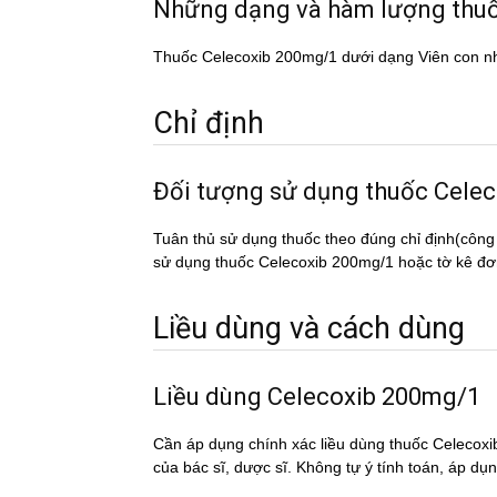
Những dạng và hàm lượng thu
Thuốc Celecoxib 200mg/1 dưới dạng Viên con n
Chỉ định
Đối tượng sử dụng thuốc Cel
Tuân thủ sử dụng thuốc theo đúng chỉ định(công
sử dụng thuốc Celecoxib 200mg/1 hoặc tờ kê đơn 
Liều dùng và cách dùng
Liều dùng Celecoxib 200mg/1
Cần áp dụng chính xác liều dùng thuốc Celecoxib
của bác sĩ, dược sĩ. Không tự ý tính toán, áp du