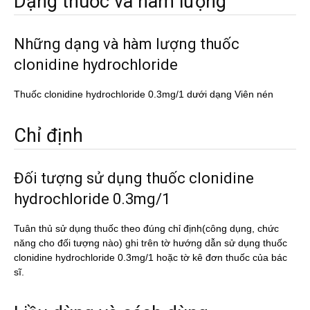
Dạng thuốc và hàm lượng
Những dạng và hàm lượng thuốc
clonidine hydrochloride
Thuốc clonidine hydrochloride 0.3mg/1 dưới dạng Viên nén
Chỉ định
Đối tượng sử dụng thuốc clonidine
hydrochloride 0.3mg/1
Tuân thủ sử dụng thuốc theo đúng chỉ định(công dụng, chức
năng cho đối tượng nào) ghi trên tờ hướng dẫn sử dụng thuốc
clonidine hydrochloride 0.3mg/1 hoặc tờ kê đơn thuốc của bác
sĩ.