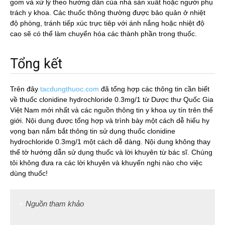
gom và xử lý theo hướng dẫn của nhà sản xuất hoặc người phụ
trách y khoa. Các thuốc thông thường được bảo quản ở nhiệt
độ phòng, tránh tiếp xúc trực tiêp với ánh nắng hoặc nhiệt độ
cao sẽ có thể làm chuyển hóa các thành phần trong thuốc.
Tổng kết
Trên đây
tacdungthuoc.com
đã tổng hợp các thông tin cần biết
về thuốc clonidine hydrochloride 0.3mg/1 từ Dược thư Quốc Gia
Việt Nam mới nhất và các nguồn thông tin y khoa uy tín trên thế
giới. Nội dung được tổng hợp và trình bày một cách dễ hiểu hy
vọng bạn nắm bắt thông tin sử dụng thuốc clonidine
hydrochloride 0.3mg/1 một cách dễ dàng. Nội dung không thay
thế tờ hướng dẫn sử dụng thuốc và lời khuyên từ bác sĩ. Chúng
tôi không đưa ra các lời khuyên và khuyến nghị nào cho việc
dùng thuốc!
Nguồn tham khảo