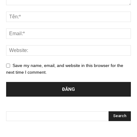
Save my name, email, and website in this browser for the
next time I comment.