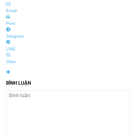
Email
Print
Telegram
LINE
Viber
BÌNH LUẬN