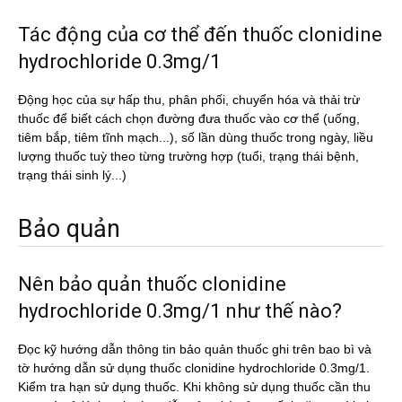
Tác động của cơ thể đến thuốc clonidine
hydrochloride 0.3mg/1
Động học của sự hấp thu, phân phối, chuyển hóa và thải trừ
thuốc để biết cách chọn đường đưa thuốc vào cơ thể (uống,
tiêm bắp, tiêm tĩnh mạch...), số lần dùng thuốc trong ngày, liều
lượng thuốc tuỳ theo từng trường hợp (tuổi, trạng thái bệnh,
trạng thái sinh lý...)
Bảo quản
Nên bảo quản thuốc clonidine
hydrochloride 0.3mg/1 như thế nào?
Đọc kỹ hướng dẫn thông tin bảo quản thuốc ghi trên bao bì và
tờ hướng dẫn sử dụng thuốc clonidine hydrochloride 0.3mg/1.
Kiểm tra hạn sử dụng thuốc. Khi không sử dụng thuốc cần thu