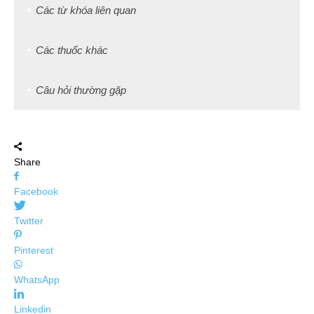
Các từ khóa liên quan
Các thuốc khác
Câu hỏi thường gặp
Share
Facebook
Twitter
Pinterest
WhatsApp
Linkedin