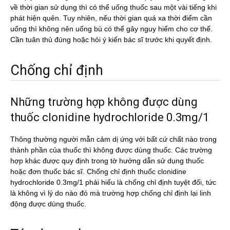
về thời gian sử dụng thì có thể uống thuốc sau một vài tiếng khi
phát hiện quên. Tuy nhiên, nếu thời gian quá xa thời điểm cần
uống thì không nên uống bù có thể gây nguy hiểm cho cơ thể.
Cần tuân thủ đúng hoặc hỏi ý kiến bác sĩ trước khi quyết định.
Chống chỉ định
Những trường hợp không được dùng
thuốc clonidine hydrochloride 0.3mg/1
Thông thường người mẫn cảm dị ứng với bất cứ chất nào trong
thành phần của thuốc thì không được dùng thuốc. Các trường
hợp khác được quy định trong tờ hướng dẫn sử dụng thuốc
hoặc đơn thuốc bác sĩ. Chống chỉ định thuốc clonidine
hydrochloride 0.3mg/1 phải hiểu là chống chỉ định tuyệt đối, tức
là không vì lý do nào đó mà trường hợp chống chỉ định lại linh
động được dùng thuốc.