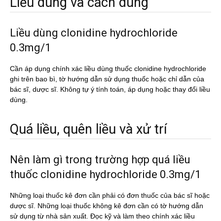
Liều dùng và cách dùng
Liều dùng clonidine hydrochloride
0.3mg/1
Cần áp dụng chính xác liều dùng thuốc clonidine hydrochloride
ghi trên bao bì, tờ hướng dẫn sử dụng thuốc hoặc chỉ dẫn của
bác sĩ, dược sĩ. Không tự ý tính toán, áp dụng hoặc thay đổi liều
dùng.
Quá liều, quên liều và xử trí
Nên làm gì trong trường hợp quá liều
thuốc clonidine hydrochloride 0.3mg/1
Những loại thuốc kê đơn cần phải có đơn thuốc của bác sĩ hoặc
dược sĩ. Những loại thuốc không kê đơn cần có tờ hướng dẫn
sử dụng từ nhà sản xuất. Đọc kỹ và làm theo chính xác liều