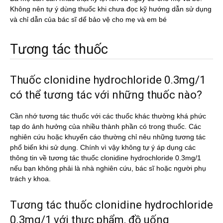
Không nên tự ý dùng thuốc khi chưa đọc kỹ hướng dẫn sử dụng
và chỉ dẫn của bác sĩ dể bảo vệ cho mẹ và em bé
Tương tác thuốc
Thuốc clonidine hydrochloride 0.3mg/1
có thể tương tác với những thuốc nào?
Cần nhớ tương tác thuốc với các thuốc khác thường khá phức
tạp do ảnh hưởng của nhiều thành phần có trong thuốc. Các
nghiên cứu hoặc khuyến cáo thường chỉ nêu những tương tác
phổ biến khi sử dụng. Chính vì vậy không tự ý áp dụng các
thông tin về tương tác thuốc clonidine hydrochloride 0.3mg/1
nếu bạn không phải là nhà nghiên cứu, bác sĩ hoặc người phụ
trách y khoa.
Tương tác thuốc clonidine hydrochloride
0.3mg/1 với thực phẩm, đồ uống