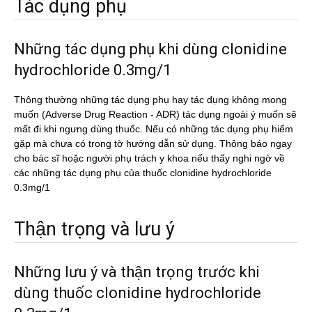
Tác dụng phụ
Những tác dụng phụ khi dùng clonidine
hydrochloride 0.3mg/1
Thông thường những tác dụng phụ hay tác dụng không mong
muốn (Adverse Drug Reaction - ADR) tác dụng ngoài ý muốn sẽ
mất đi khi ngưng dùng thuốc. Nếu có những tác dụng phụ hiếm
gặp mà chưa có trong tờ hướng dẫn sử dụng. Thông báo ngay
cho bác sĩ hoặc người phụ trách y khoa nếu thấy nghi ngờ về
các những tác dụng phụ của thuốc clonidine hydrochloride
0.3mg/1
Thận trọng và lưu ý
Những lưu ý và thận trọng trước khi
dùng thuốc clonidine hydrochloride