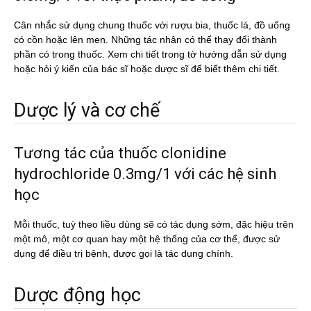
Cân nhắc sử dụng chung thuốc với rượu bia, thuốc lá, đồ uống
có cồn hoặc lên men. Những tác nhân có thể thay đổi thành
phần có trong thuốc. Xem chi tiết trong tờ hướng dẫn sử dụng
hoặc hỏi ý kiến của bác sĩ hoặc dược sĩ để biết thêm chi tiết.
Dược lý và cơ chế
Tương tác của thuốc clonidine
hydrochloride 0.3mg/1 với các hệ sinh
học
Mỗi thuốc, tuỳ theo liều dùng sẽ có tác dụng sớm, đặc hiệu trên
một mô, một cơ quan hay một hệ thống của cơ thể, được sử
dụng để điều trị bệnh, được gọi là tác dụng chính.
Dược động học