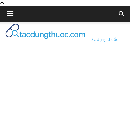
Tác dụng thuốc