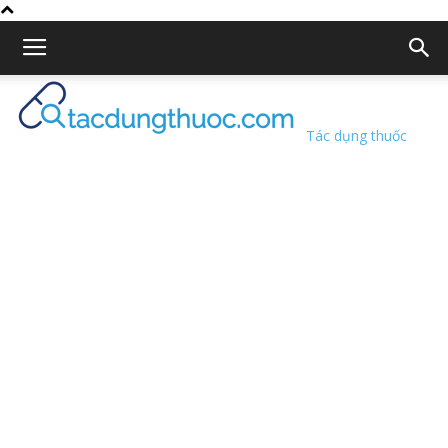
Tác dụng thuốc