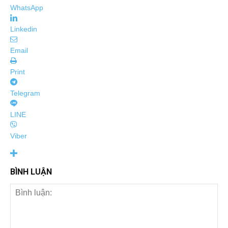
WhatsApp
Linkedin
Email
Print
Telegram
LINE
Viber
BÌNH LUẬN