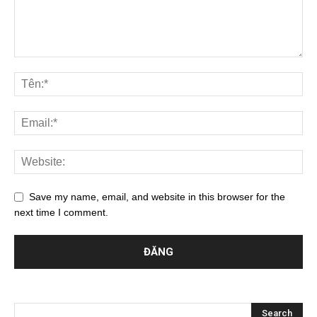
Save my name, email, and website in this browser for the
next time I comment.