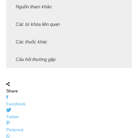
Nguồn tham khảo
Các từ khóa liên quan
Các thuốc khác
Câu hỏi thường gặp
Share
Facebook
Twitter
Pinterest