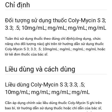
Chỉ định
Đối tượng sử dụng thuốc Coly-Mycin S 3;
3.3; .5; 10mg/mL; mg/mL; mg/mL; mg/mL
Tuân thủ sử dụng thuốc theo đúng chỉ định(công dụng, chức
năng cho đối tượng nào) ghi trên tờ hướng dẫn sử dụng thuốc
Coly-Mycin S 3; 3.3; .5; 10mg/mL; mg/mL; mg/mL; mg/mL hoặc
tờ kê đơn thuốc của bác sĩ.
Liều dùng và cách dùng
Liều dùng Coly-Mycin S 3; 3.3; .5;
10mg/mL; mg/mL; mg/mL; mg/mL
Cần áp dụng chính xác liều dùng thuốc Coly-Mycin S ghi trên
bao bì, tờ hướng dẫn sử dụng thuốc hoặc chỉ dẫn của bác sĩ,