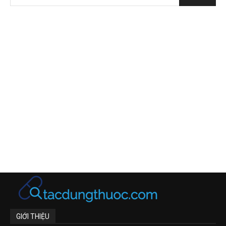
GIỚI THIỆU