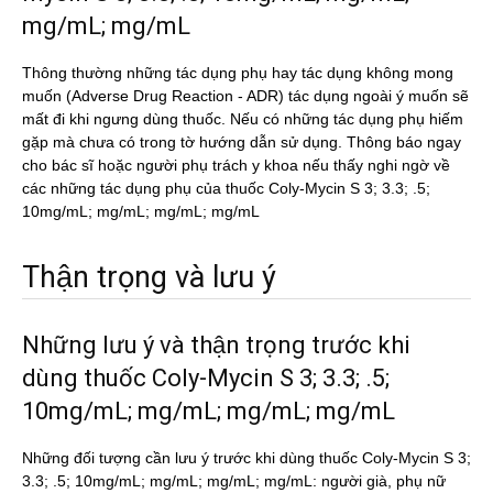
mg/mL; mg/mL
Thông thường những tác dụng phụ hay tác dụng không mong
muốn (Adverse Drug Reaction - ADR) tác dụng ngoài ý muốn sẽ
mất đi khi ngưng dùng thuốc. Nếu có những tác dụng phụ hiếm
gặp mà chưa có trong tờ hướng dẫn sử dụng. Thông báo ngay
cho bác sĩ hoặc người phụ trách y khoa nếu thấy nghi ngờ về
các những tác dụng phụ của thuốc Coly-Mycin S 3; 3.3; .5;
10mg/mL; mg/mL; mg/mL; mg/mL
Thận trọng và lưu ý
Những lưu ý và thận trọng trước khi
dùng thuốc Coly-Mycin S 3; 3.3; .5;
10mg/mL; mg/mL; mg/mL; mg/mL
Những đối tượng cần lưu ý trước khi dùng thuốc Coly-Mycin S 3;
3.3; .5; 10mg/mL; mg/mL; mg/mL; mg/mL: người già, phụ nữ