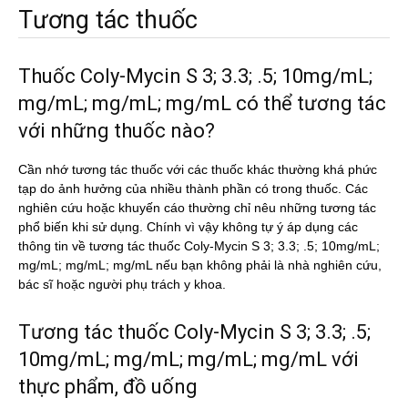
Tương tác thuốc
Thuốc Coly-Mycin S 3; 3.3; .5; 10mg/mL;
mg/mL; mg/mL; mg/mL có thể tương tác
với những thuốc nào?
Cần nhớ tương tác thuốc với các thuốc khác thường khá phức
tạp do ảnh hưởng của nhiều thành phần có trong thuốc. Các
nghiên cứu hoặc khuyến cáo thường chỉ nêu những tương tác
phổ biến khi sử dụng. Chính vì vậy không tự ý áp dụng các
thông tin về tương tác thuốc Coly-Mycin S 3; 3.3; .5; 10mg/mL;
mg/mL; mg/mL; mg/mL nếu bạn không phải là nhà nghiên cứu,
bác sĩ hoặc người phụ trách y khoa.
Tương tác thuốc Coly-Mycin S 3; 3.3; .5;
10mg/mL; mg/mL; mg/mL; mg/mL với
thực phẩm, đồ uống