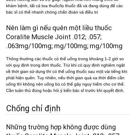
khám bệnh, tất cả toa thuốc/lọ thuốc đã và đang dùng để các
bác sĩ có thể nhanh chóng chẩn đoán và điều trị
Nên làm gì nếu quên một liều thuốc
Coralite Muscle Joint .012; .057;
.063mg/100mg; mg/100mg; mg/100mg
Thông thường các thuốc có thể uống trong khoảng 1-2 giờ so
với quy định trong đơn thuốc. Trừ khi có quy định nghiêm ngặt
về thời gian sử dụng thì có thể uống thuốc sau một vài tiếng khi
phát hiện quên. Tuy nhiên, nếu thời gian quá xa thời điểm cần
uống thì không nên uống bù có thể gây nguy hiểm cho cơ thể.
Cần tuân thủ đúng hoặc hỏi ý kiến bác sĩ trước khi quyết định.
Chống chỉ định
Những trường hợp không được dùng