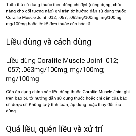
Tuân thủ sử dụng thuốc theo đúng chỉ định(công dụng, chức
năng cho đối tượng nào) ghi trên tờ hướng dẫn sử dụng thuốc
Coralite Muscle Joint .012; .057; .063mg/100mg; mg/100mg;
mg/100mg hoặc tờ kê đơn thuốc của bác sĩ.
Liều dùng và cách dùng
Liều dùng Coralite Muscle Joint .012;
.057; .063mg/100mg; mg/100mg;
mg/100mg
Cần áp dụng chính xác liều dùng thuốc Coralite Muscle Joint ghi
trên bao bì, tờ hướng dẫn sử dụng thuốc hoặc chỉ dẫn của bác
sĩ, dược sĩ. Không tự ý tính toán, áp dụng hoặc thay đổi liều
dùng.
Quá liều, quên liều và xử trí