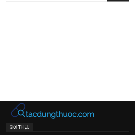
GIỚI THIỆU