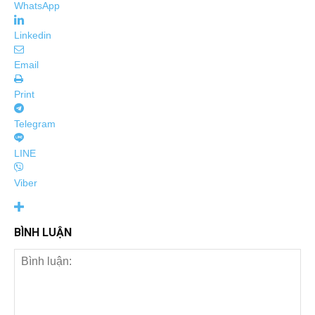
WhatsApp
Linkedin
Email
Print
Telegram
LINE
Viber
BÌNH LUẬN