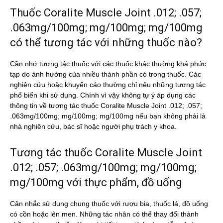
Thuốc Coralite Muscle Joint .012; .057;
.063mg/100mg; mg/100mg; mg/100mg
có thể tương tác với những thuốc nào?
Cần nhớ tương tác thuốc với các thuốc khác thường khá phức
tạp do ảnh hưởng của nhiều thành phần có trong thuốc. Các
nghiên cứu hoặc khuyến cáo thường chỉ nêu những tương tác
phổ biến khi sử dụng. Chính vì vậy không tự ý áp dụng các
thông tin về tương tác thuốc Coralite Muscle Joint .012; .057;
.063mg/100mg; mg/100mg; mg/100mg nếu bạn không phải là
nhà nghiên cứu, bác sĩ hoặc người phụ trách y khoa.
Tương tác thuốc Coralite Muscle Joint
.012; .057; .063mg/100mg; mg/100mg;
mg/100mg với thực phẩm, đồ uống
Cân nhắc sử dụng chung thuốc với rượu bia, thuốc lá, đồ uống
có cồn hoặc lên men. Những tác nhân có thể thay đổi thành