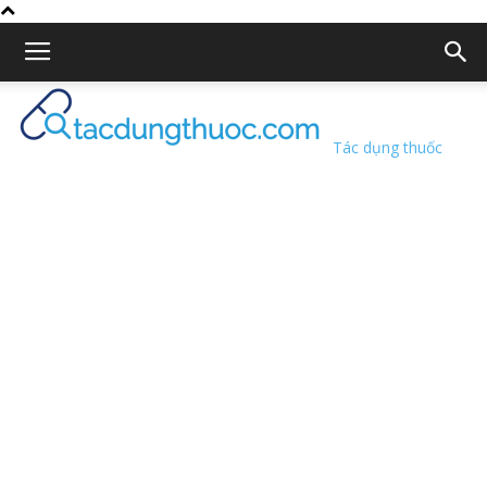
Tác dụng thuốc