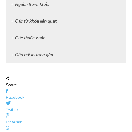
Nguồn tham khảo
Các từ khóa liên quan
Các thuốc khác
Câu hỏi thường gặp
Share
Facebook
Twitter
Pinterest