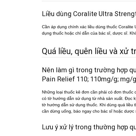
Liều dùng Coralite Ultra Stre
Cần áp dụng chính xác liều dùng thuốc Coralite
dụng thuốc hoặc chỉ dẫn của bác sĩ, dược sĩ. Khô
Quá liều, quên liều và xử tri
Nên làm gì trong trường hợp qu
Pain Relief 110; 110mg/g; mg/
Những loại thuốc kê đơn cần phải có đơn thuốc c
có tờ hướng dẫn sử dụng từ nhà sản xuất. Đọc 
tờ hướng dẫn sử dụng thuốc. Khi dùng quá liê
cần dừng uống, báo ngay cho bác sĩ hoặc dược si
Lưu ý xử lý trong thường hợp qua