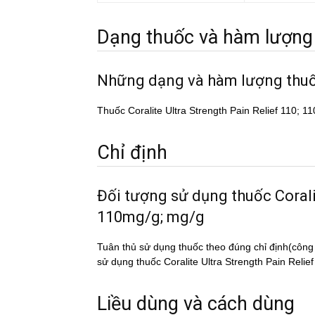
Dạng thuốc và hàm lượng
Những dạng và hàm lượng thu
Thuốc Coralite Ultra Strength Pain Relief 110; 1
Chỉ định
Đối tượng sử dụng thuốc Cora
110mg/g; mg/g
Tuân thủ sử dụng thuốc theo đúng chỉ định(công
sử dụng thuốc Coralite Ultra Strength Pain Relief
Liều dùng và cách dùng