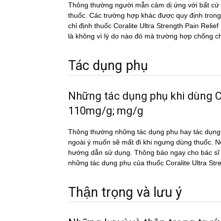
Thông thường người mẫn cảm dị ứng với bất cứ c
thuốc. Các trường hợp khác được quy định trong
chỉ định thuốc Coralite Ultra Strength Pain Relie
là không vì lý do nào đó mà trường hợp chống ch
Tác dụng phụ
Những tác dụng phụ khi dùng 
110mg/g; mg/g
Thông thường những tác dụng phụ hay tác du
ngoài ý muốn sẽ mất đi khi ngưng dùng thuốc. Nếu
hướng dẫn sử dụng. Thông báo ngay cho bác sĩ h
những tác dụng phụ của thuốc Coralite Ultra 
Thận trọng và lưu ý