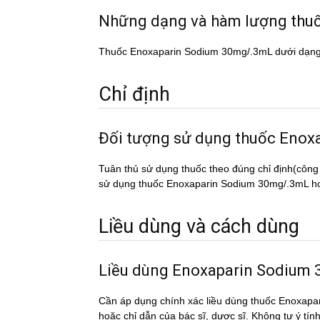
Những dạng và hàm lượng th
Thuốc Enoxaparin Sodium 30mg/.3mL dưới dạn
Chỉ định
Đối tượng sử dụng thuốc E
Tuân thủ sử dụng thuốc theo đúng chỉ định(công
sử dụng thuốc Enoxaparin Sodium 30mg/.3mL hoặc
Liều dùng và cách dùng
Liều dùng Enoxaparin Sodium
Cần áp dụng chính xác liều dùng thuốc Enoxapa
hoặc chỉ dẫn của bác sĩ, dược sĩ. Không tự ý tí