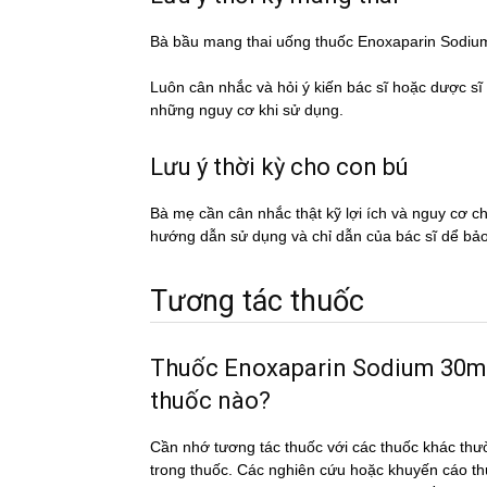
Bà bầu mang thai uống thuốc Enoxaparin Sod
Luôn cân nhắc và hỏi ý kiến bác sĩ hoặc dược si
những nguy cơ khi sử dụng.
Lưu ý thời kỳ cho con bú
Bà mẹ cần cân nhắc thật kỹ lợi ích và nguy cơ 
hướng dẫn sử dụng và chỉ dẫn của bác sĩ dể ba
Tương tác thuốc
Thuốc Enoxaparin Sodium 30mg/.
thuốc nào?
Cần nhớ tương tác thuốc với các thuốc khác thư
trong thuốc. Các nghiên cứu hoặc khuyến cáo th