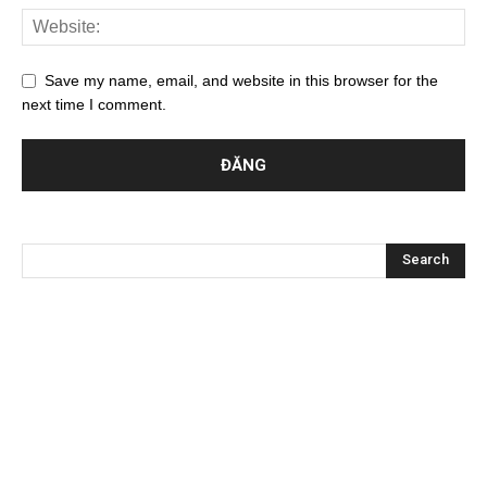
Save my name, email, and website in this browser for the
next time I comment.