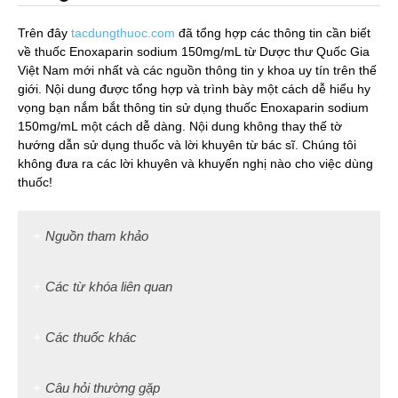
Trên đây
tacdungthuoc.com
đã tổng hợp các thông tin cần biết
về thuốc Enoxaparin sodium 150mg/mL từ Dược thư Quốc Gia
Việt Nam mới nhất và các nguồn thông tin y khoa uy tín trên thế
giới. Nội dung được tổng hợp và trình bày một cách dễ hiểu hy
vọng bạn nắm bắt thông tin sử dụng thuốc Enoxaparin sodium
150mg/mL một cách dễ dàng. Nội dung không thay thế tờ
hướng dẫn sử dụng thuốc và lời khuyên từ bác sĩ. Chúng tôi
không đưa ra các lời khuyên và khuyến nghị nào cho việc dùng
thuốc!
Nguồn tham khảo
Các từ khóa liên quan
Các thuốc khác
Câu hỏi thường gặp