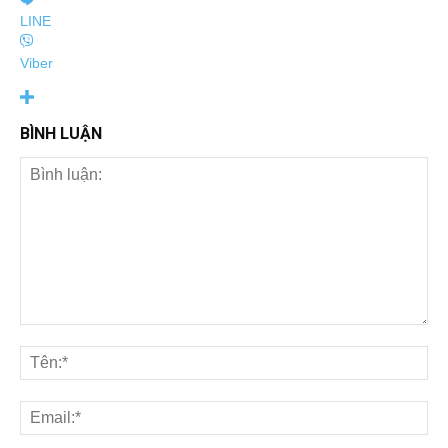
LINE
Viber
BÌNH LUẬN