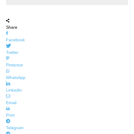
Share
Facebook
Twitter
Pinterest
WhatsApp
Linkedin
Email
Print
Telegram