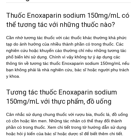
Thuốc Enoxaparin sodium 150mg/mL có
thể tương tác với những thuốc nào?
Cần nhớ tương tác thuốc với các thuốc khác thường khá phức
tạp do ảnh hưởng của nhiều thành phần có trong thuốc. Các
nghiên cứu hoặc khuyến cáo thường chỉ nêu những tương tác
phổ biến khi sử dụng. Chính vì vậy không tự ý áp dụng các
thông tin về tương tác thuốc Enoxaparin sodium 150mg/mL nếu
bạn không phải là nhà nghiên cứu, bác sĩ hoặc người phụ trách
y khoa.
Tương tác thuốc Enoxaparin sodium
150mg/mL với thực phẩm, đồ uống
Cân nhắc sử dụng chung thuốc với rượu bia, thuốc lá, đồ uống
có cồn hoặc lên men. Những tác nhân có thể thay đổi thành
phần có trong thuốc. Xem chi tiết trong tờ hướng dẫn sử dụng
hoặc hỏi ý kiến của bác sĩ hoặc dược sĩ để biết thêm chi tiết.