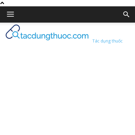
Tác dụng thuốc