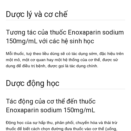
Dược lý và cơ chế
Tương tác của thuốc Enoxaparin sodium
150mg/mL với các hệ sinh học
Mỗi thuốc, tuỳ theo liều dùng sẽ có tác dụng sớm, đặc hiệu trên
một mô, một cơ quan hay một hệ thống của cơ thể, được sử
dụng để điều trị bệnh, được gọi là tác dụng chính.
Dược động học
Tác động của cơ thể đến thuốc
Enoxaparin sodium 150mg/mL
Động học của sự hấp thu, phân phối, chuyển hóa và thải trừ
thuốc để biết cách chọn đường đưa thuốc vào cơ thể (uống,