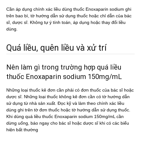
Cần áp dụng chính xác liều dùng thuốc Enoxaparin sodium ghi
trên bao bì, tờ hướng dẫn sử dụng thuốc hoặc chỉ dẫn của bác
sĩ, dược sĩ. Không tự ý tính toán, áp dụng hoặc thay đổi liều
dùng.
Quá liều, quên liều và xử trí
Nên làm gì trong trường hợp quá liều
thuốc Enoxaparin sodium 150mg/mL
Những loại thuốc kê đơn cần phải có đơn thuốc của bác sĩ hoặc
dược sĩ. Những loại thuốc không kê đơn cần có tờ hướng dẫn
sử dụng từ nhà sản xuất. Đọc kỹ và làm theo chính xác liều
dùng ghi trên tờ đơn thuốc hoặc tờ hướng dẫn sử dụng thuốc.
Khi dùng quá liều thuốc Enoxaparin sodium 150mg/mL cần
dừng uống, báo ngay cho bác sĩ hoặc dược sĩ khi có các biểu
hiện bất thường