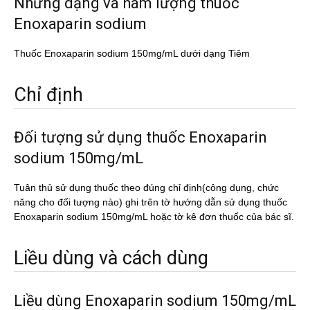
Những dạng và hàm lượng thuốc
Enoxaparin sodium
Thuốc Enoxaparin sodium 150mg/mL dưới dạng Tiêm
Chỉ định
Đối tượng sử dụng thuốc Enoxaparin
sodium 150mg/mL
Tuân thủ sử dụng thuốc theo đúng chỉ định(công dụng, chức
năng cho đối tượng nào) ghi trên tờ hướng dẫn sử dụng thuốc
Enoxaparin sodium 150mg/mL hoặc tờ kê đơn thuốc của bác sĩ.
Liều dùng và cách dùng
Liều dùng Enoxaparin sodium 150mg/mL