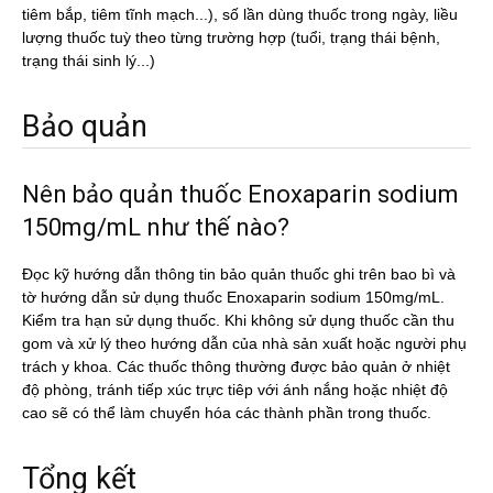
tiêm bắp, tiêm tĩnh mạch...), số lần dùng thuốc trong ngày, liều
lượng thuốc tuỳ theo từng trường hợp (tuổi, trạng thái bệnh,
trạng thái sinh lý...)
Bảo quản
Nên bảo quản thuốc Enoxaparin sodium
150mg/mL như thế nào?
Đọc kỹ hướng dẫn thông tin bảo quản thuốc ghi trên bao bì và
tờ hướng dẫn sử dụng thuốc Enoxaparin sodium 150mg/mL.
Kiểm tra hạn sử dụng thuốc. Khi không sử dụng thuốc cần thu
gom và xử lý theo hướng dẫn của nhà sản xuất hoặc người phụ
trách y khoa. Các thuốc thông thường được bảo quản ở nhiệt
độ phòng, tránh tiếp xúc trực tiêp với ánh nắng hoặc nhiệt độ
cao sẽ có thể làm chuyển hóa các thành phần trong thuốc.
Tổng kết