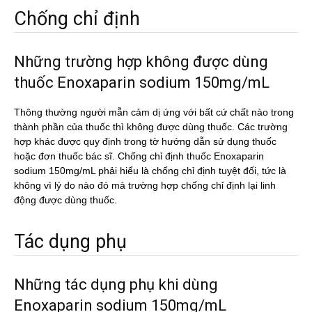
Chống chỉ định
Những trường hợp không được dùng
thuốc Enoxaparin sodium 150mg/mL
Thông thường người mẫn cảm dị ứng với bất cứ chất nào trong
thành phần của thuốc thì không được dùng thuốc. Các trường
hợp khác được quy định trong tờ hướng dẫn sử dụng thuốc
hoặc đơn thuốc bác sĩ. Chống chỉ định thuốc Enoxaparin
sodium 150mg/mL phải hiểu là chống chỉ định tuyệt đối, tức là
không vì lý do nào đó mà trường hợp chống chỉ định lại linh
động được dùng thuốc.
Tác dụng phụ
Những tác dụng phụ khi dùng
Enoxaparin sodium 150mg/mL