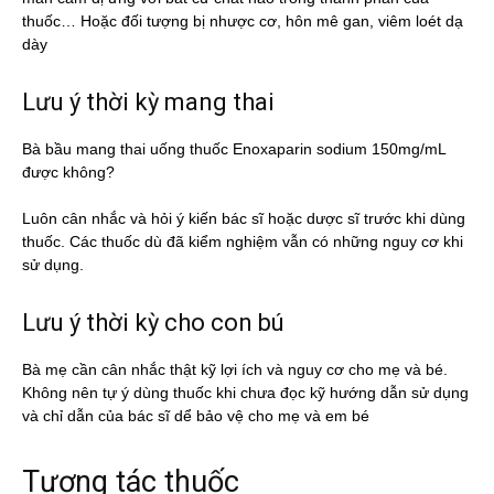
thuốc… Hoặc đối tượng bị nhược cơ, hôn mê gan, viêm loét dạ
dày
Lưu ý thời kỳ mang thai
Bà bầu mang thai uống thuốc Enoxaparin sodium 150mg/mL
được không?
Luôn cân nhắc và hỏi ý kiến bác sĩ hoặc dược sĩ trước khi dùng
thuốc. Các thuốc dù đã kiểm nghiệm vẫn có những nguy cơ khi
sử dụng.
Lưu ý thời kỳ cho con bú
Bà mẹ cần cân nhắc thật kỹ lợi ích và nguy cơ cho mẹ và bé.
Không nên tự ý dùng thuốc khi chưa đọc kỹ hướng dẫn sử dụng
và chỉ dẫn của bác sĩ dể bảo vệ cho mẹ và em bé
Tương tác thuốc