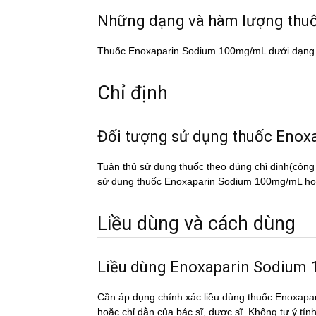
Những dạng và hàm lượng th
Thuốc Enoxaparin Sodium 100mg/mL dưới dạng
Chỉ định
Đối tượng sử dụng thuốc E
Tuân thủ sử dụng thuốc theo đúng chỉ định(công
sử dụng thuốc Enoxaparin Sodium 100mg/mL hoặc 
Liều dùng và cách dùng
Liều dùng Enoxaparin Sodiu
Cần áp dụng chính xác liều dùng thuốc Enoxapa
hoặc chỉ dẫn của bác sĩ, dược sĩ. Không tự ý tí