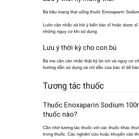
Bà bầu mang thai uống thuốc Enoxaparin Sod
Luôn cân nhắc và hỏi ý kiến bác sĩ hoặc dược si
những nguy cơ khi sử dụng.
Lưu ý thời kỳ cho con bú
Bà mẹ cần cân nhắc thật kỹ lợi ích và nguy cơ 
hướng dẫn sử dụng và chỉ dẫn của bác sĩ dể ba
Tương tác thuốc
Thuốc Enoxaparin Sodium 100mg/
thuốc nào?
Cần nhớ tương tác thuốc với các thuốc khác thư
trong thuốc. Các nghiên cứu hoặc khuyến cáo th