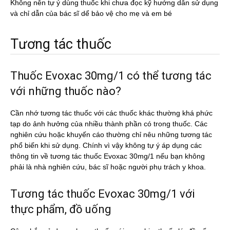
Không nên tự ý dùng thuốc khi chưa đọc kỹ hướng dẫn sử dụng
và chỉ dẫn của bác sĩ dể bảo vệ cho mẹ và em bé
Tương tác thuốc
Thuốc Evoxac 30mg/1 có thể tương tác
với những thuốc nào?
Cần nhớ tương tác thuốc với các thuốc khác thường khá phức
tạp do ảnh hưởng của nhiều thành phần có trong thuốc. Các
nghiên cứu hoặc khuyến cáo thường chỉ nêu những tương tác
phổ biến khi sử dụng. Chính vì vậy không tự ý áp dụng các
thông tin về tương tác thuốc Evoxac 30mg/1 nếu bạn không
phải là nhà nghiên cứu, bác sĩ hoặc người phụ trách y khoa.
Tương tác thuốc Evoxac 30mg/1 với
thực phẩm, đồ uống