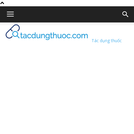
Tác dụng thuốc