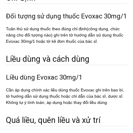
Đối tượng sử dụng thuốc Evoxac 30mg/1
Tuân thủ sử dụng thuốc theo đúng chỉ định(công dụng, chức
năng cho đối tượng nào) ghi trên tờ hướng dẫn sử dụng thuốc
Evoxac 30mg/1 hoặc tờ kê đơn thuốc của bác sĩ.
Liều dùng và cách dùng
Liều dùng Evoxac 30mg/1
Cần áp dụng chính xác liều dùng thuốc Evoxac ghi trên bao bì,
tờ hướng dẫn sử dụng thuốc hoặc chỉ dẫn của bác sĩ, dược sĩ.
Không tự ý tính toán, áp dụng hoặc thay đổi liều dùng.
Quá liều, quên liều và xử trí