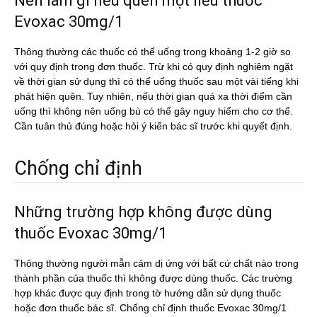
Nên làm gì nếu quên một liều thuốc
Evoxac 30mg/1
Thông thường các thuốc có thể uống trong khoảng 1-2 giờ so
với quy định trong đơn thuốc. Trừ khi có quy định nghiêm ngặt
về thời gian sử dụng thì có thể uống thuốc sau một vài tiếng khi
phát hiện quên. Tuy nhiên, nếu thời gian quá xa thời điểm cần
uống thì không nên uống bù có thể gây nguy hiểm cho cơ thể.
Cần tuân thủ đúng hoặc hỏi ý kiến bác sĩ trước khi quyết định.
Chống chỉ định
Những trường hợp không được dùng
thuốc Evoxac 30mg/1
Thông thường người mẫn cảm dị ứng với bất cứ chất nào trong
thành phần của thuốc thì không được dùng thuốc. Các trường
hợp khác được quy định trong tờ hướng dẫn sử dụng thuốc
hoặc đơn thuốc bác sĩ. Chống chỉ định thuốc Evoxac 30mg/1