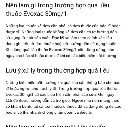
Nên làm gì trong trường hợp quá liều
thuốc Evoxac 30mg/1
Những loại thuốc kê đơn cần phải có đơn thuốc của bác sĩ hoặc
dược sĩ. Những loại thuốc không kê đơn cần có tờ hướng dẫn
sử dụng từ nhà sản xuất. Đọc kỹ và làm theo chính xác liều
dùng ghi trên tờ đơn thuốc hoặc tờ hướng dẫn sử dụng thuốc.
Khi dùng quá liều thuốc Evoxac 30mg/1 cần dừng uống, báo
ngay cho bác sĩ hoặc dược sĩ khi có các biểu hiện bất thường
Lưu ý xử lý trong thường hợp quá liều
Những biểu hiện bất thường khi quá liều cần thông báo cho bác
sĩ hoặc người phụ trách y tế. Trong trường hợp quá liều thuốc
Evoxac 30mg/1 có các biểu hiện cần phải cấp cứu: Gọi ngay
115 để được hướng dẫn và trợ giúp. Người nhà nên mang theo
sổ khám bệnh, tất cả toa thuốc/lọ thuốc đã và đang dùng để các
bác sĩ có thể nhanh chóng chẩn đoán và điều trị