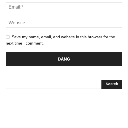
Save my name, email, and website in this browser for the
next time I comment.