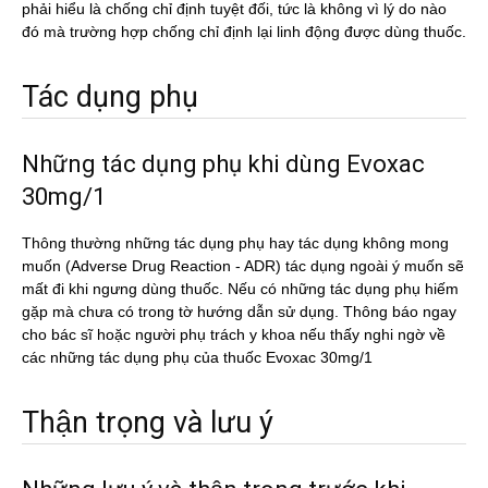
phải hiểu là chống chỉ định tuyệt đối, tức là không vì lý do nào
đó mà trường hợp chống chỉ định lại linh động được dùng thuốc.
Tác dụng phụ
Những tác dụng phụ khi dùng Evoxac
30mg/1
Thông thường những tác dụng phụ hay tác dụng không mong
muốn (Adverse Drug Reaction - ADR) tác dụng ngoài ý muốn sẽ
mất đi khi ngưng dùng thuốc. Nếu có những tác dụng phụ hiếm
gặp mà chưa có trong tờ hướng dẫn sử dụng. Thông báo ngay
cho bác sĩ hoặc người phụ trách y khoa nếu thấy nghi ngờ về
các những tác dụng phụ của thuốc Evoxac 30mg/1
Thận trọng và lưu ý