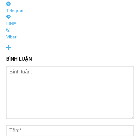
Telegram
LINE
Viber
BÌNH LUẬN