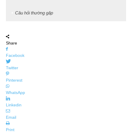
Câu hỏi thường gặp
Share
Facebook
Twitter
Pinterest
WhatsApp
Linkedin
Email
Print