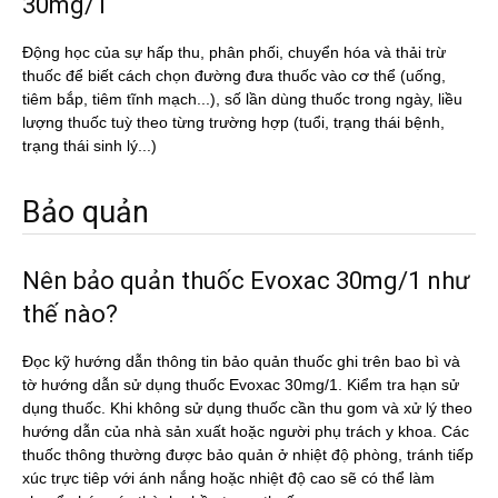
30mg/1
Động học của sự hấp thu, phân phối, chuyển hóa và thải trừ
thuốc để biết cách chọn đường đưa thuốc vào cơ thể (uống,
tiêm bắp, tiêm tĩnh mạch...), số lần dùng thuốc trong ngày, liều
lượng thuốc tuỳ theo từng trường hợp (tuổi, trạng thái bệnh,
trạng thái sinh lý...)
Bảo quản
Nên bảo quản thuốc Evoxac 30mg/1 như
thế nào?
Đọc kỹ hướng dẫn thông tin bảo quản thuốc ghi trên bao bì và
tờ hướng dẫn sử dụng thuốc Evoxac 30mg/1. Kiểm tra hạn sử
dụng thuốc. Khi không sử dụng thuốc cần thu gom và xử lý theo
hướng dẫn của nhà sản xuất hoặc người phụ trách y khoa. Các
thuốc thông thường được bảo quản ở nhiệt độ phòng, tránh tiếp
xúc trực tiêp với ánh nắng hoặc nhiệt độ cao sẽ có thể làm