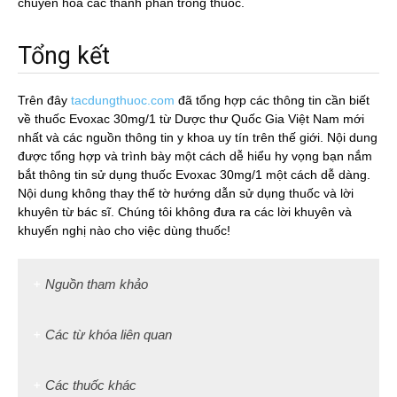
chuyển hóa các thành phần trong thuốc.
Tổng kết
Trên đây
tacdungthuoc.com
đã tổng hợp các thông tin cần biết
về thuốc Evoxac 30mg/1 từ Dược thư Quốc Gia Việt Nam mới
nhất và các nguồn thông tin y khoa uy tín trên thế giới. Nội dung
được tổng hợp và trình bày một cách dễ hiểu hy vọng bạn nắm
bắt thông tin sử dụng thuốc Evoxac 30mg/1 một cách dễ dàng.
Nội dung không thay thế tờ hướng dẫn sử dụng thuốc và lời
khuyên từ bác sĩ. Chúng tôi không đưa ra các lời khuyên và
khuyến nghị nào cho việc dùng thuốc!
Nguồn tham khảo
Các từ khóa liên quan
Các thuốc khác