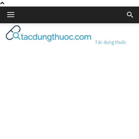
Tác dụng thuốc