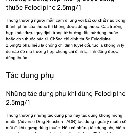
thuốc Felodipine 2.5mg/1
Thông thường người mẫn cảm dị ứng với bất cứ chất nào trong
thành phần của thuốc thì không được dùng thuốc. Các trường
hợp khác được quy định trong tờ hướng dẫn sử dụng thuốc
hoặc đơn thuốc bác sĩ. Chống chỉ định thuốc Felodipine
2.5mg/1 phải hiểu là chống chỉ định tuyệt đối, tức là không vì lý
do nào đó mà trường hợp chống chỉ định lại linh động được
dùng thuốc.
Tác dụng phụ
Những tác dụng phụ khi dùng Felodipine
2.5mg/1
Thông thường những tác dụng phụ hay tác dụng không mong
muốn (Adverse Drug Reaction - ADR) tác dụng ngoài ý muốn sẽ
mất đi khi ngưng dùng thuốc. Nếu có những tác dụng phụ hiếm