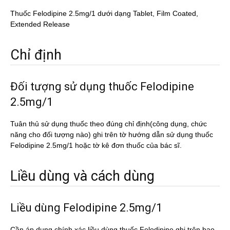
Thuốc Felodipine 2.5mg/1 dưới dạng Tablet, Film Coated,
Extended Release
Chỉ định
Đối tượng sử dụng thuốc Felodipine
2.5mg/1
Tuân thủ sử dụng thuốc theo đúng chỉ định(công dụng, chức
năng cho đối tượng nào) ghi trên tờ hướng dẫn sử dụng thuốc
Felodipine 2.5mg/1 hoặc tờ kê đơn thuốc của bác sĩ.
Liều dùng và cách dùng
Liều dùng Felodipine 2.5mg/1
Cần áp dụng chính xác liều dùng thuốc Felodipine ghi trên bao