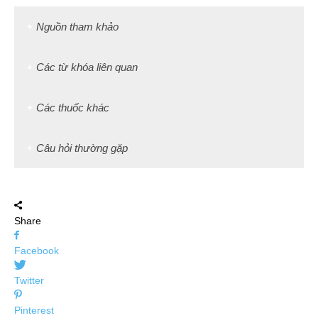
Nguồn tham khảo
Các từ khóa liên quan
Các thuốc khác
Câu hỏi thường gặp
Share
Facebook
Twitter
Pinterest