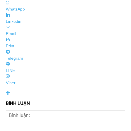
WhatsApp
Linkedin
Email
Print
Telegram
LINE
Viber
BÌNH LUẬN