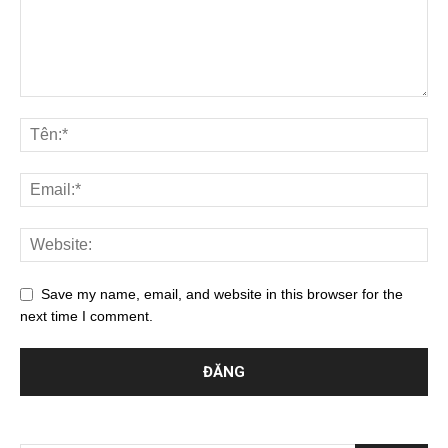
Save my name, email, and website in this browser for the
next time I comment.