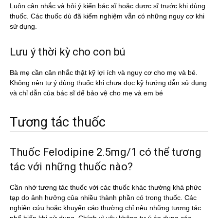
Luôn cân nhắc và hỏi ý kiến bác sĩ hoặc dược sĩ trước khi dùng
thuốc. Các thuốc dù đã kiểm nghiệm vẫn có những nguy cơ khi
sử dụng.
Lưu ý thời kỳ cho con bú
Bà mẹ cần cân nhắc thật kỹ lợi ích và nguy cơ cho mẹ và bé.
Không nên tự ý dùng thuốc khi chưa đọc kỹ hướng dẫn sử dụng
và chỉ dẫn của bác sĩ dể bảo vệ cho mẹ và em bé
Tương tác thuốc
Thuốc Felodipine 2.5mg/1 có thể tương
tác với những thuốc nào?
Cần nhớ tương tác thuốc với các thuốc khác thường khá phức
tạp do ảnh hưởng của nhiều thành phần có trong thuốc. Các
nghiên cứu hoặc khuyến cáo thường chỉ nêu những tương tác