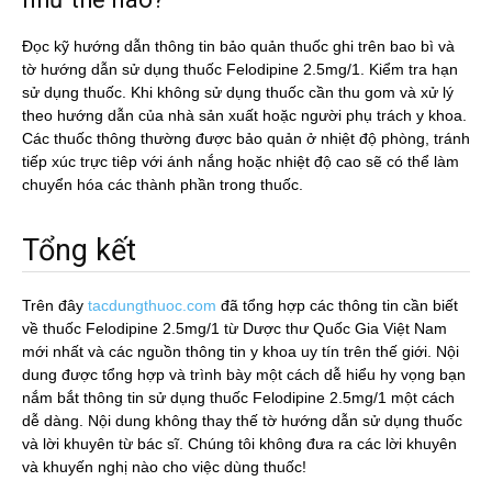
Đọc kỹ hướng dẫn thông tin bảo quản thuốc ghi trên bao bì và
tờ hướng dẫn sử dụng thuốc Felodipine 2.5mg/1. Kiểm tra hạn
sử dụng thuốc. Khi không sử dụng thuốc cần thu gom và xử lý
theo hướng dẫn của nhà sản xuất hoặc người phụ trách y khoa.
Các thuốc thông thường được bảo quản ở nhiệt độ phòng, tránh
tiếp xúc trực tiêp với ánh nắng hoặc nhiệt độ cao sẽ có thể làm
chuyển hóa các thành phần trong thuốc.
Tổng kết
Trên đây
tacdungthuoc.com
đã tổng hợp các thông tin cần biết
về thuốc Felodipine 2.5mg/1 từ Dược thư Quốc Gia Việt Nam
mới nhất và các nguồn thông tin y khoa uy tín trên thế giới. Nội
dung được tổng hợp và trình bày một cách dễ hiểu hy vọng bạn
nắm bắt thông tin sử dụng thuốc Felodipine 2.5mg/1 một cách
dễ dàng. Nội dung không thay thế tờ hướng dẫn sử dụng thuốc
và lời khuyên từ bác sĩ. Chúng tôi không đưa ra các lời khuyên
và khuyến nghị nào cho việc dùng thuốc!