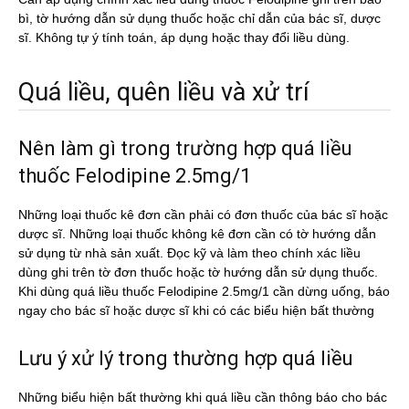
bì, tờ hướng dẫn sử dụng thuốc hoặc chỉ dẫn của bác sĩ, dược
sĩ. Không tự ý tính toán, áp dụng hoặc thay đổi liều dùng.
Quá liều, quên liều và xử trí
Nên làm gì trong trường hợp quá liều
thuốc Felodipine 2.5mg/1
Những loại thuốc kê đơn cần phải có đơn thuốc của bác sĩ hoặc
dược sĩ. Những loại thuốc không kê đơn cần có tờ hướng dẫn
sử dụng từ nhà sản xuất. Đọc kỹ và làm theo chính xác liều
dùng ghi trên tờ đơn thuốc hoặc tờ hướng dẫn sử dụng thuốc.
Khi dùng quá liều thuốc Felodipine 2.5mg/1 cần dừng uống, báo
ngay cho bác sĩ hoặc dược sĩ khi có các biểu hiện bất thường
Lưu ý xử lý trong thường hợp quá liều
Những biểu hiện bất thường khi quá liều cần thông báo cho bác