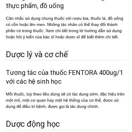
thực phẩm, đồ uống
Cân nhắc sử dụng chung thuốc với rượu bia, thuốc lá, đồ uống
có cồn hoặc lên men. Những tác nhân có thể thay đổi thành
phần có trong thuốc. Xem chi tiết trong tờ hướng dẫn sử dụng
hoặc hỏi ý kiến của bác sĩ hoặc dược sĩ để biết thêm chi tiết.
Dược lý và cơ chế
Tương tác của thuốc FENTORA 400ug/1
với các hệ sinh học
Mỗi thuốc, tuỳ theo liều dùng sẽ có tác dụng sớm, đặc hiệu trên
một mô, một cơ quan hay một hệ thống của cơ thể, được sử
dụng để điều trị bệnh, được gọi là tác dụng chính.
Dược động học