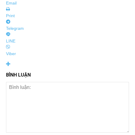
Email
Print
Telegram
LINE
Viber
BÌNH LUẬN