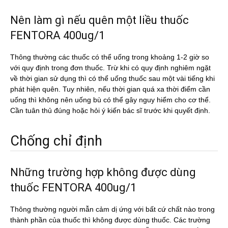
Nên làm gì nếu quên một liều thuốc
FENTORA 400ug/1
Thông thường các thuốc có thể uống trong khoảng 1-2 giờ so
với quy định trong đơn thuốc. Trừ khi có quy định nghiêm ngặt
về thời gian sử dụng thì có thể uống thuốc sau một vài tiếng khi
phát hiện quên. Tuy nhiên, nếu thời gian quá xa thời điểm cần
uống thì không nên uống bù có thể gây nguy hiểm cho cơ thể.
Cần tuân thủ đúng hoặc hỏi ý kiến bác sĩ trước khi quyết định.
Chống chỉ định
Những trường hợp không được dùng
thuốc FENTORA 400ug/1
Thông thường người mẫn cảm dị ứng với bất cứ chất nào trong
thành phần của thuốc thì không được dùng thuốc. Các trường