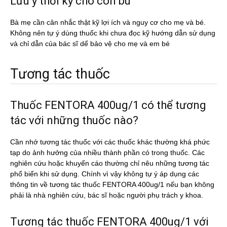
Lưu ý thời kỳ cho con bú
Bà mẹ cần cân nhắc thật kỹ lợi ích và nguy cơ cho mẹ và bé.
Không nên tự ý dùng thuốc khi chưa đọc kỹ hướng dẫn sử dụng
và chỉ dẫn của bác sĩ dể bảo vệ cho mẹ và em bé
Tương tác thuốc
Thuốc FENTORA 400ug/1 có thể tương
tác với những thuốc nào?
Cần nhớ tương tác thuốc với các thuốc khác thường khá phức
tạp do ảnh hưởng của nhiều thành phần có trong thuốc. Các
nghiên cứu hoặc khuyến cáo thường chỉ nêu những tương tác
phổ biến khi sử dụng. Chính vì vậy không tự ý áp dụng các
thông tin về tương tác thuốc FENTORA 400ug/1 nếu bạn không
phải là nhà nghiên cứu, bác sĩ hoặc người phụ trách y khoa.
Tương tác thuốc FENTORA 400ug/1 với