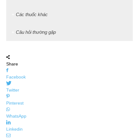
Các thuốc khác
Câu hỏi thường gặp
Share
Facebook
Twitter
Pinterest
WhatsApp
Linkedin