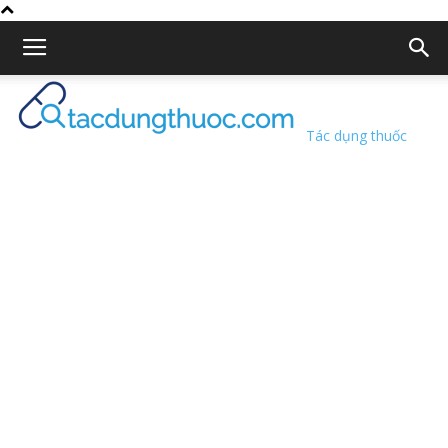
Tác dụng thuốc