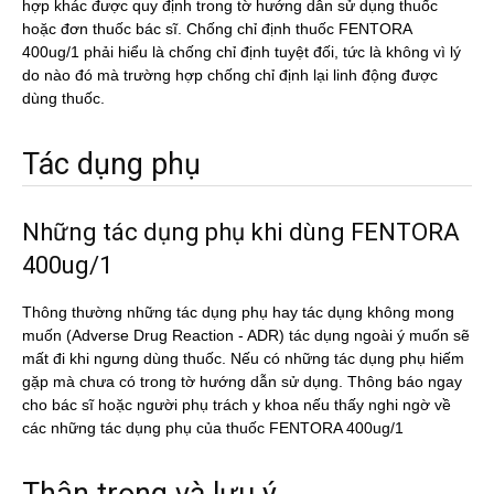
hợp khác được quy định trong tờ hướng dẫn sử dụng thuốc
hoặc đơn thuốc bác sĩ. Chống chỉ định thuốc FENTORA
400ug/1 phải hiểu là chống chỉ định tuyệt đối, tức là không vì lý
do nào đó mà trường hợp chống chỉ định lại linh động được
dùng thuốc.
Tác dụng phụ
Những tác dụng phụ khi dùng FENTORA
400ug/1
Thông thường những tác dụng phụ hay tác dụng không mong
muốn (Adverse Drug Reaction - ADR) tác dụng ngoài ý muốn sẽ
mất đi khi ngưng dùng thuốc. Nếu có những tác dụng phụ hiếm
gặp mà chưa có trong tờ hướng dẫn sử dụng. Thông báo ngay
cho bác sĩ hoặc người phụ trách y khoa nếu thấy nghi ngờ về
các những tác dụng phụ của thuốc FENTORA 400ug/1