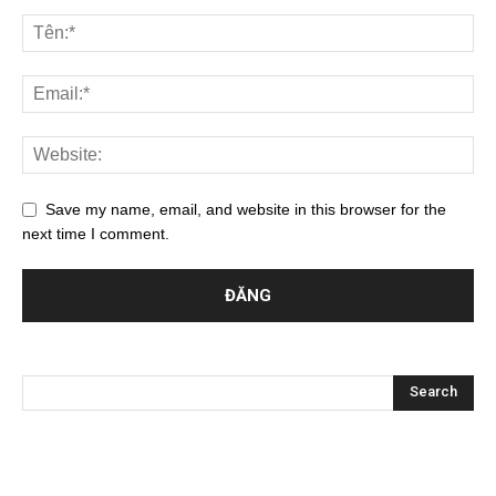
Save my name, email, and website in this browser for the
next time I comment.