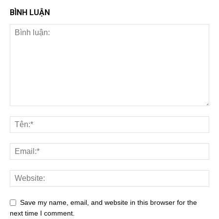
BÌNH LUẬN
Save my name, email, and website in this browser for the
next time I comment.