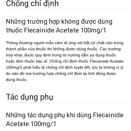
Chống chỉ định
Những trường hợp không được dùng
thuốc Flecainide Acetate 100mg/1
Thông thường người mẫn cảm dị ứng với bất cứ chất nào trong
thành phần của thuốc thì không được dùng thuốc. Các trường
hợp khác được quy định trong tờ hướng dẫn sử dụng thuốc
hoặc đơn thuốc bác sĩ. Chống chỉ định thuốc Flecainide Acetate
100mg/1 phải hiểu là chống chỉ định tuyệt đối, tức là không vì lý
do nào đó mà trường hợp chống chỉ định lại linh động được
dùng thuốc.
Tác dụng phụ
Những tác dụng phụ khi dùng Flecainide
Acetate 100mg/1