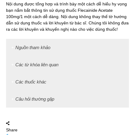
Nội dung được tổng hợp và trình bày một cách dễ hiểu hy vọng
bạn nắm bắt thông tin sử dụng thuốc Flecainide Acetate
100mg/1 một cách dễ dàng. Nội dung không thay thế tờ hướng
dẫn sử dụng thuốc và lời khuyên từ bác sĩ. Chúng tôi không đưa
ra các lời khuyên và khuyến nghị nào cho việc dùng thuốc!
Nguồn tham khảo
Các từ khóa liên quan
Các thuốc khác
Câu hỏi thường gặp
Share