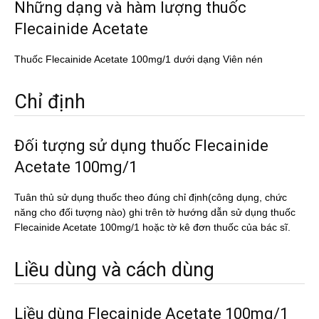
Những dạng và hàm lượng thuốc
Flecainide Acetate
Thuốc Flecainide Acetate 100mg/1 dưới dạng Viên nén
Chỉ định
Đối tượng sử dụng thuốc Flecainide
Acetate 100mg/1
Tuân thủ sử dụng thuốc theo đúng chỉ định(công dụng, chức
năng cho đối tượng nào) ghi trên tờ hướng dẫn sử dụng thuốc
Flecainide Acetate 100mg/1 hoặc tờ kê đơn thuốc của bác sĩ.
Liều dùng và cách dùng
Liều dùng Flecainide Acetate 100mg/1