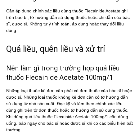
Cần áp dụng chính xác liều dùng thuốc Flecainide Acetate ghi
trên bao bì, tờ hướng dẫn sử dụng thuốc hoặc chỉ dẫn của bác
sĩ, dược sĩ. Không tự ý tính toán, áp dụng hoặc thay đổi liều
dùng.
Quá liều, quên liều và xử trí
Nên làm gì trong trường hợp quá liều
thuốc Flecainide Acetate 100mg/1
Những loại thuốc kê đơn cần phải có đơn thuốc của bác sĩ hoặc
dược sĩ. Những loại thuốc không kê đơn cần có tờ hướng dẫn
sử dụng từ nhà sản xuất. Đọc kỹ và làm theo chính xác liều
dùng ghi trên tờ đơn thuốc hoặc tờ hướng dẫn sử dụng thuốc.
Khi dùng quá liều thuốc Flecainide Acetate 100mg/1 cần dừng
uống, báo ngay cho bác sĩ hoặc dược sĩ khi có các biểu hiện bất
thường