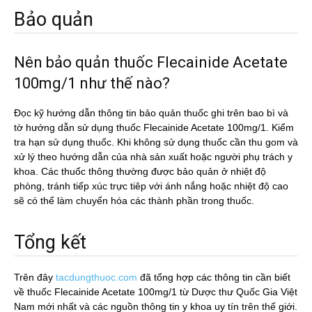
Bảo quản
Nên bảo quản thuốc Flecainide Acetate
100mg/1 như thế nào?
Đọc kỹ hướng dẫn thông tin bảo quản thuốc ghi trên bao bì và
tờ hướng dẫn sử dụng thuốc Flecainide Acetate 100mg/1. Kiểm
tra hạn sử dụng thuốc. Khi không sử dụng thuốc cần thu gom và
xử lý theo hướng dẫn của nhà sản xuất hoặc người phụ trách y
khoa. Các thuốc thông thường được bảo quản ở nhiệt độ
phòng, tránh tiếp xúc trực tiêp với ánh nắng hoặc nhiệt độ cao
sẽ có thể làm chuyển hóa các thành phần trong thuốc.
Tổng kết
Trên đây
tacdungthuoc.com
đã tổng hợp các thông tin cần biết
về thuốc Flecainide Acetate 100mg/1 từ Dược thư Quốc Gia Việt
Nam mới nhất và các nguồn thông tin y khoa uy tín trên thế giới.