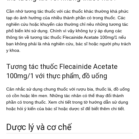
Cần nhớ tương tác thuốc với các thuốc khác thường khá phức
tạp do ảnh hưởng của nhiều thành phần có trong thuốc. Các
nghiên cứu hoặc khuyến cáo thường chỉ nêu những tương tác
phổ biến khi sử dụng. Chính vì vậy không tự ý áp dụng các
thông tin về tương tác thuốc Flecainide Acetate 100mg/1 nếu
bạn không phải là nhà nghiên cứu, bác sĩ hoặc người phụ trách
y khoa.
Tương tác thuốc Flecainide Acetate
100mg/1 với thực phẩm, đồ uống
Cân nhắc sử dụng chung thuốc với rượu bia, thuốc lá, đồ uống
có cồn hoặc lên men. Những tác nhân có thể thay đổi thành
phần có trong thuốc. Xem chi tiết trong tờ hướng dẫn sử dụng
hoặc hỏi ý kiến của bác sĩ hoặc dược sĩ để biết thêm chi tiết.
Dược lý và cơ chế