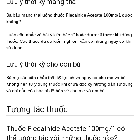
Lưu ý thời kỳ mang thai
Bà bầu mang thai uống thuốc Flecainide Acetate 100mg/1 được
không?
Luôn cân nhắc và hỏi ý kiến bác sĩ hoặc dược sĩ trước khi dùng
thuốc. Các thuốc dù đã kiểm nghiệm vẫn có những nguy cơ khi
sử dụng.
Lưu ý thời kỳ cho con bú
Bà mẹ cần cân nhắc thật kỹ lợi ích và nguy cơ cho mẹ và bé.
Không nên tự ý dùng thuốc khi chưa đọc kỹ hướng dẫn sử dụng
và chỉ dẫn của bác sĩ dể bảo vệ cho mẹ và em bé
Tương tác thuốc
Thuốc Flecainide Acetate 100mg/1 có
thể tương tác với những thuốc nào?