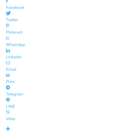
Facebook
Twitter
Pinterest
WhatsApp
Linkedin
Email
Print
Telegram
LINE
Viber