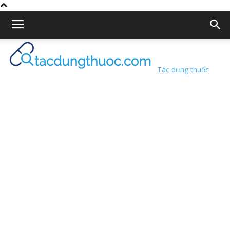
Tác dụng thuốc