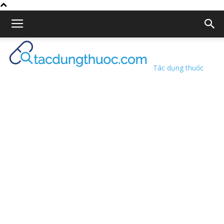
Tác dụng thuốc