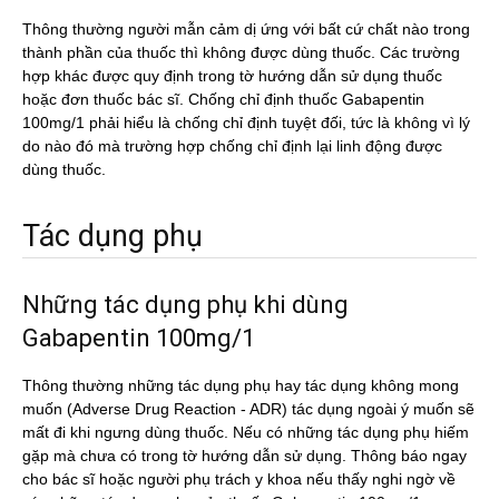
Thông thường người mẫn cảm dị ứng với bất cứ chất nào trong
thành phần của thuốc thì không được dùng thuốc. Các trường
hợp khác được quy định trong tờ hướng dẫn sử dụng thuốc
hoặc đơn thuốc bác sĩ. Chống chỉ định thuốc Gabapentin
100mg/1 phải hiểu là chống chỉ định tuyệt đối, tức là không vì lý
do nào đó mà trường hợp chống chỉ định lại linh động được
dùng thuốc.
Tác dụng phụ
Những tác dụng phụ khi dùng
Gabapentin 100mg/1
Thông thường những tác dụng phụ hay tác dụng không mong
muốn (Adverse Drug Reaction - ADR) tác dụng ngoài ý muốn sẽ
mất đi khi ngưng dùng thuốc. Nếu có những tác dụng phụ hiếm
gặp mà chưa có trong tờ hướng dẫn sử dụng. Thông báo ngay
cho bác sĩ hoặc người phụ trách y khoa nếu thấy nghi ngờ về