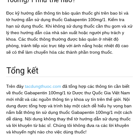
Đọc kỹ hướng dẫn thông tin bảo quản thuốc ghi trên bao bì và
tờ hướng dẫn sử dụng thuốc Gabapentin 100mg/1. Kiểm tra
hạn sử dụng thuốc. Khi không sử dụng thuốc cần thu gom và xử
lý theo hướng dẫn của nhà sản xuất hoặc người phụ trách y
khoa. Các thuốc thông thường được bảo quản ở nhiệt độ
phòng, tránh tiếp xúc trực tiêp với ánh nắng hoặc nhiệt độ cao
sẽ có thể làm chuyển hóa các thành phần trong thuốc.
Tổng kết
Trên đây
tacdungthuoc.com
đã tổng hợp các thông tin cần biết
về thuốc Gabapentin 100mg/1 từ Dược thư Quốc Gia Việt Nam
mới nhất và các nguồn thông tin y khoa uy tín trên thế giới. Nội
dung được tổng hợp và trình bày một cách dễ hiểu hy vọng bạn
nắm bắt thông tin sử dụng thuốc Gabapentin 100mg/1 một cách
dễ dàng. Nội dung không thay thế tờ hướng dẫn sử dụng thuốc
và lời khuyên từ bác sĩ. Chúng tôi không đưa ra các lời khuyên
và khuyến nghị nào cho việc dùng thuốc!