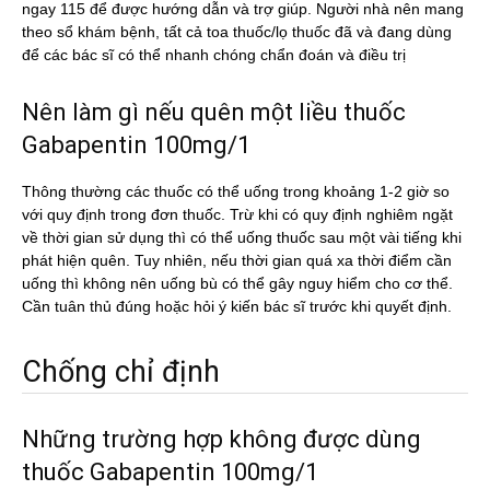
ngay 115 để được hướng dẫn và trợ giúp. Người nhà nên mang
theo sổ khám bệnh, tất cả toa thuốc/lọ thuốc đã và đang dùng
để các bác sĩ có thể nhanh chóng chẩn đoán và điều trị
Nên làm gì nếu quên một liều thuốc
Gabapentin 100mg/1
Thông thường các thuốc có thể uống trong khoảng 1-2 giờ so
với quy định trong đơn thuốc. Trừ khi có quy định nghiêm ngặt
về thời gian sử dụng thì có thể uống thuốc sau một vài tiếng khi
phát hiện quên. Tuy nhiên, nếu thời gian quá xa thời điểm cần
uống thì không nên uống bù có thể gây nguy hiểm cho cơ thể.
Cần tuân thủ đúng hoặc hỏi ý kiến bác sĩ trước khi quyết định.
Chống chỉ định
Những trường hợp không được dùng
thuốc Gabapentin 100mg/1