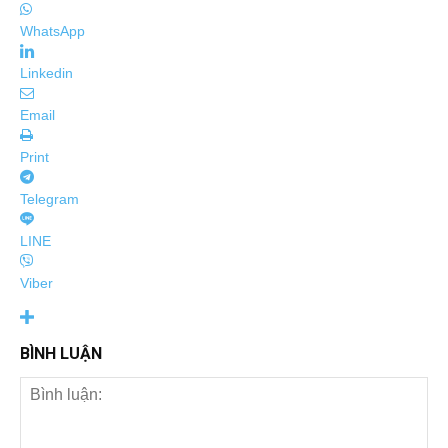
WhatsApp
Linkedin
Email
Print
Telegram
LINE
Viber
BÌNH LUẬN