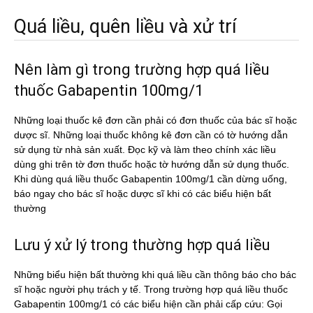
Quá liều, quên liều và xử trí
Nên làm gì trong trường hợp quá liều
thuốc Gabapentin 100mg/1
Những loại thuốc kê đơn cần phải có đơn thuốc của bác sĩ hoặc
dược sĩ. Những loại thuốc không kê đơn cần có tờ hướng dẫn
sử dụng từ nhà sản xuất. Đọc kỹ và làm theo chính xác liều
dùng ghi trên tờ đơn thuốc hoặc tờ hướng dẫn sử dụng thuốc.
Khi dùng quá liều thuốc Gabapentin 100mg/1 cần dừng uống,
báo ngay cho bác sĩ hoặc dược sĩ khi có các biểu hiện bất
thường
Lưu ý xử lý trong thường hợp quá liều
Những biểu hiện bất thường khi quá liều cần thông báo cho bác
sĩ hoặc người phụ trách y tế. Trong trường hợp quá liều thuốc
Gabapentin 100mg/1 có các biểu hiện cần phải cấp cứu: Gọi