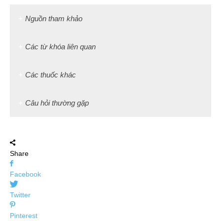
Nguồn tham khảo
Các từ khóa liên quan
Các thuốc khác
Câu hỏi thường gặp
Share
Facebook
Twitter
Pinterest