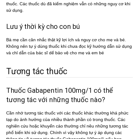
thuốc. Các thuốc dù đã kiểm nghiệm vẫn có những nguy cơ khi
sử dụng.
Lưu ý thời kỳ cho con bú
Bà mẹ cần cân nhắc thật kỹ lợi ích và nguy cơ cho mẹ và bé.
Không nên tự ý dùng thuốc khi chưa đọc kỹ hướng dẫn sử dụng
và chỉ dẫn của bác sĩ dể bảo vệ cho mẹ và em bé
Tương tác thuốc
Thuốc Gabapentin 100mg/1 có thể
tương tác với những thuốc nào?
Cần nhớ tương tác thuốc với các thuốc khác thường khá phức
tạp do ảnh hưởng của nhiều thành phần có trong thuốc. Các
nghiên cứu hoặc khuyến cáo thường chỉ nêu những tương tác
phổ biến khi sử dụng. Chính vì vậy không tự ý áp dụng các