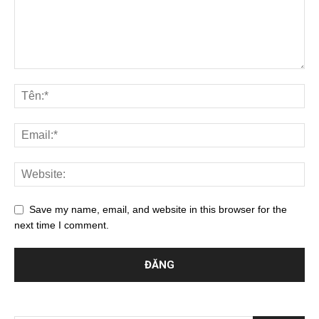
Save my name, email, and website in this browser for the
next time I comment.