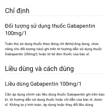
Chỉ định
Đối tượng sử dụng thuốc Gabapentin
100mg/1
Tuân thủ sử dụng thuốc theo đúng chỉ định(công dụng, chức
năng cho đối tượng nào) ghi trên tờ hướng dẫn sử dụng thuốc
Gabapentin 100mg/1 hoặc tờ kê đơn thuốc của bác sĩ.
Liều dùng và cách dùng
Liều dùng Gabapentin 100mg/1
Cần áp dụng chính xác liều dùng thuốc Gabapentin ghi trên bao
bì, tờ hướng dẫn sử dụng thuốc hoặc chỉ dẫn của bác sĩ, dược
sĩ. Không tự ý tính toán, áp dụng hoặc thay đổi liều dùng.