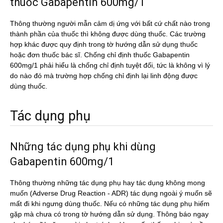
thuốc Gabapentin 600mg/1
Thông thường người mẫn cảm dị ứng với bất cứ chất nào trong
thành phần của thuốc thì không được dùng thuốc. Các trường
hợp khác được quy định trong tờ hướng dẫn sử dụng thuốc
hoặc đơn thuốc bác sĩ. Chống chỉ định thuốc Gabapentin
600mg/1 phải hiểu là chống chỉ định tuyệt đối, tức là không vì lý
do nào đó mà trường hợp chống chỉ định lại linh động được
dùng thuốc.
Tác dụng phụ
Những tác dụng phụ khi dùng
Gabapentin 600mg/1
Thông thường những tác dụng phụ hay tác dụng không mong
muốn (Adverse Drug Reaction - ADR) tác dụng ngoài ý muốn sẽ
mất đi khi ngưng dùng thuốc. Nếu có những tác dụng phụ hiếm
gặp mà chưa có trong tờ hướng dẫn sử dụng. Thông báo ngay