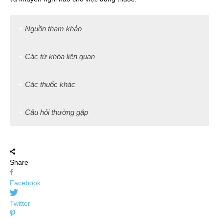
Nguồn tham khảo
Các từ khóa liên quan
Các thuốc khác
Câu hỏi thường gặp
Share
Facebook
Twitter