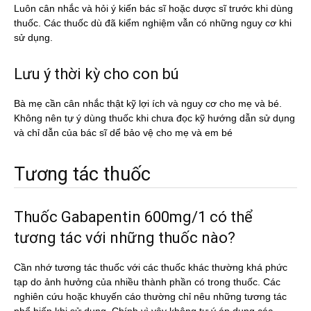
Luôn cân nhắc và hỏi ý kiến bác sĩ hoặc dược sĩ trước khi dùng
thuốc. Các thuốc dù đã kiểm nghiệm vẫn có những nguy cơ khi
sử dụng.
Lưu ý thời kỳ cho con bú
Bà mẹ cần cân nhắc thật kỹ lợi ích và nguy cơ cho mẹ và bé.
Không nên tự ý dùng thuốc khi chưa đọc kỹ hướng dẫn sử dụng
và chỉ dẫn của bác sĩ dể bảo vệ cho mẹ và em bé
Tương tác thuốc
Thuốc Gabapentin 600mg/1 có thể
tương tác với những thuốc nào?
Cần nhớ tương tác thuốc với các thuốc khác thường khá phức
tạp do ảnh hưởng của nhiều thành phần có trong thuốc. Các
nghiên cứu hoặc khuyến cáo thường chỉ nêu những tương tác