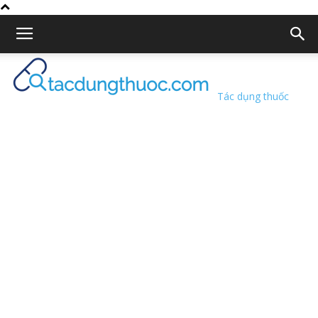
Tác dụng thuốc