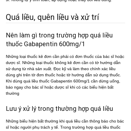
Quá liều, quên liều và xử trí
Nên làm gì trong trường hợp quá liều
thuốc Gabapentin 600mg/1
Những loại thuốc kê đơn cần phải có đơn thuốc của bác sĩ hoặc
dược sĩ. Những loại thuốc không kê đơn cần có tờ hướng dẫn
sử dụng từ nhà sản xuất. Đọc kỹ và làm theo chính xác liều
dùng ghi trên tờ đơn thuốc hoặc tờ hướng dẫn sử dụng thuốc.
Khi dùng quá liều thuốc Gabapentin 600mg/1 cần dừng uống,
báo ngay cho bác sĩ hoặc dược sĩ khi có các biểu hiện bất
thường
Lưu ý xử lý trong thường hợp quá liều
Những biểu hiện bất thường khi quá liều cần thông báo cho bác
sĩ hoặc người phụ trách y tế. Trong trường hợp quá liều thuốc