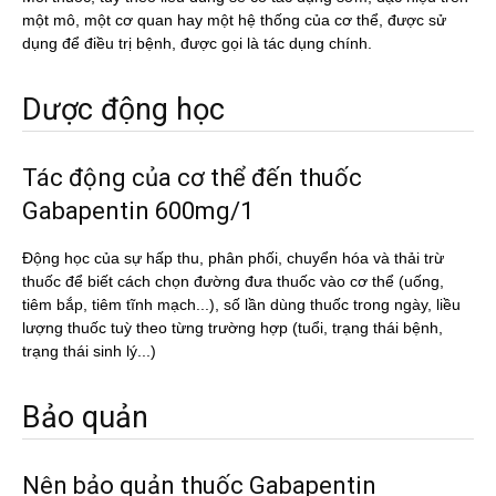
một mô, một cơ quan hay một hệ thống của cơ thể, được sử
dụng để điều trị bệnh, được gọi là tác dụng chính.
Dược động học
Tác động của cơ thể đến thuốc
Gabapentin 600mg/1
Động học của sự hấp thu, phân phối, chuyển hóa và thải trừ
thuốc để biết cách chọn đường đưa thuốc vào cơ thể (uống,
tiêm bắp, tiêm tĩnh mạch...), số lần dùng thuốc trong ngày, liều
lượng thuốc tuỳ theo từng trường hợp (tuổi, trạng thái bệnh,
trạng thái sinh lý...)
Bảo quản
Nên bảo quản thuốc Gabapentin