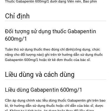
Thuốc Gabapentin 600mg/1 dưới dạng Viên nén, Bao phin
Chỉ định
Đối tượng sử dụng thuốc Gabapentin
600mg/1
Tuân thủ sử dụng thuốc theo đúng chỉ định(công dụng, chức
năng cho đối tượng nào) ghi trên tờ hướng dẫn sử dụng thuốc
Gabapentin 600mg/1 hoặc tờ kê đơn thuốc của bác sĩ.
Liều dùng và cách dùng
Liều dùng Gabapentin 600mg/1
Cần áp dụng chính xác liều dùng thuốc Gabapentin ghi trên bao
bì, tờ hướng dẫn sử dụng thuốc hoặc chỉ dẫn của bác sĩ, dược
sĩ. Không tự ý tính toán, áp dụng hoặc thay đổi liều dùng.