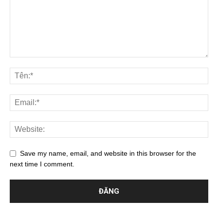
Save my name, email, and website in this browser for the
next time I comment.