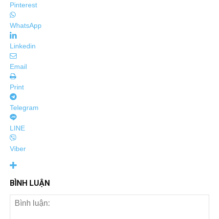
Pinterest
WhatsApp
Linkedin
Email
Print
Telegram
LINE
Viber
BÌNH LUẬN