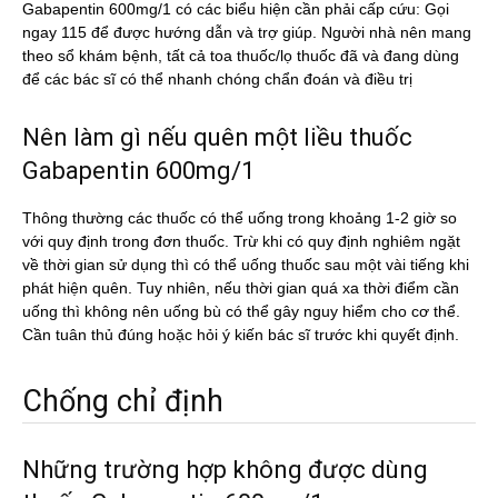
Gabapentin 600mg/1 có các biểu hiện cần phải cấp cứu: Gọi
ngay 115 để được hướng dẫn và trợ giúp. Người nhà nên mang
theo sổ khám bệnh, tất cả toa thuốc/lọ thuốc đã và đang dùng
để các bác sĩ có thể nhanh chóng chẩn đoán và điều trị
Nên làm gì nếu quên một liều thuốc
Gabapentin 600mg/1
Thông thường các thuốc có thể uống trong khoảng 1-2 giờ so
với quy định trong đơn thuốc. Trừ khi có quy định nghiêm ngặt
về thời gian sử dụng thì có thể uống thuốc sau một vài tiếng khi
phát hiện quên. Tuy nhiên, nếu thời gian quá xa thời điểm cần
uống thì không nên uống bù có thể gây nguy hiểm cho cơ thể.
Cần tuân thủ đúng hoặc hỏi ý kiến bác sĩ trước khi quyết định.
Chống chỉ định
Những trường hợp không được dùng