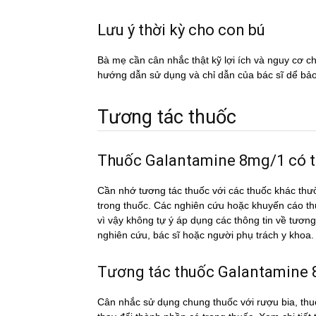
Lưu ý thời kỳ cho con bú
Bà mẹ cần cân nhắc thật kỹ lợi ích và nguy cơ 
hướng dẫn sử dụng và chỉ dẫn của bác sĩ dể ba
Tương tác thuốc
Thuốc Galantamine 8mg/1 có thê
Cần nhớ tương tác thuốc với các thuốc khác thư
trong thuốc. Các nghiên cứu hoặc khuyến cáo th
vì vậy không tự ý áp dụng các thông tin về tư
nghiên cứu, bác sĩ hoặc người phụ trách y khoa.
Tương tác thuốc Galantamine 8m
Cân nhắc sử dụng chung thuốc với rượu bia, thuố