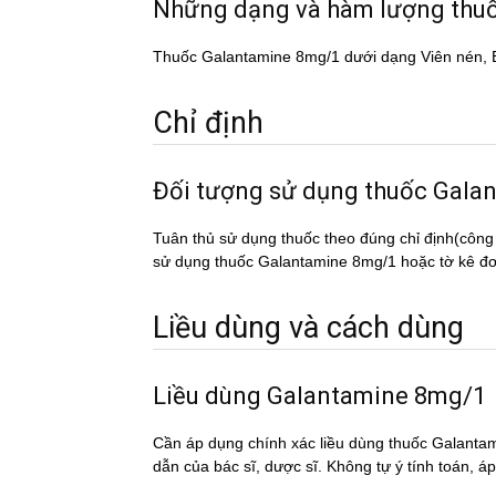
Những dạng và hàm lượng th
Thuốc Galantamine 8mg/1 dưới dạng Viên nén,
Chỉ định
Đối tượng sử dụng thuốc Ga
Tuân thủ sử dụng thuốc theo đúng chỉ định(công
sử dụng thuốc Galantamine 8mg/1 hoặc tờ kê đơn 
Liều dùng và cách dùng
Liều dùng Galantamine 8mg/1
Cần áp dụng chính xác liều dùng thuốc Galantam
dẫn của bác sĩ, dược sĩ. Không tự ý tính toán, a