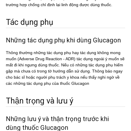
trường hợp chống chỉ định lại linh động được dùng thuốc.
Tác dụng phụ
Những tác dụng phụ khi dùng Glucagon
Thông thường những tác dụng phụ hay tác dụng không mong
muốn (Adverse Drug Reaction - ADR) tác dụng ngoài ý muốn sẽ
mất đi khi ngưng dùng thuốc. Nếu có những tác dụng phụ hiếm
gặp mà chưa có trong tờ hướng dẫn sử dụng. Thông báo ngay
cho bác sĩ hoặc người phụ trách y khoa nếu thấy nghi ngờ về
các những tác dụng phụ của thuốc Glucagon
Thận trọng và lưu ý
Những lưu ý và thận trọng trước khi
dùng thuốc Glucagon