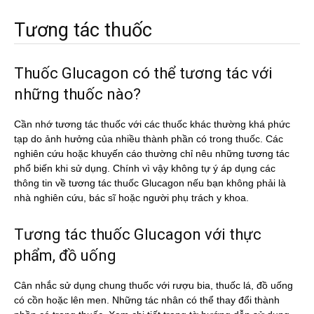
Tương tác thuốc
Thuốc Glucagon có thể tương tác với
những thuốc nào?
Cần nhớ tương tác thuốc với các thuốc khác thường khá phức
tạp do ảnh hưởng của nhiều thành phần có trong thuốc. Các
nghiên cứu hoặc khuyến cáo thường chỉ nêu những tương tác
phổ biến khi sử dụng. Chính vì vậy không tự ý áp dụng các
thông tin về tương tác thuốc Glucagon nếu bạn không phải là
nhà nghiên cứu, bác sĩ hoặc người phụ trách y khoa.
Tương tác thuốc Glucagon với thực
phẩm, đồ uống
Cân nhắc sử dụng chung thuốc với rượu bia, thuốc lá, đồ uống
có cồn hoặc lên men. Những tác nhân có thể thay đổi thành