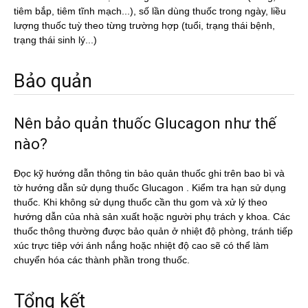
tiêm bắp, tiêm tĩnh mạch...), số lần dùng thuốc trong ngày, liều
lượng thuốc tuỳ theo từng trường hợp (tuổi, trạng thái bệnh,
trạng thái sinh lý...)
Bảo quản
Nên bảo quản thuốc Glucagon như thế
nào?
Đọc kỹ hướng dẫn thông tin bảo quản thuốc ghi trên bao bì và
tờ hướng dẫn sử dụng thuốc Glucagon . Kiểm tra hạn sử dụng
thuốc. Khi không sử dụng thuốc cần thu gom và xử lý theo
hướng dẫn của nhà sản xuất hoặc người phụ trách y khoa. Các
thuốc thông thường được bảo quản ở nhiệt độ phòng, tránh tiếp
xúc trực tiêp với ánh nắng hoặc nhiệt độ cao sẽ có thể làm
chuyển hóa các thành phần trong thuốc.
Tổng kết