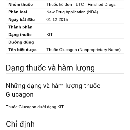
Nhóm thuốc
Thuốc kê đơn - ETC - Finished Drugs
Phân loại
New Drug Application (NDA)
Ngày bắt đầu
01-12-2015
Thành phần
Dạng thuốc
KIT
Đường dùng
Tên biệt dược
Thuốc
Glucagon
(Nonproprietary Name)
Dạng thuốc và hàm lượng
Những dạng và hàm lượng thuốc
Glucagon
Thuốc Glucagon dưới dạng KIT
Chỉ định