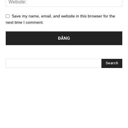
Save my name, email, and website in this browser for the
next time I comment.