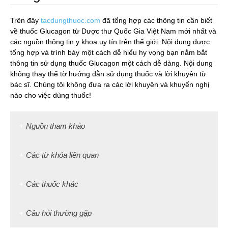
Trên đây
tacdungthuoc.com
đã tổng hợp các thông tin cần biết
về thuốc Glucagon từ Dược thư Quốc Gia Việt Nam mới nhất và
các nguồn thông tin y khoa uy tín trên thế giới. Nội dung được
tổng hợp và trình bày một cách dễ hiểu hy vọng bạn nắm bắt
thông tin sử dụng thuốc Glucagon một cách dễ dàng. Nội dung
không thay thế tờ hướng dẫn sử dụng thuốc và lời khuyên từ
bác sĩ. Chúng tôi không đưa ra các lời khuyên và khuyến nghị
nào cho việc dùng thuốc!
Nguồn tham khảo
Các từ khóa liên quan
Các thuốc khác
Câu hỏi thường gặp