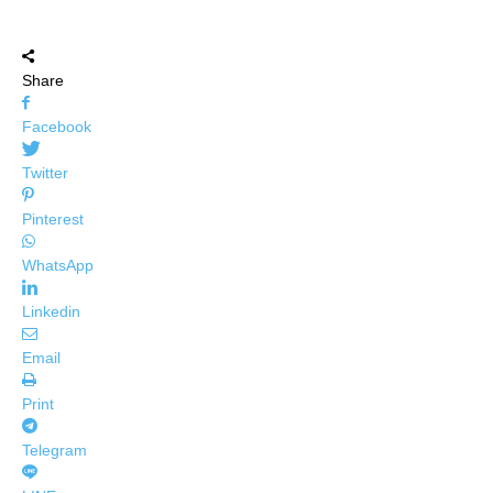
Share
Facebook
Twitter
Pinterest
WhatsApp
Linkedin
Email
Print
Telegram