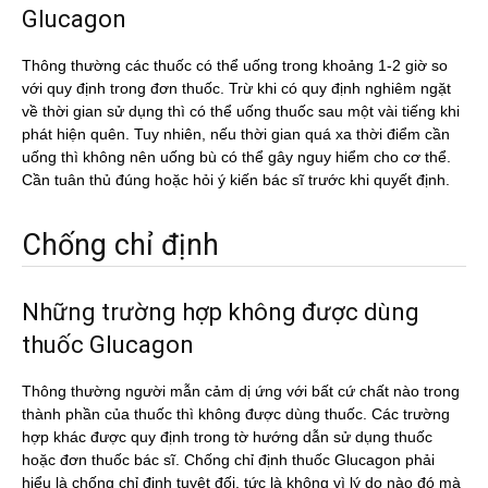
Glucagon
Thông thường các thuốc có thể uống trong khoảng 1-2 giờ so
với quy định trong đơn thuốc. Trừ khi có quy định nghiêm ngặt
về thời gian sử dụng thì có thể uống thuốc sau một vài tiếng khi
phát hiện quên. Tuy nhiên, nếu thời gian quá xa thời điểm cần
uống thì không nên uống bù có thể gây nguy hiểm cho cơ thể.
Cần tuân thủ đúng hoặc hỏi ý kiến bác sĩ trước khi quyết định.
Chống chỉ định
Những trường hợp không được dùng
thuốc Glucagon
Thông thường người mẫn cảm dị ứng với bất cứ chất nào trong
thành phần của thuốc thì không được dùng thuốc. Các trường
hợp khác được quy định trong tờ hướng dẫn sử dụng thuốc
hoặc đơn thuốc bác sĩ. Chống chỉ định thuốc Glucagon phải
hiểu là chống chỉ định tuyệt đối, tức là không vì lý do nào đó mà