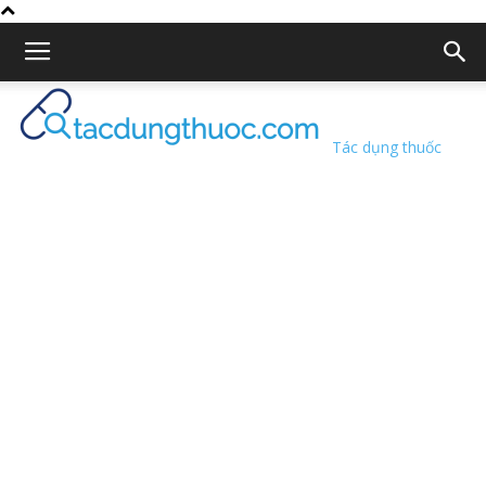
Tác dụng thuốc