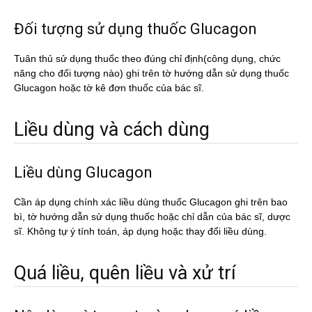
Đối tượng sử dụng thuốc Glucagon
Tuân thủ sử dụng thuốc theo đúng chỉ định(công dụng, chức
năng cho đối tượng nào) ghi trên tờ hướng dẫn sử dụng thuốc
Glucagon hoặc tờ kê đơn thuốc của bác sĩ.
Liều dùng và cách dùng
Liều dùng Glucagon
Cần áp dụng chính xác liều dùng thuốc Glucagon ghi trên bao
bì, tờ hướng dẫn sử dụng thuốc hoặc chỉ dẫn của bác sĩ, dược
sĩ. Không tự ý tính toán, áp dụng hoặc thay đổi liều dùng.
Quá liều, quên liều và xử trí