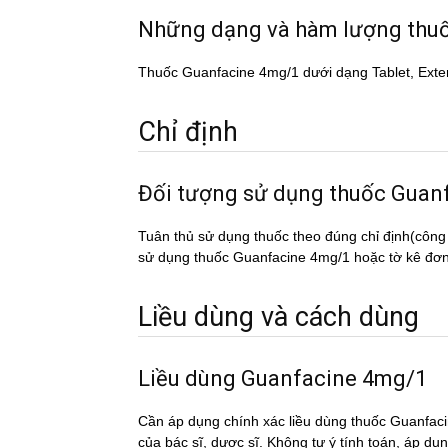
Những dạng và hàm lượng th
Thuốc Guanfacine 4mg/1 dưới dạng Tablet, Ex
Chỉ định
Đối tượng sử dụng thuốc Gu
Tuân thủ sử dụng thuốc theo đúng chỉ định(công
sử dụng thuốc Guanfacine 4mg/1 hoặc tờ kê đơn t
Liều dùng và cách dùng
Liều dùng Guanfacine 4mg/1
Cần áp dụng chính xác liều dùng thuốc Guanfaci
của bác sĩ, dược sĩ. Không tự ý tính toán, áp du