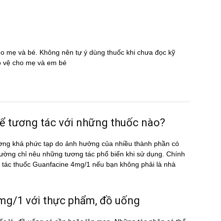
cho mẹ và bé. Không nên tự ý dùng thuốc khi chưa đọc kỹ
̉o vệ cho mẹ và em bé
 tương tác với những thuốc nào?
ờng khá phức tạp do ảnh hưởng của nhiều thành phần có
ường chỉ nêu những tương tác phổ biến khi sử dụng. Chính
ơng tác thuốc Guanfacine 4mg/1 nếu bạn không phải là nhà
/1 với thực phẩm, đồ uống