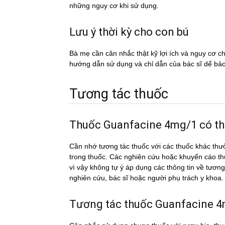
những nguy cơ khi sử dụng.
Lưu ý thời kỳ cho con bú
Bà mẹ cần cân nhắc thật kỹ lợi ích và nguy cơ 
hướng dẫn sử dụng và chỉ dẫn của bác sĩ dể ba
Tương tác thuốc
Thuốc Guanfacine 4mg/1 có thể
Cần nhớ tương tác thuốc với các thuốc khác thư
trong thuốc. Các nghiên cứu hoặc khuyến cáo th
vì vậy không tự ý áp dụng các thông tin về tư
nghiên cứu, bác sĩ hoặc người phụ trách y khoa.
Tương tác thuốc Guanfacine 4mg