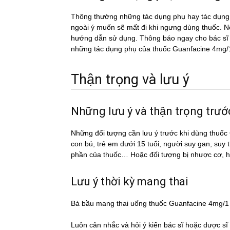
Thông thường những tác dụng phụ hay tác du
ngoài ý muốn sẽ mất đi khi ngưng dùng thuốc. Nếu
hướng dẫn sử dụng. Thông báo ngay cho bác sĩ h
những tác dụng phụ của thuốc Guanfacine 4mg/
Thận trọng và lưu ý
Những lưu ý và thận trọng tr
Những đối tượng cần lưu ý trước khi dùng th
con bú, trẻ em dưới 15 tuổi, người suy gan, suy
phần của thuốc… Hoặc đối tượng bị nhược cơ, 
Lưu ý thời kỳ mang thai
Bà bầu mang thai uống thuốc Guanfacine 4mg/
Luôn cân nhắc và hỏi ý kiến bác sĩ hoặc dược si