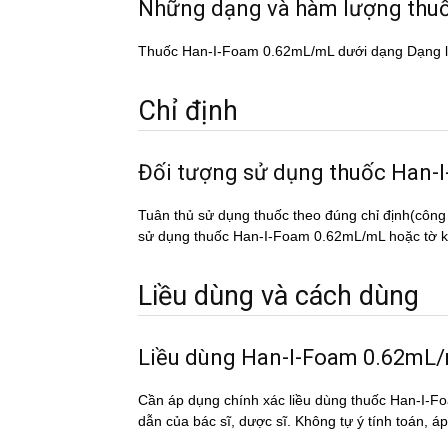
Những dạng và hàm lượng th
Thuốc Han-I-Foam 0.62mL/mL dưới dạng Dạng l
Chỉ định
Đối tượng sử dụng thuốc Ha
Tuân thủ sử dụng thuốc theo đúng chỉ định(công
sử dụng thuốc Han-I-Foam 0.62mL/mL hoặc tờ kê 
Liều dùng và cách dùng
Liều dùng Han-I-Foam 0.62mL
Cần áp dụng chính xác liều dùng thuốc Han-I-Fo
dẫn của bác sĩ, dược sĩ. Không tự ý tính toán, a